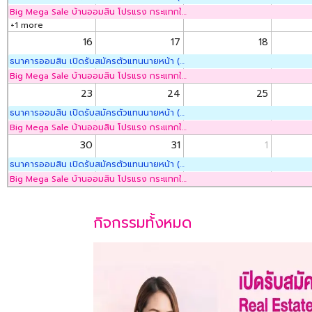
Big Mega Sale บ้านออมสิน โปรแรง กระแทกใจ ลดสูงสุด 70%
+1 more
16
17
18
ธนาคารออมสิน เปิดรับสมัครตัวแทนนายหน้า (Non-Exclusive Broker)
Big Mega Sale บ้านออมสิน โปรแรง กระแทกใจ ลดสูงสุด 70%
23
24
25
ธนาคารออมสิน เปิดรับสมัครตัวแทนนายหน้า (Non-Exclusive Broker)
Big Mega Sale บ้านออมสิน โปรแรง กระแทกใจ ลดสูงสุด 70%
30
31
1
ธนาคารออมสิน เปิดรับสมัครตัวแทนนายหน้า (Non-Exclusive Broker)
Big Mega Sale บ้านออมสิน โปรแรง กระแทกใจ ลดสูงสุด 70%
กิจกรรมท้้งหมด