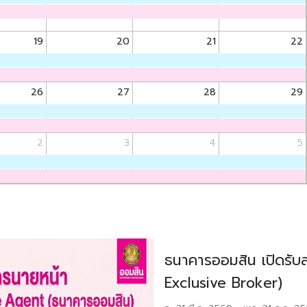
19
20
21
22
26
27
28
29
2
3
4
5
ธนาคารออมสิน เปิดรับ
Exclusive Broker)