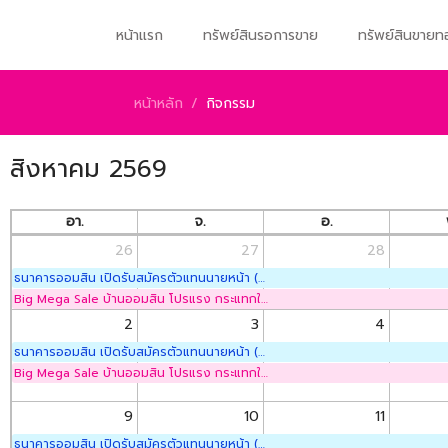
หน้าแรก
ทรัพย์สินรอการขาย
ทรัพย์สินขาย
หน้าหลัก
/
กิจกรรม
สิงหาคม 2569
อา.
จ.
อ.
26
27
28
ธนาคารออมสิน เปิดรับสมัครตัวแทนนายหน้า (Non-Exclusive Broker)
Big Mega Sale บ้านออมสิน โปรแรง กระแทกใจ ลดสูงสุด 70%
2
3
4
ธนาคารออมสิน เปิดรับสมัครตัวแทนนายหน้า (Non-Exclusive Broker)
Big Mega Sale บ้านออมสิน โปรแรง กระแทกใจ ลดสูงสุด 70%
9
10
11
ธนาคารออมสิน เปิดรับสมัครตัวแทนนายหน้า (Non-Exclusive Broker)