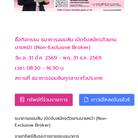
ชื่อกิจกรรม
ธนาคารออมสิน เปิดรับสมัครตัวแทน
นายหน้า (Non-Exclusive Broker)
วัน
อ. 31 มี.ค. 2569
-
พฤ. 31 ธ.ค. 2569
เวลา
08.30
-
16.30
น.
สถานที่
ธนาคารออมสินทุกสาขาทั่วประเทศ
ทรัพย์ที่ร่วมรายการ
ดาวน์โหลดโบรชัวร์
ธนาคารออมสิน เปิดรับสมัครตัวแทนนายหน้า (Non-
Exclusive Broker)
ขายทรัพย์สินรอการขายของธนาคาร