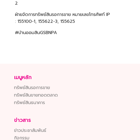
2
ฝ่ายจัดการทรัพย์สินรอการขาย หมายเลขโทรศัพท์ IP
: 155100-1, 155622-3, 155625
#บ้านออมสินGSBNPA
เมนูหลัก
ทรัพย์สินรอการขาย
ทรัพย์สินขายทอดตลาด
ทรัพย์สินธนาคาร
ข่าวสาร
ข่าวประชาสัมพันธ์
กิจกรรม