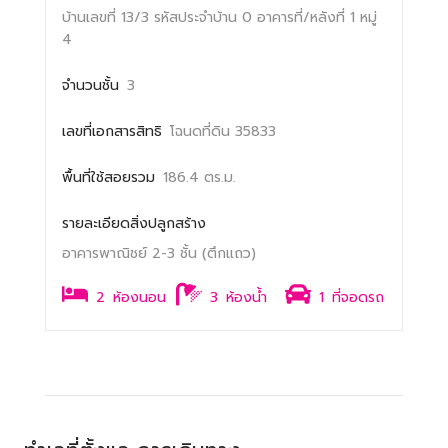
บ้านเลขที่ 13/3
รหัสประจำบ้าน 0
อาคารที่/หลังที่ 1
หมู่
4
จำนวนชั้น
3
เลขที่เอกสารสิทธิ
โฉนดที่ดิน 35833
พื้นที่ใช้สอยรวม
186.4 ตร.ม.
รายละเอียดสิ่งปลูกสร้าง
อาคารพาณิชย์ 2-3 ชั้น (ตึกแถว)
2
ห้องนอน
3
ห้องน้ำ
1
ที่จอดรถ