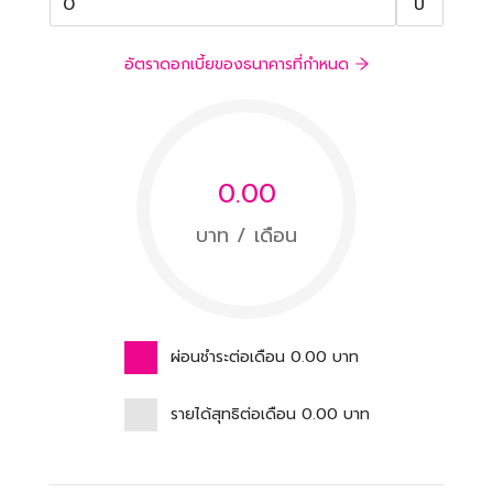
ปี
อัตราดอกเบี้ยของธนาคารที่กำหนด
0.00
บาท / เดือน
ผ่อนชำระต่อเดือน
0.00
บาท
รายได้สุทธิต่อเดือน
0.00
บาท