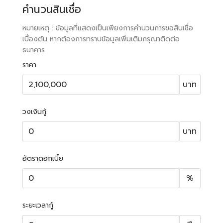
คำนวนสินเชื่อ
หมายเหตุ : ข้อมูลที่แสดงเป็นเพียงการคำนวนการขอสินเชื่อ
เบื้องต้น หากต้องการทราบข้อมูลเพิ่มเติมกรุณาติดต่อ
ธนาคาร
ราคา
บาท
วงเงินกู้
บาท
อัตราดอกเบี้ย
%
ระยะเวลากู้