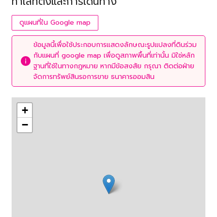
ทำเลที่ตั้งและการเดินทาง
ดูแผนที่ใน Google map
ข้อมูลนี้เพื่อใช้ประกอบการแสดงลักษณะรูปแปลงที่ดินร่วม
กับแผนที่ google map เพื่อดูสภาพพื้นที่เท่านั้น มิใช่หลัก
ฐานที่ใช้ในทางกฎหมาย หากมีข้อสงสัย กรุณา ติดต่อฝ่าย
จัดการทรัพย์สินรอการขาย ธนาคารออมสิน
+
−