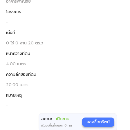
อาคารพาณิชย์
โครงการ
-
เนื้อที่
0 ไร่ 0 งาน 20 ตร.ว
หน้ากว้างที่ดิน
4.00 เมตร
ความลึกของที่ดิน
20.00 เมตร
หมายเหตุ
-
สถานะ :
เปิดขาย
จองซื้อทรัพย์
ผู้จองซื้อทั้งหมด
0
คน