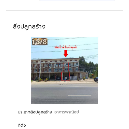
สิ่งปลูกสร้าง
ประเภทสิ่งปลูกสร้าง
อาคารพาณิชย์
ที่ตั้ง