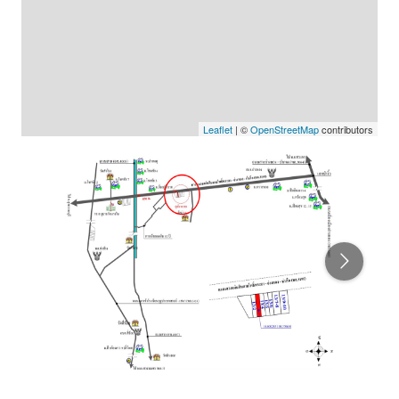
Leaflet
| ©
OpenStreetMap
contributors