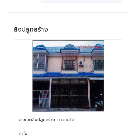
สิ่งปลูกสร้าง
ประเภทสิ่งปลูกสร้าง
ทาวน์เฮ้าส์
ที่ตั้ง