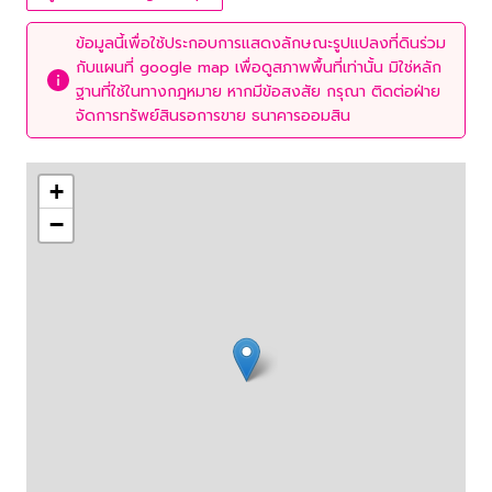
ข้อมูลนี้เพื่อใช้ประกอบการแสดงลักษณะรูปแปลงที่ดินร่วม
กับแผนที่ google map เพื่อดูสภาพพื้นที่เท่านั้น มิใช่หลัก
ฐานที่ใช้ในทางกฎหมาย หากมีข้อสงสัย กรุณา ติดต่อฝ่าย
จัดการทรัพย์สินรอการขาย ธนาคารออมสิน
+
−