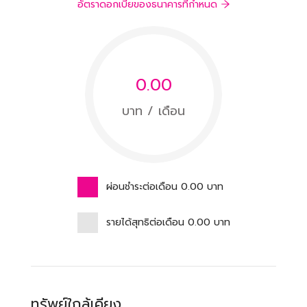
อัตราดอกเบี้ยของธนาคารที่กำหนด
0.00
บาท / เดือน
ผ่อนชำระต่อเดือน
0.00
บาท
รายได้สุทธิต่อเดือน
0.00
บาท
ทรัพย์ใกล้เคียง