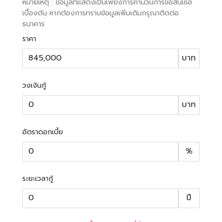
หมายเหตุ : ข้อมูลที่แสดงเป็นเพียงการคำนวนการขอสินเชื่อ
เบื้องต้น หากต้องการทราบข้อมูลเพิ่มเติมกรุณาติดต่อ
ธนาคาร
ราคา
บาท
วงเงินกู้
บาท
อัตราดอกเบี้ย
%
ระยะเวลากู้
ปี