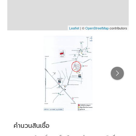
Leaflet
| ©
OpenStreetMap
contributors
คำนวนสินเชื่อ