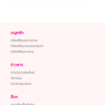
เมนูหลัก
ทรัพย์สินรอการขาย
ทรัพย์สินขายทอดตลาด
ทรัพย์สินธนาคาร
ข่าวสาร
ข่าวประชาสัมพันธ์
กิจกรรม
ข่าวสารธนาคาร
อื่นๆ
ออมสินเพื่อสังคม