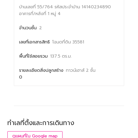
บ้านเลขที่ 55/764
รหัสประจำบ้าน 14140234890
อาคารที่/หลังที่ 1
หมู่ 4
จำนวนชั้น
2
เลขที่เอกสารสิทธิ
โฉนดที่ดิน 35581
พื้นที่ใช้สอยรวม
137.5 ตร.ม.
รายละเอียดสิ่งปลูกสร้าง
ทาวน์เฮาส์ 2 ชั้น
0
ทำเลที่ตั้งและการเดินทาง
ดูแผนที่ใน Google map