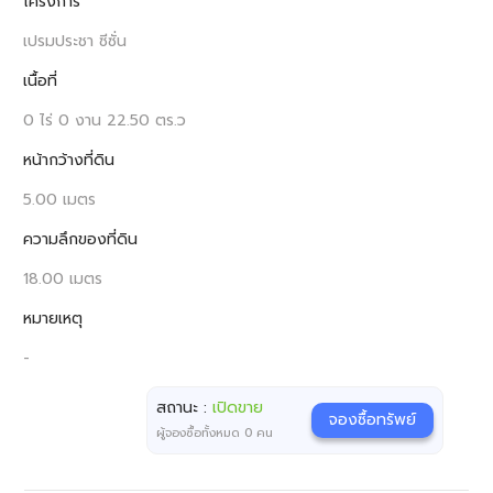
โครงการ
เปรมประชา ซีซั่น
เนื้อที่
0 ไร่ 0 งาน 22.50 ตร.ว
หน้ากว้างที่ดิน
5.00 เมตร
ความลึกของที่ดิน
18.00 เมตร
หมายเหตุ
-
สถานะ :
เปิดขาย
จองซื้อทรัพย์
ผู้จองซื้อทั้งหมด
0
คน