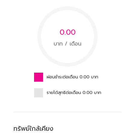
0.00
บาท / เดือน
ผ่อนชำระต่อเดือน
0.00
บาท
รายได้สุทธิต่อเดือน
0.00
บาท
ทรัพย์ใกล้เคียง