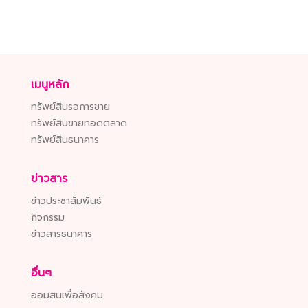
เมนูหลัก
ทรัพย์สินรอการขาย
ทรัพย์สินขายทอดตลาด
ทรัพย์สินธนาคาร
ข่าวสาร
ข่าวประชาสัมพันธ์
กิจกรรม
ข่าวสารธนาคาร
อื่นๆ
ออมสินเพื่อสังคม