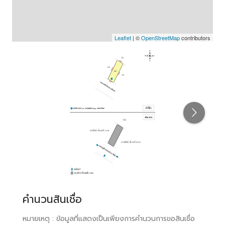
Leaflet
| ©
OpenStreetMap
contributors
คำนวนสินเชื่อ
หมายเหตุ : ข้อมูลที่แสดงเป็นเพียงการคำนวนการขอสินเชื่อ