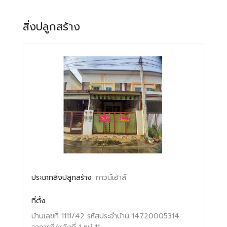
สิ่งปลูกสร้าง
ประเภทสิ่งปลูกสร้าง
ทาวน์เฮ้าส์
ที่ตั้ง
บ้านเลขที่ 1111/42
รหัสประจำบ้าน 14720005314