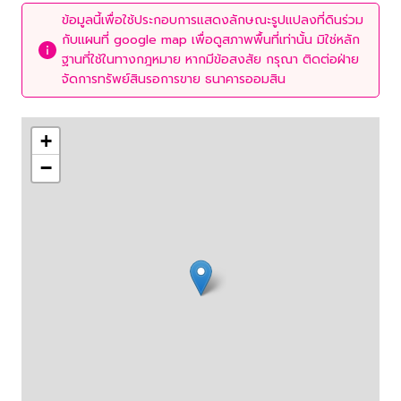
ข้อมูลนี้เพื่อใช้ประกอบการแสดงลักษณะรูปแปลงที่ดินร่วม
กับแผนที่ google map เพื่อดูสภาพพื้นที่เท่านั้น มิใช่หลัก
ฐานที่ใช้ในทางกฎหมาย หากมีข้อสงสัย กรุณา ติดต่อฝ่าย
จัดการทรัพย์สินรอการขาย ธนาคารออมสิน
+
−