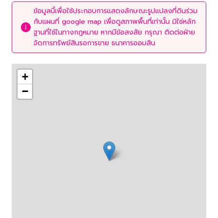
ข้อมูลนี้เพื่อใช้ประกอบการแสดงลักษณะรูปแปลงที่ดินร่วม
กับแผนที่ google map เพื่อดูสภาพพื้นที่เท่านั้น มิใช่หลัก
ฐานที่ใช้ในทางกฎหมาย หากมีข้อสงสัย กรุณา ติดต่อฝ่าย
จัดการทรัพย์สินรอการขาย ธนาคารออมสิน
+
−