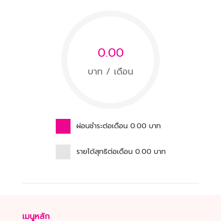
0.00
บาท / เดือน
ผ่อนชำระต่อเดือน
0.00
บาท
รายได้สุทธิต่อเดือน
0.00
บาท
เมนูหลัก