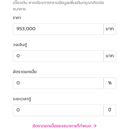
เบื้องต้น หากต้องการทราบข้อมูลเพิ่มเติมกรุณาติดต่อ
ธนาคาร
ราคา
บาท
วงเงินกู้
บาท
อัตราดอกเบี้ย
%
ระยะเวลากู้
ปี
อัตราดอกเบี้ยของธนาคารที่กำหนด