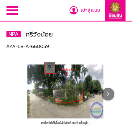
เข้าสู่ระบบ
ศรีวังน้อย
NPA
AYA-LB-A-660059