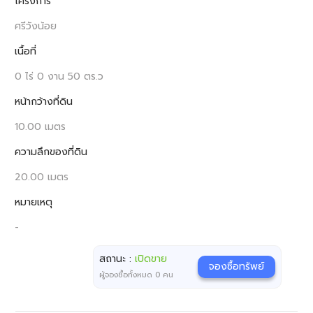
โครงการ
ศรีวังน้อย
เนื้อที่
0 ไร่ 0 งาน 50 ตร.ว
หน้ากว้างที่ดิน
10.00 เมตร
ความลึกของที่ดิน
20.00 เมตร
หมายเหตุ
-
สถานะ :
เปิดขาย
จองซื้อทรัพย์
ผู้จองซื้อทั้งหมด
0
คน