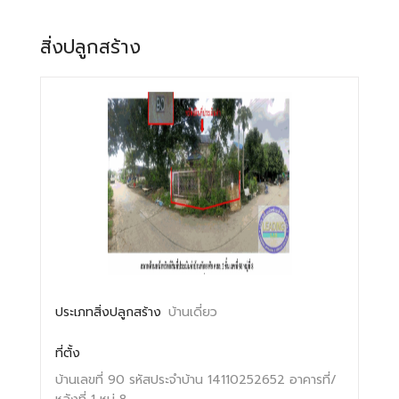
สิ่งปลูกสร้าง
ประเภทสิ่งปลูกสร้าง
บ้านเดี่ยว
ที่ตั้ง
บ้านเลขที่ 90
รหัสประจำบ้าน 14110252652
อาคารที่/