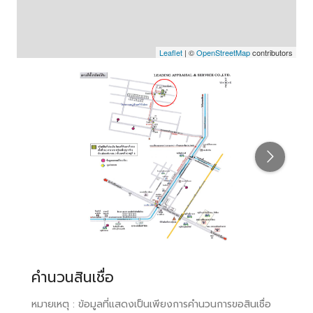
Leaflet
| ©
OpenStreetMap
contributors
คำนวนสินเชื่อ
หมายเหตุ : ข้อมูลที่แสดงเป็นเพียงการคำนวนการขอสินเชื่อ