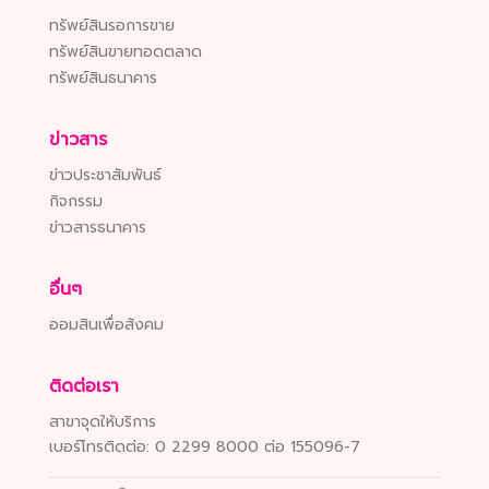
ทรัพย์สินรอการขาย
ทรัพย์สินขายทอดตลาด
ทรัพย์สินธนาคาร
ข่าวสาร
ข่าวประชาสัมพันธ์
กิจกรรม
ข่าวสารธนาคาร
อื่นๆ
ออมสินเพื่อสังคม
ติดต่อเรา
สาขาจุดให้บริการ
เบอร์โทรติดต่อ:
0 2299 8000 ต่อ 155096-7