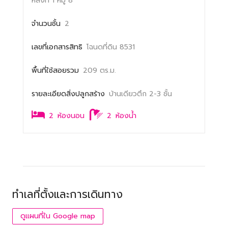
หลังที่ 1
หมู่ 8
จำนวนชั้น
2
เลขที่เอกสารสิทธิ
โฉนดที่ดิน 8531
พื้นที่ใช้สอยรวม
209 ตร.ม.
รายละเอียดสิ่งปลูกสร้าง
บ้านเดียวตึก 2-3 ชั้น
2
ห้องนอน
2
ห้องน้ำ
ทำเลที่ตั้งและการเดินทาง
ดูแผนที่ใน Google map