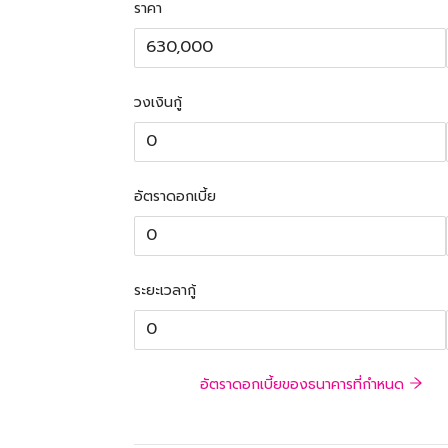
ราคา
วงเงินกู้
อัตราดอกเบี้ย
ระยะเวลากู้
อัตราดอกเบี้ยของธนาคารที่กำหนด