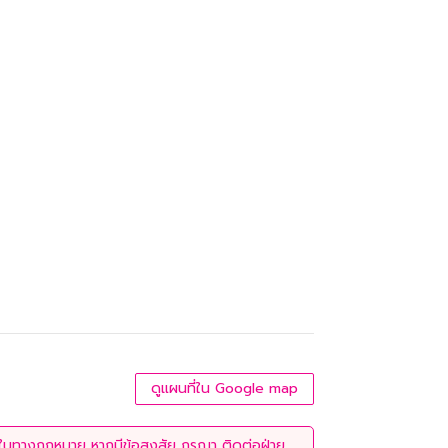
ดูแผนที่ใน Google map
่ใช้ในทางกฎหมาย หากมีข้อสงสัย กรุณา ติดต่อฝ่าย