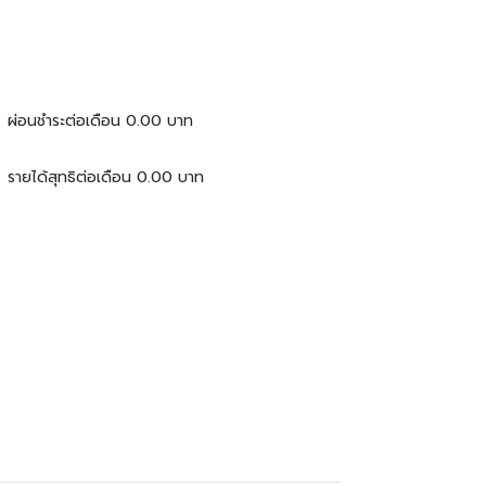
ผ่อนชำระต่อเดือน
0.00
บาท
รายได้สุทธิต่อเดือน
0.00
บาท