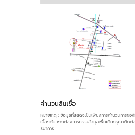
คำนวนสินเชื่อ
หมายเหตุ : ข้อมูลที่แสดงเป็นเพียงการคำนวนการขอสิน
เบื้องต้น หากต้องการทราบข้อมูลเพิ่มเติมกรุณาติดต่
ธนาคาร