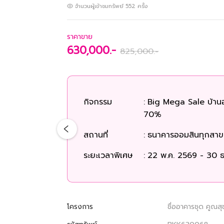
จำนวนผู้เข้าชมทรัพย์
552
ครั้ง
ราคาขาย
630,000.-
825,000.-
กิจกรรม
:
Big Mega Sale บ้าน
70%
สถานที่
:
ธนาคารออมสินทุกสาขา
ระยะเวลาพิเศษ
:
22 พ.ค. 2569 - 30 ธ
โครงการ
ชื่ออาคารชุด คูณสุ