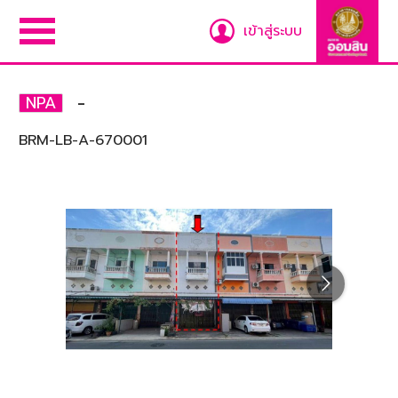
เข้าสู่ระบบ
-
NPA
BRM-LB-A-670001