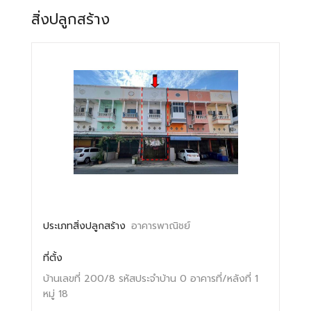
สิ่งปลูกสร้าง
ประเภทสิ่งปลูกสร้าง
อาคารพาณิชย์
ที่ตั้ง
บ้านเลขที่ 200/8
รหัสประจำบ้าน 0
อาคารที่/หลังที่ 1
หมู่ 18