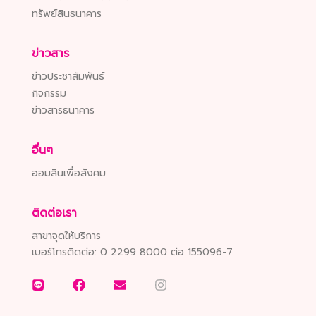
ทรัพย์สินธนาคาร
ข่าวสาร
ข่าวประชาสัมพันธ์
กิจกรรม
ข่าวสารธนาคาร
อื่นๆ
ออมสินเพื่อสังคม
ติดต่อเรา
สาขาจุดให้บริการ
เบอร์โทรติดต่อ:
0 2299 8000 ต่อ 155096-7