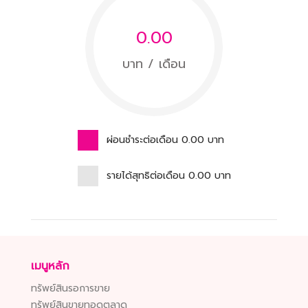
0.00
บาท / เดือน
ผ่อนชำระต่อเดือน
0.00
บาท
รายได้สุทธิต่อเดือน
0.00
บาท
เมนูหลัก
ทรัพย์สินรอการขาย
ทรัพย์สินขายทอดตลาด