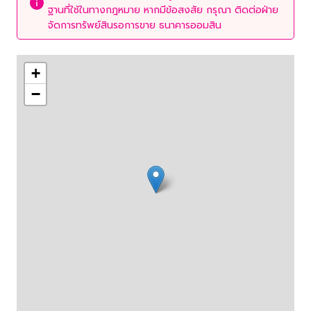
ฐานที่ใช้ในทางกฎหมาย หากมีข้อสงสัย กรุณา ติดต่อฝ่าย
จัดการทรัพย์สินรอการขาย ธนาคารออมสิน
+
−