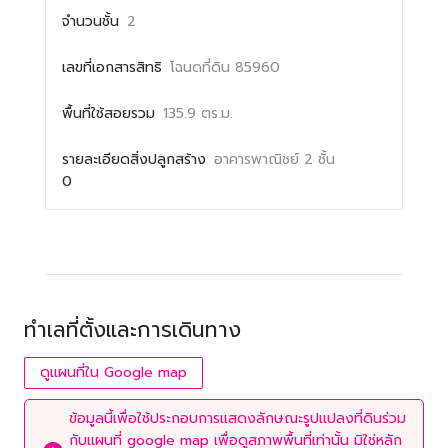
จำนวนชั้น
2
เลขที่เอกสารสิทธิ
โฉนดที่ดิน 85960
พื้นที่ใช้สอยรวม
135.9 ตร.ม.
รายละเอียดสิ่งปลูกสร้าง
อาคารพาณิชย์ 2 ชั้น
0
ทำเลที่ตั้งและการเดินทาง
ดูแผนที่ใน Google map
ข้อมูลนี้เพื่อใช้ประกอบการแสดงลักษณะรูปแปลงที่ดินร่วม
กับแผนที่ google map เพื่อดูสภาพพื้นที่เท่านั้น มิใช่หลัก