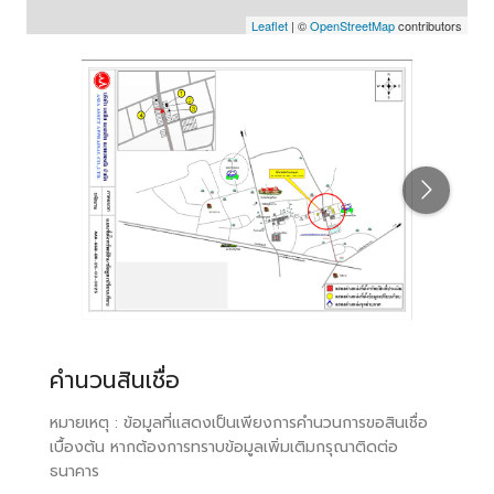
Leaflet
| ©
OpenStreetMap
contributors
คำนวนสินเชื่อ
หมายเหตุ : ข้อมูลที่แสดงเป็นเพียงการคำนวนการขอสินเชื่อ
เบื้องต้น หากต้องการทราบข้อมูลเพิ่มเติมกรุณาติดต่อ
ธนาคาร