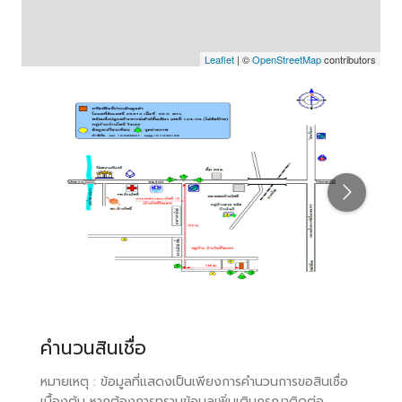
Leaflet
| ©
OpenStreetMap
contributors
คำนวนสินเชื่อ
หมายเหตุ : ข้อมูลที่แสดงเป็นเพียงการคำนวนการขอสินเชื่อ
เบื้องต้น หากต้องการทราบข้อมูลเพิ่มเติมกรุณาติดต่อ