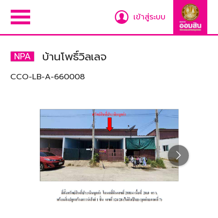
เข้าสู่ระบบ
บ้านโพธิ์วิลเลจ
NPA
CCO-LB-A-660008