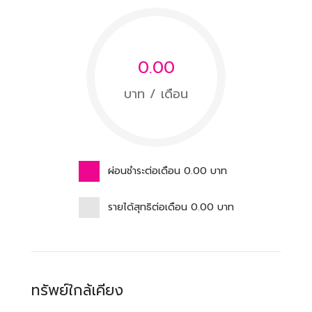
0.00
บาท / เดือน
ผ่อนชำระต่อเดือน
0.00
บาท
รายได้สุทธิต่อเดือน
0.00
บาท
ทรัพย์ใกล้เคียง