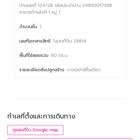
บ้านเลขที่ 124/28
รหัสประจำบ้าน 24850017398
อาคารที่/หลังที่ 1
หมู่ 1
จำนวนชั้น
1
เลขที่เอกสารสิทธิ
โฉนดที่ดิน 28814
พื้นที่ใช้สอยรวม
80 ตร.ม.
รายละเอียดสิ่งปลูกสร้าง
ทาวน์เฮาส์ชั้นเดียว
ทำเลที่ตั้งและการเดินทาง
ดูแผนที่ใน Google map