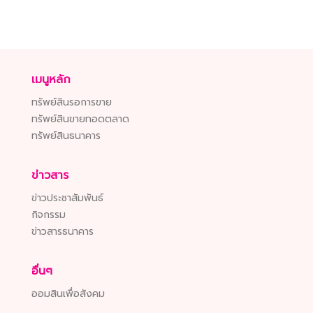
เมนูหลัก
ทรัพย์สินรอการขาย
ทรัพย์สินขายทอดตลาด
ทรัพย์สินธนาคาร
ข่าวสาร
ข่าวประชาสัมพันธ์
กิจกรรม
ข่าวสารธนาคาร
อื่นๆ
ออมสินเพื่อสังคม