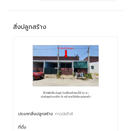
สิ่งปลูกสร้าง
ประเภทสิ่งปลูกสร้าง
ทาวน์เฮ้าส์
ที่ตั้ง