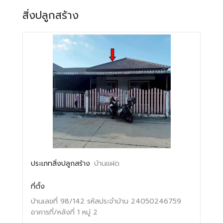
สิ่งปลูกสร้าง
ประเภทสิ่งปลูกสร้าง
บ้านแฝด
ที่ตั้ง
บ้านเลขที่ 98/142
รหัสประจำบ้าน 24050246759
อาคารที่/หลังที่ 1
หมู่ 2