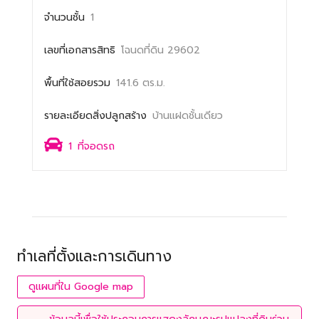
จำนวนชั้น
1
เลขที่เอกสารสิทธิ
โฉนดที่ดิน 29602
พื้นที่ใช้สอยรวม
141.6 ตร.ม.
รายละเอียดสิ่งปลูกสร้าง
บ้านแฝดชั้นเดียว
1
ที่จอดรถ
ทำเลที่ตั้งและการเดินทาง
ดูแผนที่ใน Google map