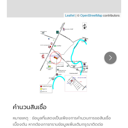
Leaflet
| ©
OpenStreetMap
contributors
คำนวนสินเชื่อ
หมายเหตุ : ข้อมูลที่แสดงเป็นเพียงการคำนวนการขอสินเชื่อ
เบื้องต้น หากต้องการทราบข้อมูลเพิ่มเติมกรุณาติดต่อ