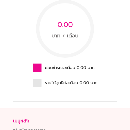
0.00
บาท / เดือน
ผ่อนชำระต่อเดือน
0.00
บาท
รายได้สุทธิต่อเดือน
0.00
บาท
เมนูหลัก