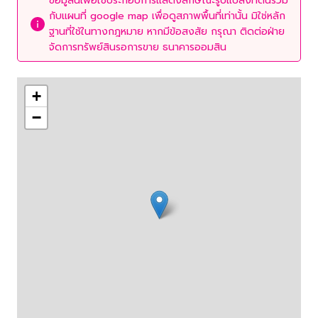
ข้อมูลนี้เพื่อใช้ประกอบการแสดงลักษณะรูปแปลงที่ดินร่วม
กับแผนที่ google map เพื่อดูสภาพพื้นที่เท่านั้น มิใช่หลัก
ฐานที่ใช้ในทางกฎหมาย หากมีข้อสงสัย กรุณา ติดต่อฝ่าย
จัดการทรัพย์สินรอการขาย ธนาคารออมสิน
+
−