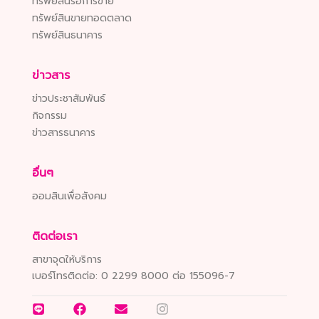
ทรัพย์สินรอการขาย
ทรัพย์สินขายทอดตลาด
ทรัพย์สินธนาคาร
ข่าวสาร
ข่าวประชาสัมพันธ์
กิจกรรม
ข่าวสารธนาคาร
อื่นๆ
ออมสินเพื่อสังคม
ติดต่อเรา
สาขาจุดให้บริการ
เบอร์โทรติดต่อ:
0 2299 8000 ต่อ 155096-7