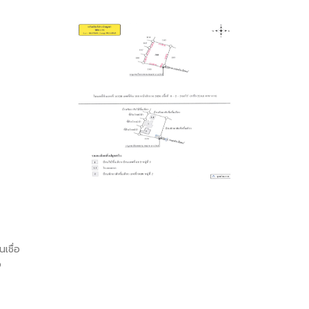
เชื่อ
อ