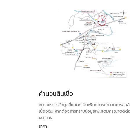
คำนวนสินเชื่อ
หมายเหตุ : ข้อมูลที่แสดงเป็นเพียงการคำนวนการขอสิน
เบื้องต้น หากต้องการทราบข้อมูลเพิ่มเติมกรุณาติดต่
ธนาคาร
ราคา