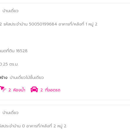
ง
บ้านเดี่ยว
/2
รหัสประจำบ้าน 50050199684
อาคารที่/หลังที่ 1
หมู่ 2
ฉนดที่ดิน 16528
0.25 ตร.ม.
สร้าง
บ้านเดี่ยวไม้ชั้นเดียว
2
ห้องน้ำ
2
ที่จอดรถ
ง
บ้านเดี่ยว
หัสประจำบ้าน 0
อาคารที่/หลังที่ 2
หมู่ 2