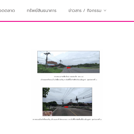
ทอดตลาด
ทรัพย์สินธนาคาร
ข่าวสาร / กิจกรรม