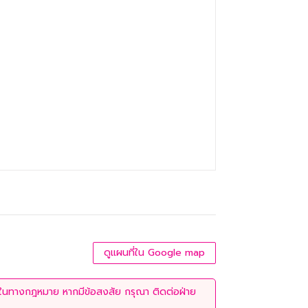
ดูแผนที่ใน Google map
่ใช้ในทางกฎหมาย หากมีข้อสงสัย กรุณา ติดต่อฝ่าย