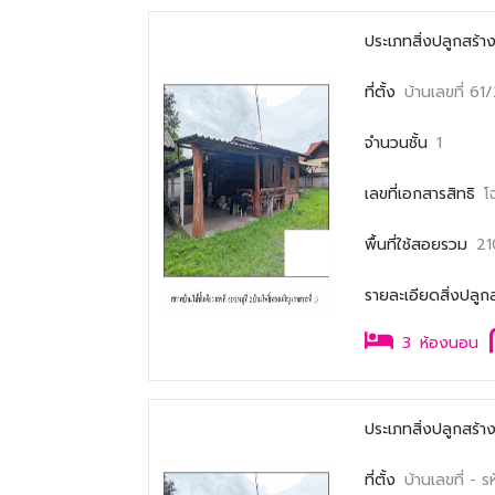
ประเภทสิ่งปลูกสร้า
ที่ตั้ง
บ้านเลขที่ 61
จำนวนชั้น
1
เลขที่เอกสารสิทธิ
โ
พื้นที่ใช้สอยรวม
21
รายละเอียดสิ่งปลูก
3
ห้องนอน
ประเภทสิ่งปลูกสร้า
ที่ตั้ง
บ้านเลขที่ -
ร