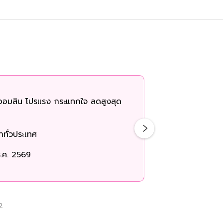
ออมสิน โปรแรง กระแทกใจ ลดสูงสุด
ทั่วประเทศ
.ค. 2569
2