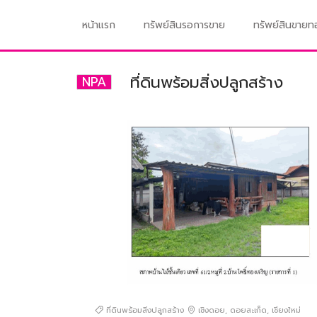
หน้าแรก
ทรัพย์สินรอการขาย
ทรัพย์สินขาย
ที่ดินพร้อมสิ่งปลูกสร้าง
NPA
ที่ดินพร้อมสิ่งปลูกสร้าง
เชิงดอย
,
ดอยสะเก็ด
,
เชียงใหม่