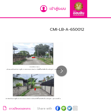
เข้าสู่ระบบ
CMI-LB-A-650012
ดาวน์โหลดเอกสาร
Share with :