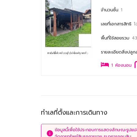
จำนวนชั้น
1
เลขที่เอกสารสิทธิ
โ
พื้นที่ใช้สอยรวม
43
รายละเอียดสิ่งปลูก
1
ห้องนอน
ทำเลที่ตั้งและการเดินทาง
ข้อมูลนี้เพื่อใช้ประกอบการแสดงลักษณะรูปแปลง
จัดการทรัพย์สินรอการขาย ธนาคารออมสิน