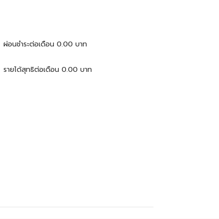
ผ่อนชำระต่อเดือน
0.00
บาท
รายได้สุทธิต่อเดือน
0.00
บาท