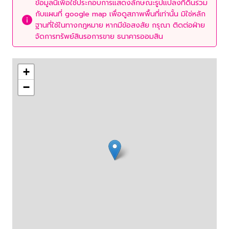
ข้อมูลนี้เพื่อใช้ประกอบการแสดงลักษณะรูปแปลงที่ดินร่วม
กับแผนที่ google map เพื่อดูสภาพพื้นที่เท่านั้น มิใช่หลัก
ฐานที่ใช้ในทางกฎหมาย หากมีข้อสงสัย กรุณา ติดต่อฝ่าย
จัดการทรัพย์สินรอการขาย ธนาคารออมสิน
+
−