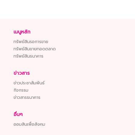
เมนูหลัก
ทรัพย์สินรอการขาย
ทรัพย์สินขายทอดตลาด
ทรัพย์สินธนาคาร
ข่าวสาร
ข่าวประชาสัมพันธ์
กิจกรรม
ข่าวสารธนาคาร
อื่นๆ
ออมสินเพื่อสังคม