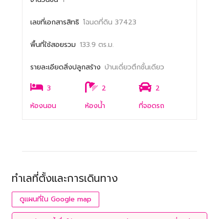
เลขที่เอกสารสิทธิ
โฉนดที่ดิน 37423
พื้นที่ใช้สอยรวม
133.9 ตร.ม.
รายละเอียดสิ่งปลูกสร้าง
บ้านเดี่ยวตึกชั้นเดียว
3
2
2
ห้องนอน
ห้องน้ำ
ที่จอดรถ
ทำเลที่ตั้งและการเดินทาง
ดูแผนที่ใน Google map