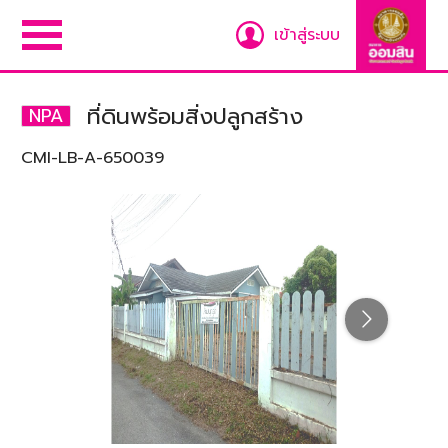
เข้าสู่ระบบ
ที่ดินพร้อมสิ่งปลูกสร้าง
NPA
CMI-LB-A-650039