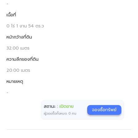
-
เนื้อที่
0 ไร่ 1 งาน 54 ตร.ว
หน้ากว้างที่ดิน
32.00 เมตร
ความลึกของที่ดิน
20.00 เมตร
หมายเหตุ
-
สถานะ :
เปิดขาย
จองซื้อทรัพย์
ผู้จองซื้อทั้งหมด
0
คน