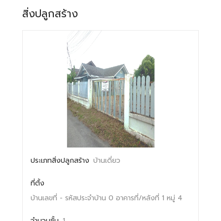
สิ่งปลูกสร้าง
ประเภทสิ่งปลูกสร้าง
บ้านเดี่ยว
ที่ตั้ง
บ้านเลขที่ -
รหัสประจำบ้าน 0
อาคารที่/หลังที่ 1
หมู่ 4
จำนวนชั้น
1