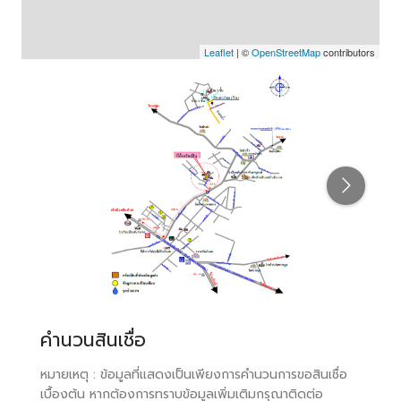
Leaflet
| ©
OpenStreetMap
contributors
คำนวนสินเชื่อ
หมายเหตุ : ข้อมูลที่แสดงเป็นเพียงการคำนวนการขอสินเชื่อ
เบื้องต้น หากต้องการทราบข้อมูลเพิ่มเติมกรุณาติดต่อ