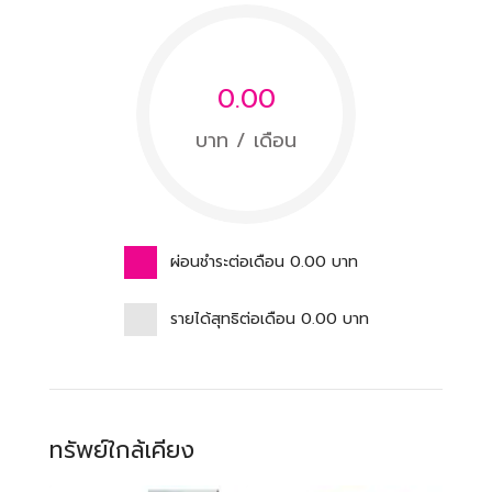
0.00
บาท / เดือน
ผ่อนชำระต่อเดือน
0.00
บาท
รายได้สุทธิต่อเดือน
0.00
บาท
ทรัพย์ใกล้เคียง