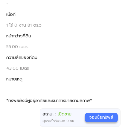
-
เนื้อที่
1 ไร่ 0 งาน 81 ตร.ว
หน้ากว้างที่ดิน
55.00 เมตร
ความลึกของที่ดิน
43.00 เมตร
หมายเหตุ
-
*ทรัพย์ยังมีผู้อยู่อาศัยและธนาคารขายตามสภาพ*
สถานะ :
เปิดขาย
จองซื้อทรัพย์
ผู้จองซื้อทั้งหมด
0
คน