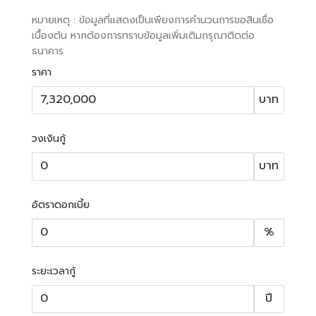
หมายเหตุ : ข้อมูลที่แสดงเป็นเพียงการคำนวนการขอสินเชื่อ
เบื้องต้น หากต้องการทราบข้อมูลเพิ่มเติมกรุณาติดต่อ
ธนาคาร
ราคา
บาท
วงเงินกู้
บาท
อัตราดอกเบี้ย
%
ระยะเวลากู้
ปี