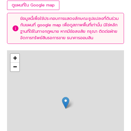
ดูแผนที่ใน Google map
ข้อมูลนี้เพื่อใช้ประกอบการแสดงลักษณะรูปแปลงที่ดินร่วม
กับแผนที่ google map เพื่อดูสภาพพื้นที่เท่านั้น มิใช่หลัก
ฐานที่ใช้ในทางกฎหมาย หากมีข้อสงสัย กรุณา ติดต่อฝ่าย
จัดการทรัพย์สินรอการขาย ธนาคารออมสิน
+
−