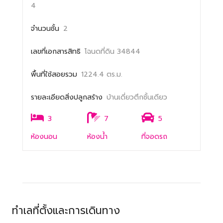
4
จำนวนชั้น
2
เลขที่เอกสารสิทธิ
โฉนดที่ดิน 34844
พื้นที่ใช้สอยรวม
1224.4 ตร.ม.
รายละเอียดสิ่งปลูกสร้าง
บ้านเดี่ยวตึกชั้นเดียว
3
7
5
ห้องนอน
ห้องน้ำ
ที่จอดรถ
ทำเลที่ตั้งและการเดินทาง