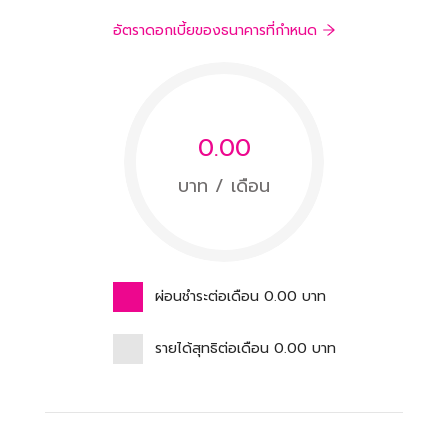
อัตราดอกเบี้ยของธนาคารที่กำหนด
0.00
บาท / เดือน
ผ่อนชำระต่อเดือน
0.00
บาท
รายได้สุทธิต่อเดือน
0.00
บาท