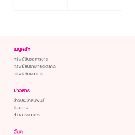
เมนูหลัก
ทรัพย์สินรอการขาย
ทรัพย์สินขายทอดตลาด
ทรัพย์สินธนาคาร
ข่าวสาร
ข่าวประชาสัมพันธ์
กิจกรรม
ข่าวสารธนาคาร
อื่นๆ