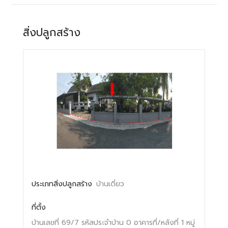
สิ่งปลูกสร้าง
ประเภทสิ่งปลูกสร้าง
บ้านเดี่ยว
ที่ตั้ง
บ้านเลขที่ 69/7
รหัสประจำบ้าน 0
อาคารที่/หลังที่ 1
หมู่