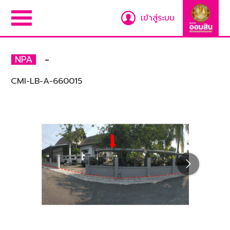
เข้าสู่ระบบ
-
NPA
CMI-LB-A-660015