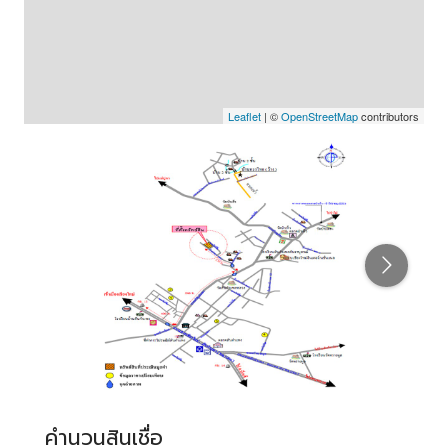
Leaflet
| ©
OpenStreetMap
contributors
คำนวนสินเชื่อ