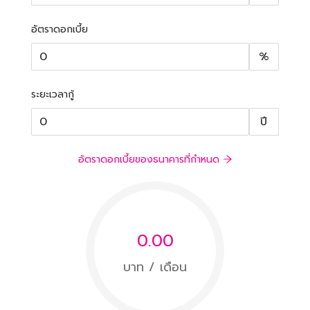
อัตราดอกเบี้ย
%
ระยะเวลากู้
ปี
อัตราดอกเบี้ยของธนาคารที่กำหนด
0.00
บาท / เดือน