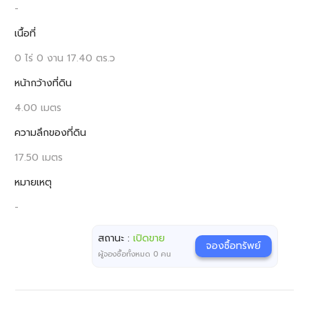
-
เนื้อที่
0 ไร่ 0 งาน 17.40 ตร.ว
หน้ากว้างที่ดิน
4.00 เมตร
ความลึกของที่ดิน
17.50 เมตร
หมายเหตุ
-
สถานะ :
เปิดขาย
จองซื้อทรัพย์
ผู้จองซื้อทั้งหมด
0
คน