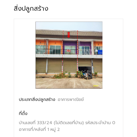
สิ่งปลูกสร้าง
ประเภทสิ่งปลูกสร้าง
อาคารพาณิชย์
ที่ตั้ง
บ้านเลขที่ 333/24 (ไม่ติดเลขที่บ้าน)
รหัสประจำบ้าน 0
อาคารที่/หลังที่ 1
หมู่ 2