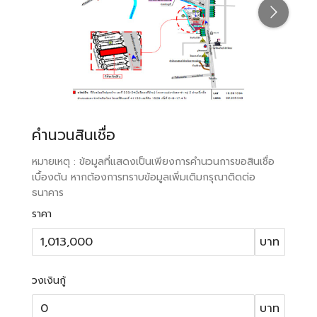
คำนวนสินเชื่อ
หมายเหตุ : ข้อมูลที่แสดงเป็นเพียงการคำนวนการขอสินเชื่อ
เบื้องต้น หากต้องการทราบข้อมูลเพิ่มเติมกรุณาติดต่อ
ธนาคาร
ราคา
บาท
วงเงินกู้
บาท