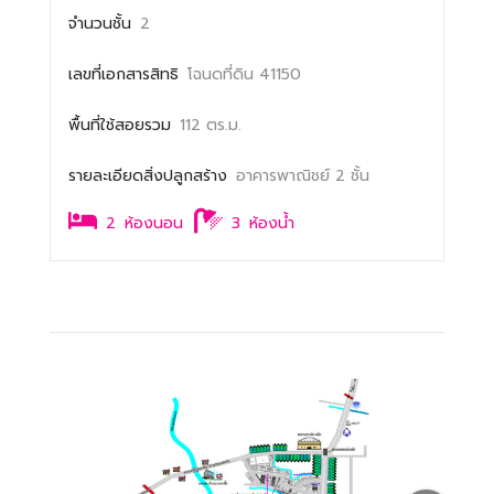
จำนวนชั้น
2
เลขที่เอกสารสิทธิ
โฉนดที่ดิน 41150
พื้นที่ใช้สอยรวม
112 ตร.ม.
รายละเอียดสิ่งปลูกสร้าง
อาคารพาณิชย์ 2 ชั้น
2
ห้องนอน
3
ห้องน้ำ