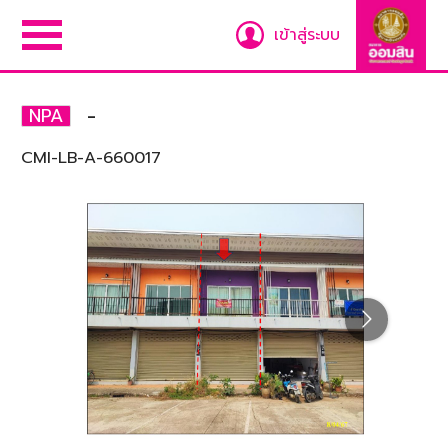
เข้าสู่ระบบ
-
NPA
CMI-LB-A-660017