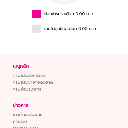
ผ่อนชำระต่อเดือน
0.00
บาท
รายได้สุทธิต่อเดือน
0.00
บาท
เมนูหลัก
ทรัพย์สินรอการขาย
ทรัพย์สินขายทอดตลาด
ทรัพย์สินธนาคาร
ข่าวสาร
ข่าวประชาสัมพันธ์
กิจกรรม