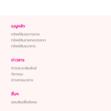
เมนูหลัก
ทรัพย์สินรอการขาย
ทรัพย์สินขายทอดตลาด
ทรัพย์สินธนาคาร
ข่าวสาร
ข่าวประชาสัมพันธ์
กิจกรรม
ข่าวสารธนาคาร
อื่นๆ
ออมสินเพื่อสังคม