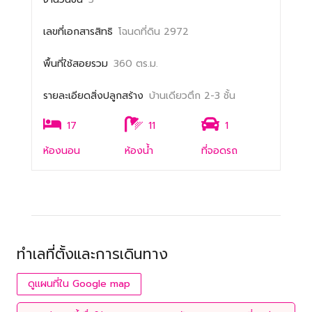
เลขที่เอกสารสิทธิ
โฉนดที่ดิน 2972
พื้นที่ใช้สอยรวม
360 ตร.ม.
รายละเอียดสิ่งปลูกสร้าง
บ้านเดียวตึก 2-3 ชั้น
17
11
1
ห้องนอน
ห้องน้ำ
ที่จอดรถ
ทำเลที่ตั้งและการเดินทาง
ดูแผนที่ใน Google map