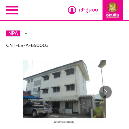
เข้าสู่ระบบ
-
NPA
CNT-LB-A-650003