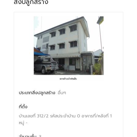
สิ่งปลูกสร้าง
ประเภทสิ่งปลูกสร้าง
อื่นๆ
ที่ตั้ง
บ้านเลขที่ 312/2
รหัสประจำบ้าน 0
อาคารที่/หลังที่ 1
หมู่ -
จำนวนชั้น
3