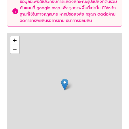
ข้อมูลนี้เพื่อใช้ประกอบการแสดงลักษณะรูปแปลงที่ดินร่วม
กับแผนที่ google map เพื่อดูสภาพพื้นที่เท่านั้น มิใช่หลัก
ฐานที่ใช้ในทางกฎหมาย หากมีข้อสงสัย กรุณา ติดต่อฝ่าย
จัดการทรัพย์สินรอการขาย ธนาคารออมสิน
+
−