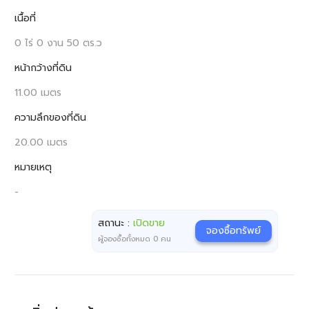
เนื้อที่
0 ไร่ 0 งาน 50 ตร.ว
หน้ากว้างที่ดิน
11.00 เมตร
ความลึกของที่ดิน
20.00 เมตร
หมายเหตุ
-
สถานะ :
เปิดขาย
จองซื้อทรัพย์
ผู้จองซื้อทั้งหมด
0
คน