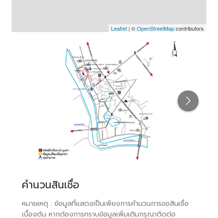
Leaflet
| ©
OpenStreetMap
contributors
คำนวนสินเชื่อ
หมายเหตุ : ข้อมูลที่แสดงเป็นเพียงการคำนวนการขอสินเชื่อ
เบื้องต้น หากต้องการทราบข้อมูลเพิ่มเติมกรุณาติดต่อ