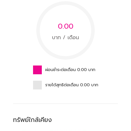
0.00
บาท / เดือน
ผ่อนชำระต่อเดือน
0.00
บาท
รายได้สุทธิต่อเดือน
0.00
บาท
ทรัพย์ใกล้เคียง