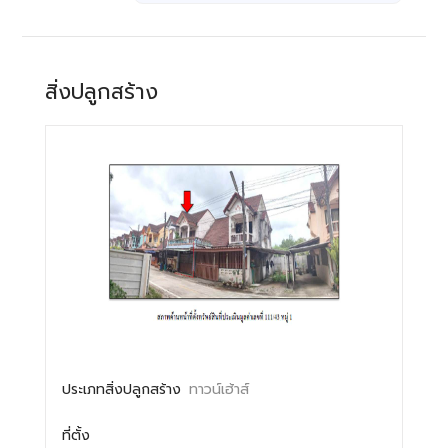
สิ่งปลูกสร้าง
ประเภทสิ่งปลูกสร้าง
ทาวน์เฮ้าส์
ที่ตั้ง