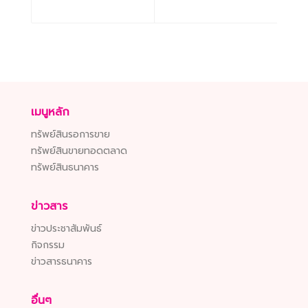
เมนูหลัก
ทรัพย์สินรอการขาย
ทรัพย์สินขายทอดตลาด
ทรัพย์สินธนาคาร
ข่าวสาร
ข่าวประชาสัมพันธ์
กิจกรรม
ข่าวสารธนาคาร
อื่นๆ