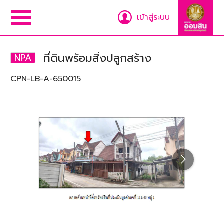
เข้าสู่ระบบ
ที่ดินพร้อมสิ่งปลูกสร้าง
NPA
CPN-LB-A-650015