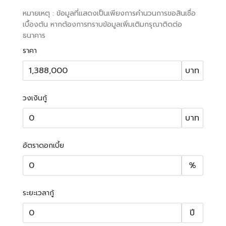
หมายเหตุ : ข้อมูลที่แสดงเป็นเพียงการคำนวนการขอสินเชื่อ
เบื้องต้น หากต้องการทราบข้อมูลเพิ่มเติมกรุณาติดต่อ
ธนาคาร
ราคา
บาท
วงเงินกู้
บาท
อัตราดอกเบี้ย
%
ระยะเวลากู้
ปี