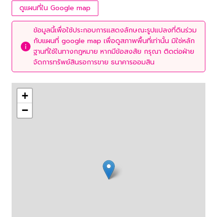
ดูแผนที่ใน Google map
ข้อมูลนี้เพื่อใช้ประกอบการแสดงลักษณะรูปแปลงที่ดินร่วม
กับแผนที่ google map เพื่อดูสภาพพื้นที่เท่านั้น มิใช่หลัก
ฐานที่ใช้ในทางกฎหมาย หากมีข้อสงสัย กรุณา ติดต่อฝ่าย
จัดการทรัพย์สินรอการขาย ธนาคารออมสิน
+
−