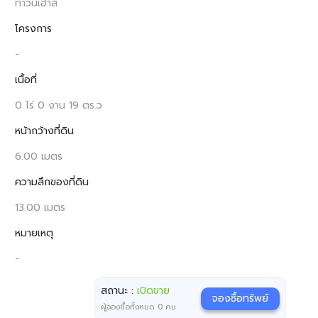
ทาวน์เฮ้าส์
โครงการ
-
เนื้อที่
0 ไร่ 0 งาน 19 ตร.ว
หน้ากว้างที่ดิน
6.00 เมตร
ความลึกของที่ดิน
13.00 เมตร
หมายเหตุ
-
สถานะ :
เปิดขาย
จองซื้อทรัพย์
ผู้จองซื้อทั้งหมด
0
คน