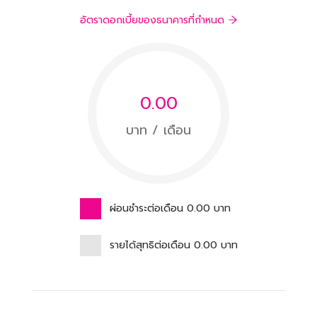
อัตราดอกเบี้ยของธนาคารที่กำหนด
0.00
บาท / เดือน
ผ่อนชำระต่อเดือน
0.00
บาท
รายได้สุทธิต่อเดือน
0.00
บาท