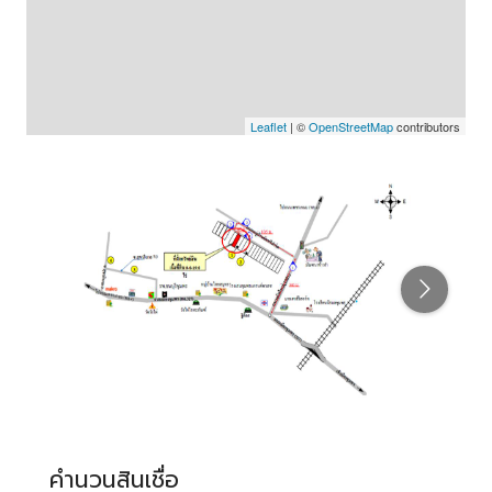
Leaflet
| ©
OpenStreetMap
contributors
คำนวนสินเชื่อ