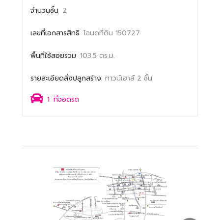
จำนวนชั้น
2
เลขที่เอกสารสิทธิ
โฉนดที่ดิน 150727
พื้นที่ใช้สอยรวม
103.5 ตร.ม.
รายละเอียดสิ่งปลูกสร้าง
ทาวน์เฮาส์ 2 ชั้น
1
ที่จอดรถ