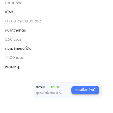
บ้านริมดอย
เนื้อที่
0 ไร่ 0 งาน 19.30 ตร.ว
หน้ากว้างที่ดิน
5.50 เมตร
ความลึกของที่ดิน
14.00 เมตร
หมายเหตุ
-
สถานะ :
เปิดขาย
จองซื้อทรัพย์
ผู้จองซื้อทั้งหมด
0
คน