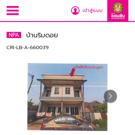
เข้าสู่ระบบ
บ้านริมดอย
NPA
CRI-LB-A-660039