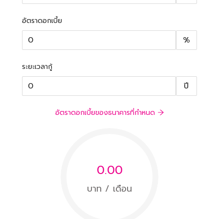
อัตราดอกเบี้ย
%
ระยะเวลากู้
ปี
อัตราดอกเบี้ยของธนาคารที่กำหนด
0.00
บาท / เดือน