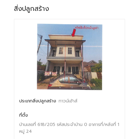
สิ่งปลูกสร้าง
ประเภทสิ่งปลูกสร้าง
ทาวน์เฮ้าส์
ที่ตั้ง
บ้านเลขที่ 618/205
รหัสประจำบ้าน 0
อาคารที่/หลังที่ 1
หมู่ 24