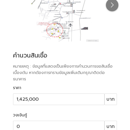
คำนวนสินเชื่อ
หมายเหตุ : ข้อมูลที่แสดงเป็นเพียงการคำนวนการขอสินเชื่อ
เบื้องต้น หากต้องการทราบข้อมูลเพิ่มเติมกรุณาติดต่อ
ธนาคาร
ราคา
บาท
วงเงินกู้
บาท