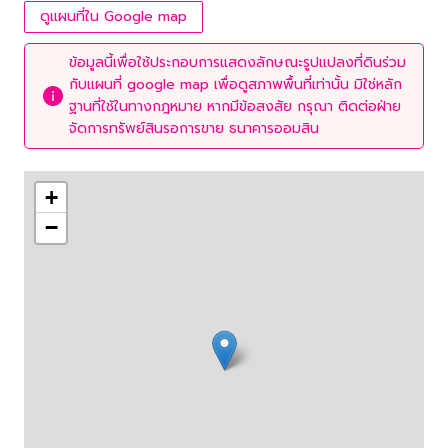
ดูแผนที่ใน Google map
ข้อมูลนี้เพื่อใช้ประกอบการแสดงลักษณะรูปแปลงที่ดินร่วม
กับแผนที่ google map เพื่อดูสภาพพื้นที่เท่านั้น มิใช่หลัก
ฐานที่ใช้ในทางกฎหมาย หากมีข้อสงสัย กรุณา ติดต่อฝ่าย
จัดการทรัพย์สินรอการขาย ธนาคารออมสิน
+
−