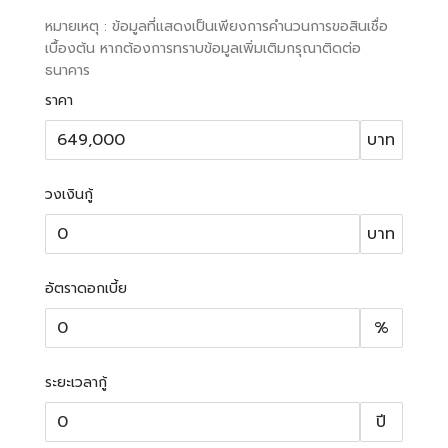
หมายเหตุ : ข้อมูลที่แสดงเป็นเพียงการคำนวนการขอสินเชื่อ
เบื้องต้น หากต้องการทราบข้อมูลเพิ่มเติมกรุณาติดต่อ
ธนาคาร
ราคา
บาท
วงเงินกู้
บาท
อัตราดอกเบี้ย
%
ระยะเวลากู้
ปี