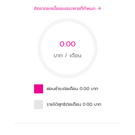
อัตราดอกเบี้ยของธนาคารที่กำหนด
0.00
บาท / เดือน
ผ่อนชำระต่อเดือน
0.00
บาท
รายได้สุทธิต่อเดือน
0.00
บาท