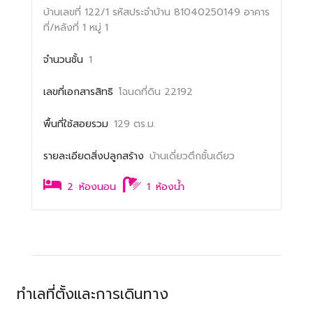
บ้านเลขที่ 122/1
รหัสประจำบ้าน 81040250149
อาคาร
ที่/หลังที่ 1
หมู่ 1
จำนวนชั้น
1
เลขที่เอกสารสิทธิ
โฉนดที่ดิน 22192
พื้นที่ใช้สอยรวม
129 ตร.ม.
รายละเอียดสิ่งปลูกสร้าง
บ้านเดี่ยวตึกชั้นเดียว
2
ห้องนอน
1
ห้องน้ำ
ทำเลที่ตั้งและการเดินทาง