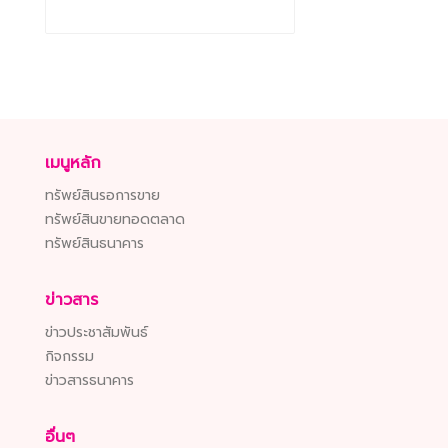
เมนูหลัก
ทรัพย์สินรอการขาย
ทรัพย์สินขายทอดตลาด
ทรัพย์สินธนาคาร
ข่าวสาร
ข่าวประชาสัมพันธ์
กิจกรรม
ข่าวสารธนาคาร
อื่นๆ