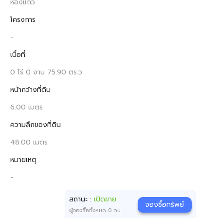
ห้องแถว
โครงการ
-
เนื้อที่
0 ไร่ 0 งาน 75.90 ตร.ว
หน้ากว้างที่ดิน
6.00 เมตร
ความลึกของที่ดิน
48.00 เมตร
หมายเหตุ
-
สถานะ :
เปิดขาย
จองซื้อทรัพย์
ผู้จองซื้อทั้งหมด
0
คน