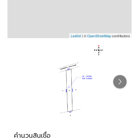
Leaflet
| ©
OpenStreetMap
contributors
คำนวนสินเชื่อ