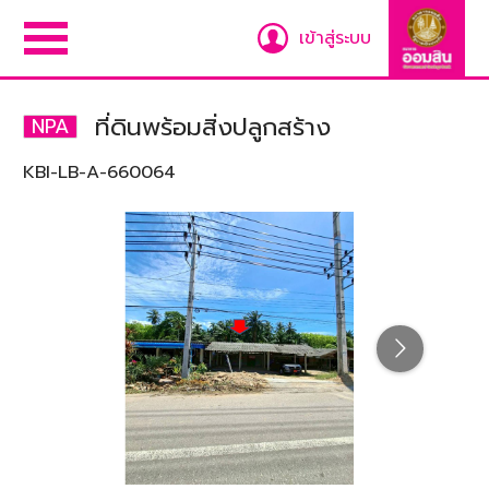
เข้าสู่ระบบ
ที่ดินพร้อมสิ่งปลูกสร้าง
NPA
KBI-LB-A-660064