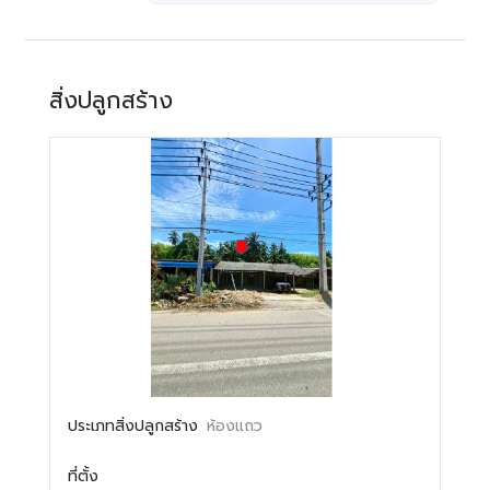
สิ่งปลูกสร้าง
ประเภทสิ่งปลูกสร้าง
ห้องแถว
ที่ตั้ง