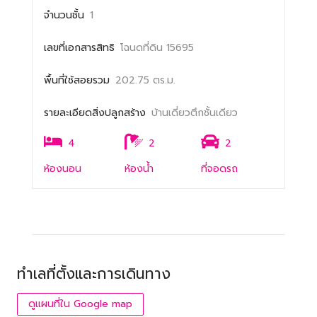
จำนวนชั้น
1
เลขที่เอกสารสิทธิ
โฉนดที่ดิน 15695
พื้นที่ใช้สอยรวม
202.75 ตร.ม.
รายละเอียดสิ่งปลูกสร้าง
บ้านเดี่ยวตึกชั้นเดียว
4
2
2
ห้องนอน
ห้องน้ำ
ที่จอดรถ
ทำเลที่ตั้งและการเดินทาง
ดูแผนที่ใน Google map