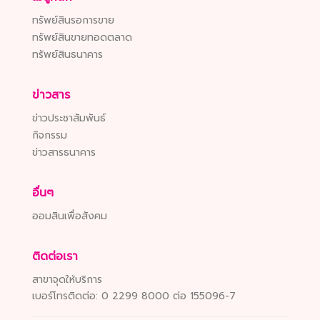
ทรัพย์สินรอการขาย
ทรัพย์สินขายทอดตลาด
ทรัพย์สินธนาคาร
ข่าวสาร
ข่าวประชาสัมพันธ์
กิจกรรม
ข่าวสารธนาคาร
อื่นๆ
ออมสินเพื่อสังคม
ติดต่อเรา
สาขาจุดให้บริการ
เบอร์โทรติดต่อ:
0 2299 8000 ต่อ 155096-7