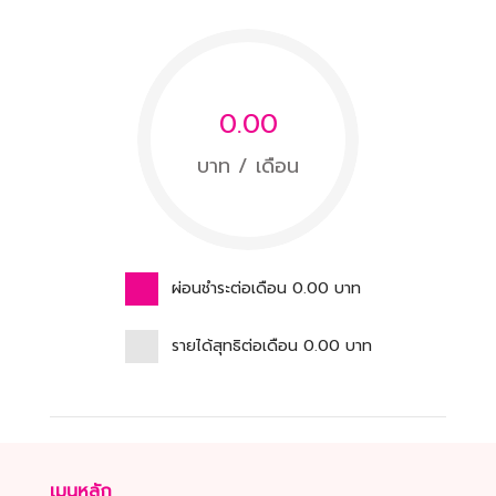
0.00
บาท / เดือน
ผ่อนชำระต่อเดือน
0.00
บาท
รายได้สุทธิต่อเดือน
0.00
บาท
เมนูหลัก