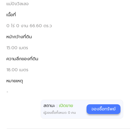
แม่ปิงวิลเลจ
เนื้อที่
0 ไร่ 0 งาน 66.60 ตร.ว
หน้ากว้างที่ดิน
15.00 เมตร
ความลึกของที่ดิน
18.00 เมตร
หมายเหตุ
-
สถานะ :
เปิดขาย
จองซื้อทรัพย์
ผู้จองซื้อทั้งหมด
0
คน