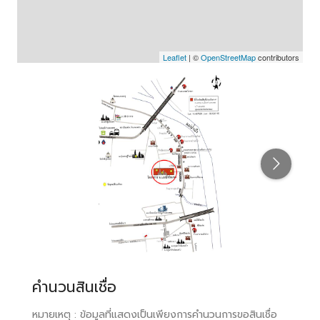
Leaflet
| ©
OpenStreetMap
contributors
คำนวนสินเชื่อ
หมายเหตุ : ข้อมูลที่แสดงเป็นเพียงการคำนวนการขอสินเชื่อ