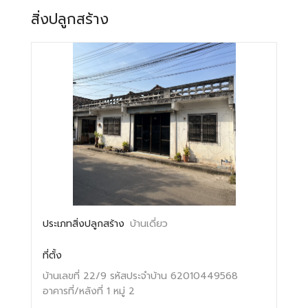
สิ่งปลูกสร้าง
ประเภทสิ่งปลูกสร้าง
บ้านเดี่ยว
ที่ตั้ง
บ้านเลขที่ 22/9
รหัสประจำบ้าน 62010449568
อาคารที่/หลังที่ 1
หมู่ 2