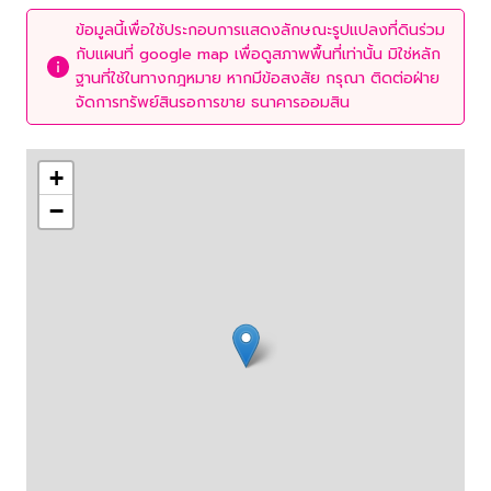
ข้อมูลนี้เพื่อใช้ประกอบการแสดงลักษณะรูปแปลงที่ดินร่วม
กับแผนที่ google map เพื่อดูสภาพพื้นที่เท่านั้น มิใช่หลัก
ฐานที่ใช้ในทางกฎหมาย หากมีข้อสงสัย กรุณา ติดต่อฝ่าย
จัดการทรัพย์สินรอการขาย ธนาคารออมสิน
+
−