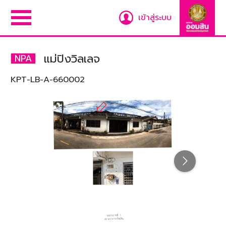
เข้าสู่ระบบ
แม่ปิงวิลเลจ
NPA
KPT-LB-A-660002