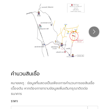
คำนวนสินเชื่อ
หมายเหตุ : ข้อมูลที่แสดงเป็นเพียงการคำนวนการขอสินเชื่อ
เบื้องต้น หากต้องการทราบข้อมูลเพิ่มเติมกรุณาติดต่อ
ธนาคาร
ราคา