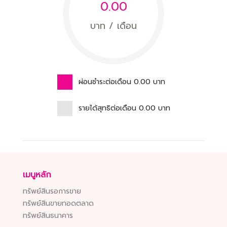
0.00
บาท / เดือน
ผ่อนชำระต่อเดือน
0.00
บาท
รายได้สุทธิต่อเดือน
0.00
บาท
เมนูหลัก
ทรัพย์สินรอการขาย
ทรัพย์สินขายทอดตลาด
ทรัพย์สินธนาคาร