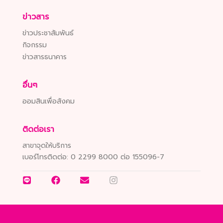
ข่าวสาร
ข่าวประชาสัมพันธ์
กิจกรรม
ข่าวสารธนาคาร
อื่นๆ
ออมสินเพื่อสังคม
ติดต่อเรา
สาขาจุดให้บริการ
เบอร์โทรติดต่อ:
0 2299 8000 ต่อ 155096-7