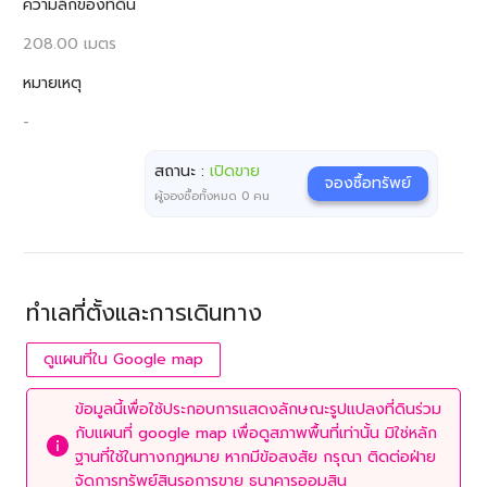
ความลึกของที่ดิน
208.00 เมตร
หมายเหตุ
-
สถานะ :
เปิดขาย
จองซื้อทรัพย์
ผู้จองซื้อทั้งหมด
0
คน
ทำเลที่ตั้งและการเดินทาง
ดูแผนที่ใน Google map
ข้อมูลนี้เพื่อใช้ประกอบการแสดงลักษณะรูปแปลงที่ดินร่วม
กับแผนที่ google map เพื่อดูสภาพพื้นที่เท่านั้น มิใช่หลัก
ฐานที่ใช้ในทางกฎหมาย หากมีข้อสงสัย กรุณา ติดต่อฝ่าย
จัดการทรัพย์สินรอการขาย ธนาคารออมสิน