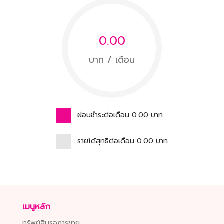
0.00
บาท / เดือน
ผ่อนชำระต่อเดือน
0.00
บาท
รายได้สุทธิต่อเดือน
0.00
บาท
เมนูหลัก
ทรัพย์สินรอการขาย