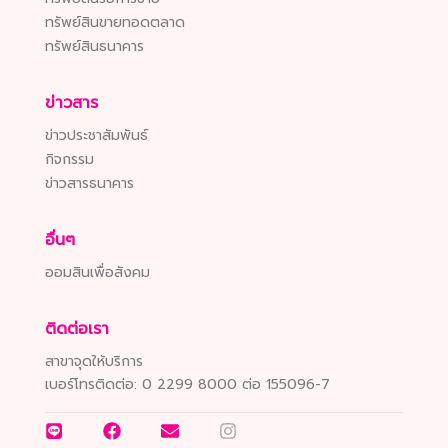
ทรัพย์สินขายทอดตลาด
ทรัพย์สินธนาคาร
ข่าวสาร
ข่าวประชาสัมพันธ์
กิจกรรม
ข่าวสารธนาคาร
อื่นๆ
ออมสินเพื่อสังคม
ติดต่อเรา
สาขาจุดให้บริการ
เบอร์โทรติดต่อ:
0 2299 8000 ต่อ 155096-7