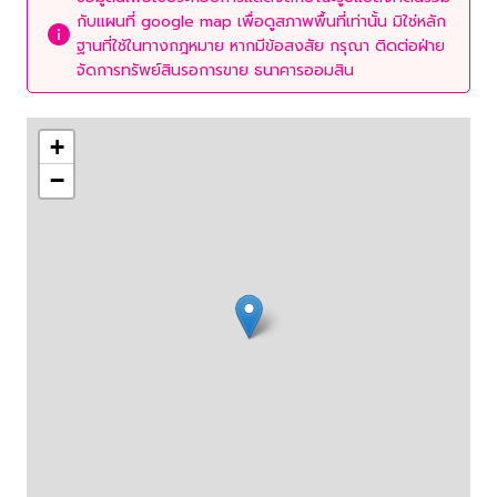
กับแผนที่ google map เพื่อดูสภาพพื้นที่เท่านั้น มิใช่หลัก
ฐานที่ใช้ในทางกฎหมาย หากมีข้อสงสัย กรุณา ติดต่อฝ่าย
จัดการทรัพย์สินรอการขาย ธนาคารออมสิน
+
−