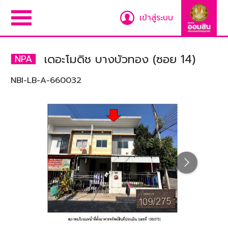
เข้าสู่ระบบ
เดอะโมดิช บางบัวทอง (ซอย 14)
NPA
NBI-LB-A-660032