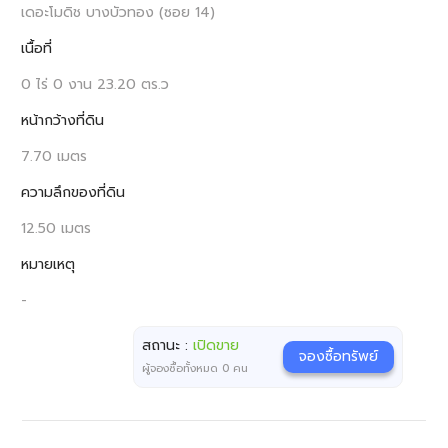
เดอะโมดิช บางบัวทอง (ซอย 14)
เนื้อที่
0 ไร่ 0 งาน 23.20 ตร.ว
หน้ากว้างที่ดิน
7.70 เมตร
ความลึกของที่ดิน
12.50 เมตร
หมายเหตุ
-
สถานะ :
เปิดขาย
จองซื้อทรัพย์
ผู้จองซื้อทั้งหมด
0
คน