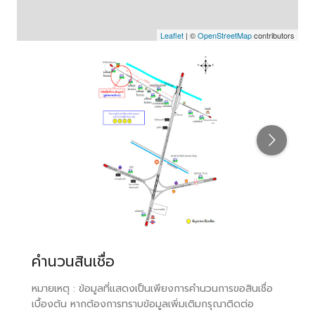
Leaflet
| ©
OpenStreetMap
contributors
คำนวนสินเชื่อ
หมายเหตุ : ข้อมูลที่แสดงเป็นเพียงการคำนวนการขอสินเชื่อ
เบื้องต้น หากต้องการทราบข้อมูลเพิ่มเติมกรุณาติดต่อ