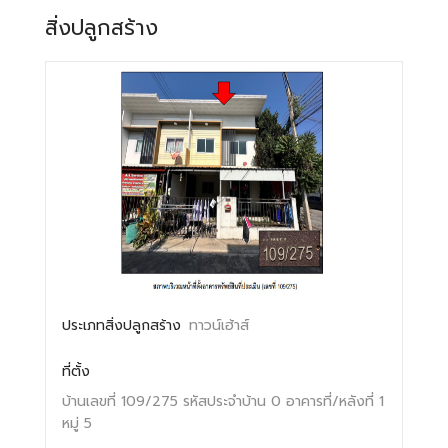
สิ่งปลูกสร้าง
ประเภทสิ่งปลูกสร้าง
ทาวน์เฮ้าส์
ที่ตั้ง
บ้านเลขที่ 109/275
รหัสประจำบ้าน 0
อาคารที่/หลังที่ 1
หมู่ 5