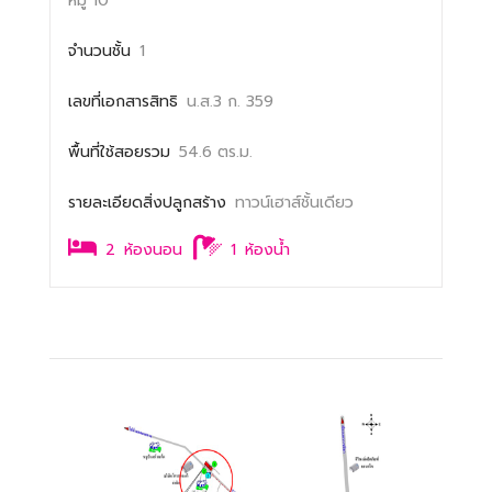
หมู่ 10
จำนวนชั้น
1
เลขที่เอกสารสิทธิ
น.ส.3 ก. 359
พื้นที่ใช้สอยรวม
54.6 ตร.ม.
รายละเอียดสิ่งปลูกสร้าง
ทาวน์เฮาส์ชั้นเดียว
2
ห้องนอน
1
ห้องน้ำ