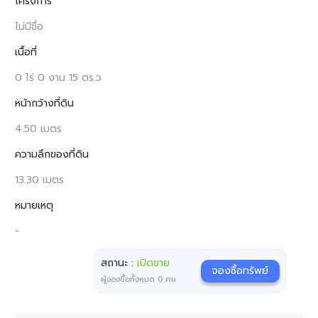
โครงการ
ไม่มีชื่อ
เนื้อที่
0 ไร่ 0 งาน 15 ตร.ว
หน้ากว้างที่ดิน
4.50 เมตร
ความลึกของที่ดิน
13.30 เมตร
หมายเหตุ
-
สถานะ :
เปิดขาย
จองซื้อทรัพย์
ผู้จองซื้อทั้งหมด
0
คน