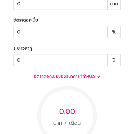
บาท
อัตราดอกเบี้ย
%
ระยะเวลากู้
ปี
อัตราดอกเบี้ยของธนาคารที่กำหนด
0.00
บาท / เดือน