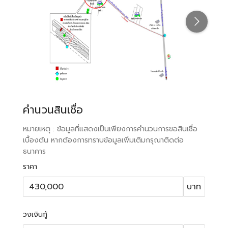
คำนวนสินเชื่อ
หมายเหตุ : ข้อมูลที่แสดงเป็นเพียงการคำนวนการขอสินเชื่อ
เบื้องต้น หากต้องการทราบข้อมูลเพิ่มเติมกรุณาติดต่อ
ธนาคาร
ราคา
บาท
วงเงินกู้