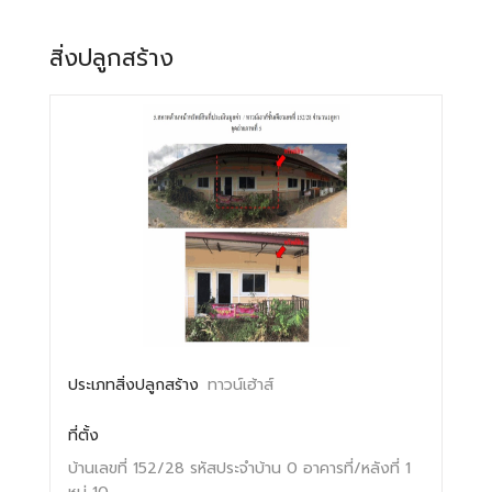
สิ่งปลูกสร้าง
ประเภทสิ่งปลูกสร้าง
ทาวน์เฮ้าส์
ที่ตั้ง
บ้านเลขที่ 152/28
รหัสประจำบ้าน 0
อาคารที่/หลังที่ 1