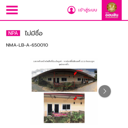
เข้าสู่ระบบ
ไม่มีชื่อ
NPA
NMA-LB-A-650010