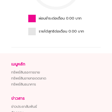
ผ่อนชำระต่อเดือน
0.00
บาท
รายได้สุทธิต่อเดือน
0.00
บาท
เมนูหลัก
ทรัพย์สินรอการขาย
ทรัพย์สินขายทอดตลาด
ทรัพย์สินธนาคาร
ข่าวสาร
ข่าวประชาสัมพันธ์