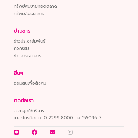
ทรัพย์สินขายทอดตลาด
ทรัพย์สินธนาคาร
ข่าวสาร
ข่าวประชาสัมพันธ์
กิจกรรม
ข่าวสารธนาคาร
อื่นๆ
ออมสินเพื่อสังคม
ติดต่อเรา
สาขาจุดให้บริการ
เบอร์โทรติดต่อ:
0 2299 8000 ต่อ 155096-7