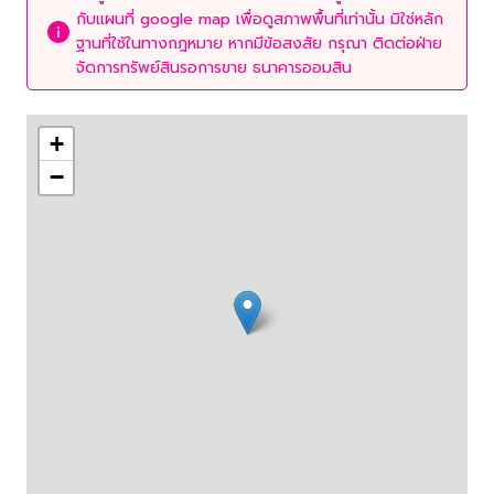
กับแผนที่ google map เพื่อดูสภาพพื้นที่เท่านั้น มิใช่หลัก
ฐานที่ใช้ในทางกฎหมาย หากมีข้อสงสัย กรุณา ติดต่อฝ่าย
จัดการทรัพย์สินรอการขาย ธนาคารออมสิน
+
−