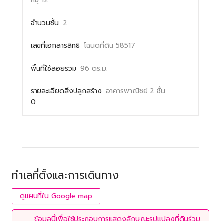
หมู่ 12
จำนวนชั้น
2
เลขที่เอกสารสิทธิ
โฉนดที่ดิน 58517
พื้นที่ใช้สอยรวม
96 ตร.ม.
รายละเอียดสิ่งปลูกสร้าง
อาคารพาณิชย์ 2 ชั้น
0
ทำเลที่ตั้งและการเดินทาง
ดูแผนที่ใน Google map
ข้อมูลนี้เพื่อใช้ประกอบการแสดงลักษณะรูปแปลงที่ดินร่วม