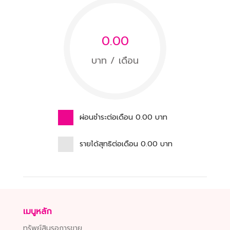
0.00
บาท / เดือน
ผ่อนชำระต่อเดือน
0.00
บาท
รายได้สุทธิต่อเดือน
0.00
บาท
เมนูหลัก
ทรัพย์สินรอการขาย