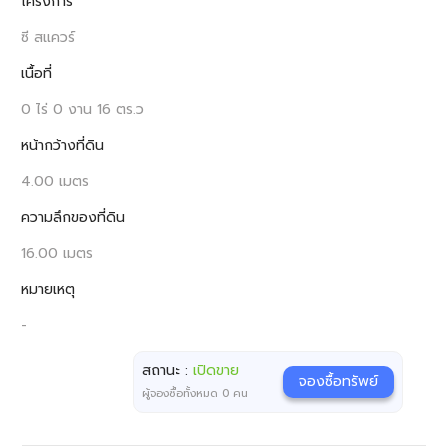
โครงการ
ซี สแควร์
เนื้อที่
0 ไร่ 0 งาน 16 ตร.ว
หน้ากว้างที่ดิน
4.00 เมตร
ความลึกของที่ดิน
16.00 เมตร
หมายเหตุ
-
สถานะ :
เปิดขาย
จองซื้อทรัพย์
ผู้จองซื้อทั้งหมด
0
คน