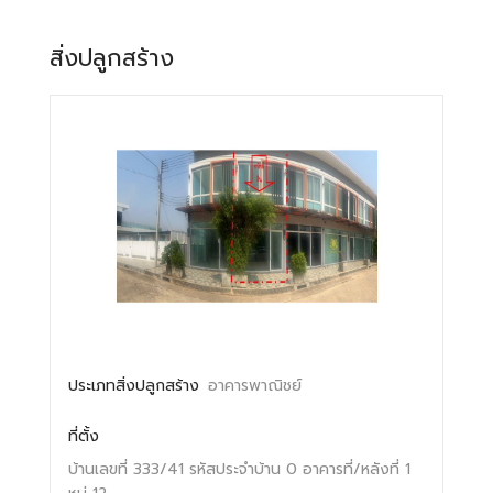
สิ่งปลูกสร้าง
ประเภทสิ่งปลูกสร้าง
อาคารพาณิชย์
ที่ตั้ง
บ้านเลขที่ 333/41
รหัสประจำบ้าน 0
อาคารที่/หลังที่ 1