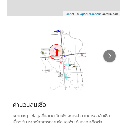
Leaflet
| ©
OpenStreetMap
contributors
คำนวนสินเชื่อ
หมายเหตุ : ข้อมูลที่แสดงเป็นเพียงการคำนวนการขอสินเชื่อ
เบื้องต้น หากต้องการทราบข้อมูลเพิ่มเติมกรุณาติดต่อ