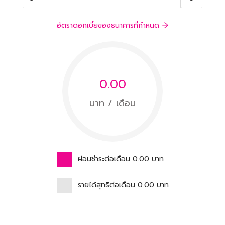
อัตราดอกเบี้ยของธนาคารที่กำหนด
0.00
บาท / เดือน
ผ่อนชำระต่อเดือน
0.00
บาท
รายได้สุทธิต่อเดือน
0.00
บาท