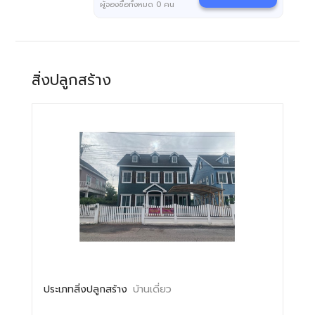
ผู้จองซื้อทั้งหมด
0
คน
สิ่งปลูกสร้าง
ประเภทสิ่งปลูกสร้าง
บ้านเดี่ยว