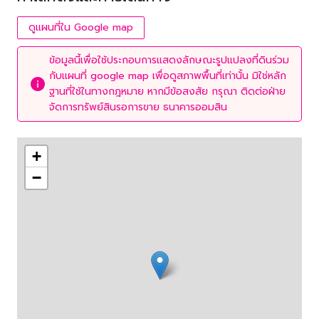
ดูแผนที่ใน Google map
ข้อมูลนี้เพื่อใช้ประกอบการแสดงลักษณะรูปแปลงที่ดินร่วม
กับแผนที่ google map เพื่อดูสภาพพื้นที่เท่านั้น มิใช่หลัก
ฐานที่ใช้ในทางกฎหมาย หากมีข้อสงสัย กรุณา ติดต่อฝ่าย
จัดการทรัพย์สินรอการขาย ธนาคารออมสิน
+
−