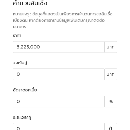
คำนวนสินเชื่อ
หมายเหตุ : ข้อมูลที่แสดงเป็นเพียงการคำนวนการขอสินเชื่อ
เบื้องต้น หากต้องการทราบข้อมูลเพิ่มเติมกรุณาติดต่อ
ธนาคาร
ราคา
บาท
วงเงินกู้
บาท
อัตราดอกเบี้ย
%
ระยะเวลากู้
ปี