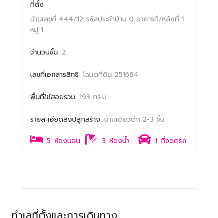
ที่ตั้ง
บ้านเลขที่ 444/12
รหัสประจำบ้าน 0
อาคารที่/หลังที่ 1
หมู่ 1
จำนวนชั้น
2
เลขที่เอกสารสิทธิ
โฉนดที่ดิน 251664
พื้นที่ใช้สอยรวม
193 ตร.ม.
รายละเอียดสิ่งปลูกสร้าง
บ้านเดียวตึก 2-3 ชั้น
5
ห้องนอน
3
ห้องน้ำ
1
ที่จอดรถ
ทำเลที่ตั้งและการเดินทาง