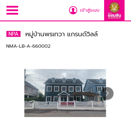
เข้าสู่ระบบ
หมู่บ้านพรเทวา แกรนด์วิลล์
NPA
NMA-LB-A-660002