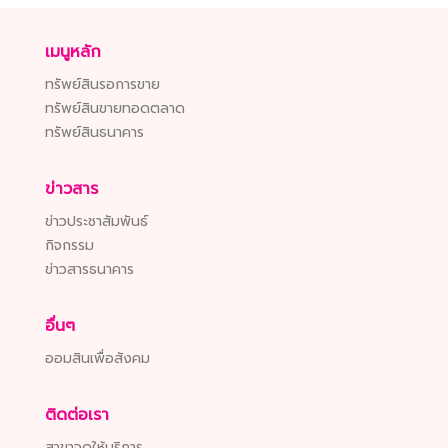
เมนูหลัก
ทรัพย์สินรอการขาย
ทรัพย์สินขายทอดตลาด
ทรัพย์สินธนาคาร
ข่าวสาร
ข่าวประชาสัมพันธ์
กิจกรรม
ข่าวสารธนาคาร
อื่นๆ
ออมสินเพื่อสังคม
ติดต่อเรา
สาขาจุดให้บริการ