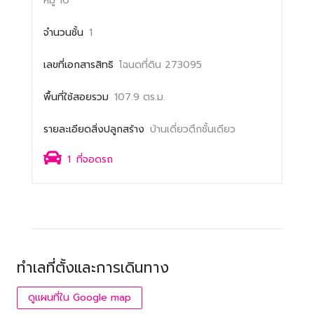
หมู่ 10
จำนวนชั้น
1
เลขที่เอกสารสิทธิ
โฉนดที่ดิน 273095
พื้นที่ใช้สอยรวม
107.9 ตร.ม.
รายละเอียดสิ่งปลูกสร้าง
บ้านเดี่ยวตึกชั้นเดียว
1
ที่จอดรถ
ทำเลที่ตั้งและการเดินทาง
ดูแผนที่ใน Google map