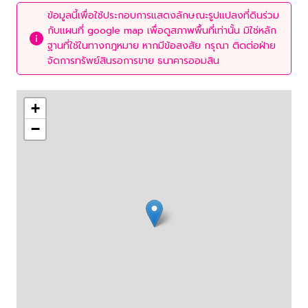
ข้อมูลนี้เพื่อใช้ประกอบการแสดงลักษณะรูปแปลงที่ดินร่วม
กับแผนที่ google map เพื่อดูสภาพพื้นที่เท่านั้น มิใช่หลัก
ฐานที่ใช้ในทางกฎหมาย หากมีข้อสงสัย กรุณา ติดต่อฝ่าย
จัดการทรัพย์สินรอการขาย ธนาคารออมสิน
+
−