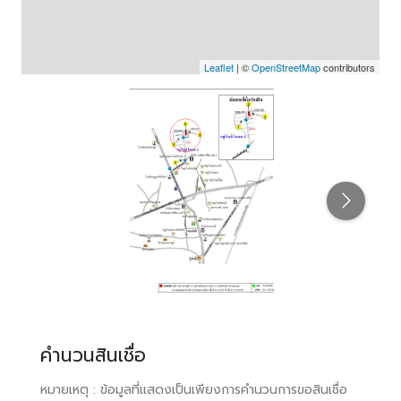
Leaflet
| ©
OpenStreetMap
contributors
คำนวนสินเชื่อ
หมายเหตุ : ข้อมูลที่แสดงเป็นเพียงการคำนวนการขอสินเชื่อ