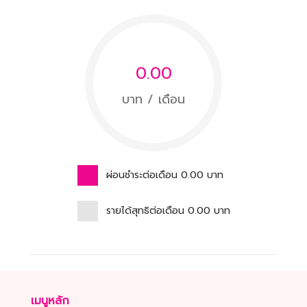
0.00
บาท / เดือน
ผ่อนชำระต่อเดือน
0.00
บาท
รายได้สุทธิต่อเดือน
0.00
บาท
เมนูหลัก