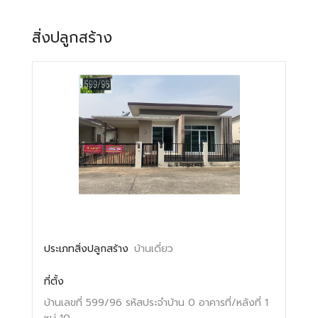
สิ่งปลูกสร้าง
ประเภทสิ่งปลูกสร้าง
บ้านเดี่ยว
ที่ตั้ง
บ้านเลขที่ 599/96
รหัสประจำบ้าน 0
อาคารที่/หลังที่ 1