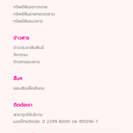
ทรัพย์สินรอการขาย
ทรัพย์สินขายทอดตลาด
ทรัพย์สินธนาคาร
ข่าวสาร
ข่าวประชาสัมพันธ์
กิจกรรม
ข่าวสารธนาคาร
อื่นๆ
ออมสินเพื่อสังคม
ติดต่อเรา
สาขาจุดให้บริการ
เบอร์โทรติดต่อ:
0 2299 8000 ต่อ 155096-7