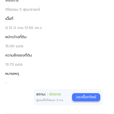
โครงการ
ดิไอคอน 5 สุรนารายณ์
เนื้อที่
0 ไร่ 0 งาน 51.50 ตร.ว
หน้ากว้างที่ดิน
15.00 เมตร
ความลึกของที่ดิน
13.73 เมตร
หมายเหตุ
-
สถานะ :
เปิดขาย
จองซื้อทรัพย์
ผู้จองซื้อทั้งหมด
0
คน