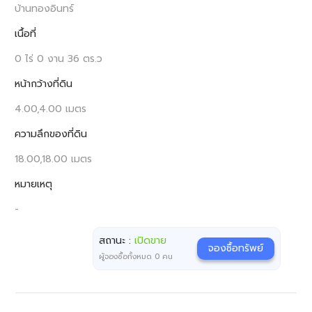
บ้านทองอินทร์
เนื้อที่
0 ไร่ 0 งาน 36 ตร.ว
หน้ากว้างที่ดิน
4.00,4.00 เมตร
ความลึกของที่ดิน
18.00,18.00 เมตร
หมายเหตุ
-
สถานะ :
เปิดขาย
จองซื้อทรัพย์
ผู้จองซื้อทั้งหมด
0
คน