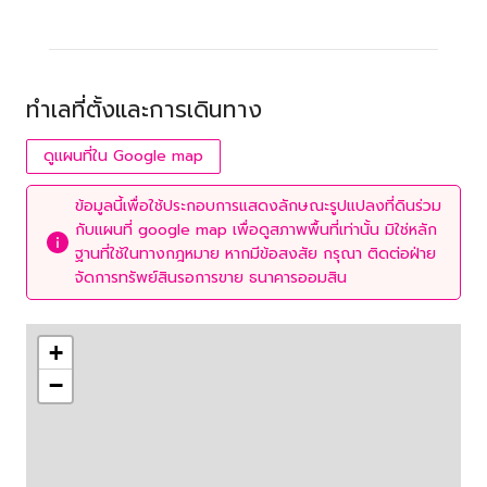
ทำเลที่ตั้งและการเดินทาง
ดูแผนที่ใน Google map
ข้อมูลนี้เพื่อใช้ประกอบการแสดงลักษณะรูปแปลงที่ดินร่วม
กับแผนที่ google map เพื่อดูสภาพพื้นที่เท่านั้น มิใช่หลัก
ฐานที่ใช้ในทางกฎหมาย หากมีข้อสงสัย กรุณา ติดต่อฝ่าย
จัดการทรัพย์สินรอการขาย ธนาคารออมสิน
+
−