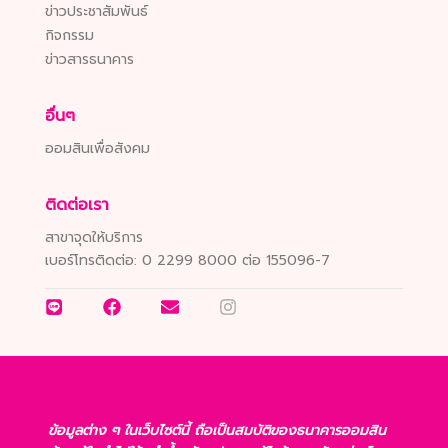
ข่าวประชาสัมพันธ์
กิจกรรม
ข่าวสารธนาคาร
อื่นๆ
ออมสินเพื่อสังคม
ติดต่อเรา
สาขาจุดให้บริการ
เบอร์โทรติดต่อ:
0 2299 8000 ต่อ 155096-7
ข้อมูลต่าง ๆ ในเว็บไซต์นี้ ถือเป็นสมบัติของธนาคารออมสิน