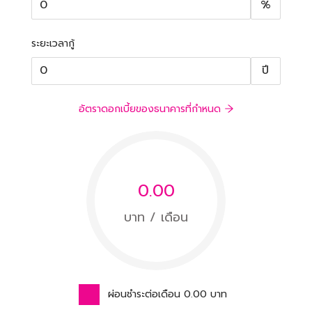
%
ระยะเวลากู้
ปี
อัตราดอกเบี้ยของธนาคารที่กำหนด
0.00
บาท / เดือน
ผ่อนชำระต่อเดือน
0.00
บาท