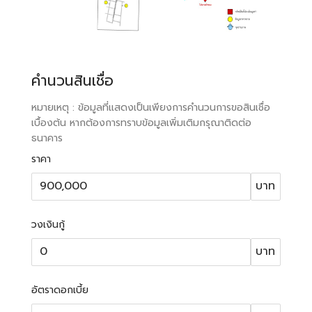
คำนวนสินเชื่อ
หมายเหตุ : ข้อมูลที่แสดงเป็นเพียงการคำนวนการขอสินเชื่อ
เบื้องต้น หากต้องการทราบข้อมูลเพิ่มเติมกรุณาติดต่อ
ธนาคาร
ราคา
บาท
วงเงินกู้
บาท
อัตราดอกเบี้ย