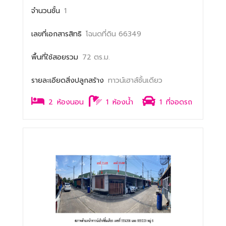
จำนวนชั้น
1
เลขที่เอกสารสิทธิ
โฉนดที่ดิน 66349
พื้นที่ใช้สอยรวม
72 ตร.ม.
รายละเอียดสิ่งปลูกสร้าง
ทาวน์เฮาส์ชั้นเดียว
2
ห้องนอน
1
ห้องน้ำ
1
ที่จอดรถ