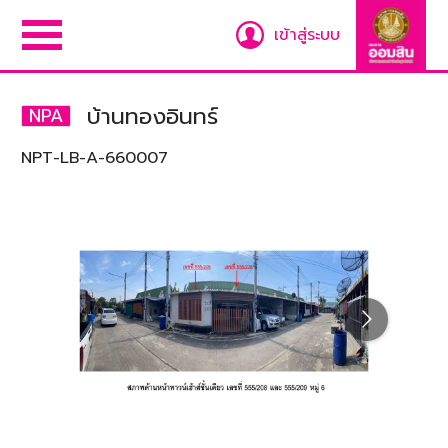
เข้าสู่ระบบ
บ้านทองอินทร์
NPA
NPT-LB-A-660007