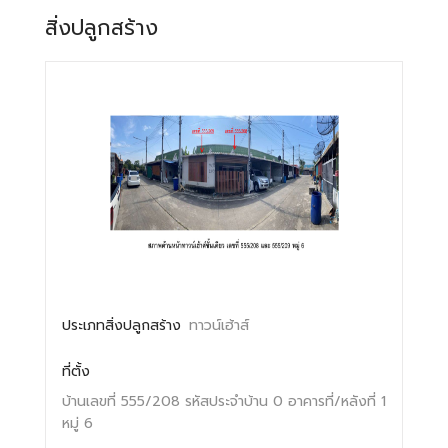
สิ่งปลูกสร้าง
ประเภทสิ่งปลูกสร้าง
ทาวน์เฮ้าส์
ที่ตั้ง
บ้านเลขที่ 555/208
รหัสประจำบ้าน 0
อาคารที่/หลังที่ 1
หมู่ 6