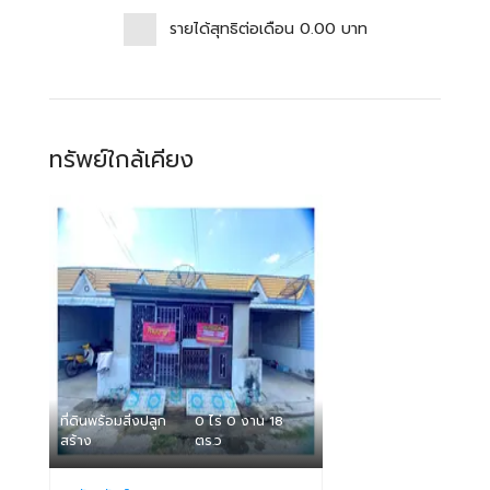
รายได้สุทธิต่อเดือน
0.00
บาท
ทรัพย์ใกล้เคียง
ที่ดินพร้อมสิ่งปลูก
0 ไร่ 0 งาน 18
สร้าง
ตร.ว