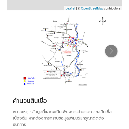
Leaflet
| ©
OpenStreetMap
contributors
คำนวนสินเชื่อ
หมายเหตุ : ข้อมูลที่แสดงเป็นเพียงการคำนวนการขอสินเชื่อ
เบื้องต้น หากต้องการทราบข้อมูลเพิ่มเติมกรุณาติดต่อ
ธนาคาร