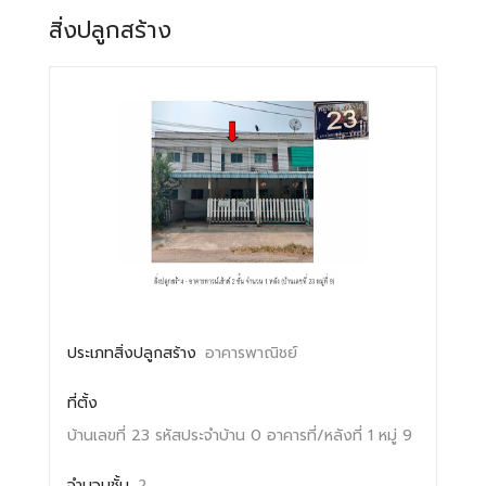
สิ่งปลูกสร้าง
ประเภทสิ่งปลูกสร้าง
อาคารพาณิชย์
ที่ตั้ง
บ้านเลขที่ 23
รหัสประจำบ้าน 0
อาคารที่/หลังที่ 1
หมู่ 9
จำนวนชั้น
2