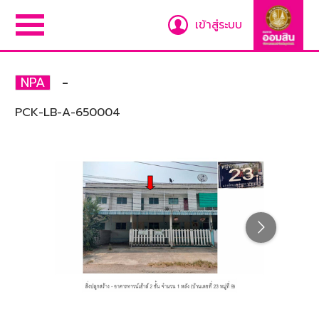
เข้าสู่ระบบ
-
NPA
PCK-LB-A-650004