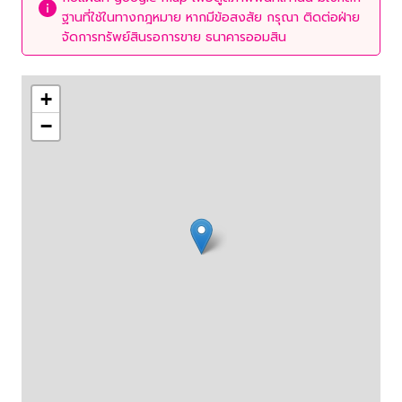
ฐานที่ใช้ในทางกฎหมาย หากมีข้อสงสัย กรุณา ติดต่อฝ่าย
จัดการทรัพย์สินรอการขาย ธนาคารออมสิน
+
−