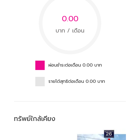
0.00
บาท / เดือน
ผ่อนชำระต่อเดือน
0.00
บาท
รายได้สุทธิต่อเดือน
0.00
บาท
ทรัพย์ใกล้เคียง