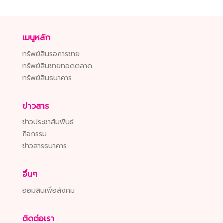
เมนูหลัก
ทรัพย์สินรอการขาย
ทรัพย์สินขายทอดตลาด
ทรัพย์สินธนาคาร
ข่าวสาร
ข่าวประชาสัมพันธ์
กิจกรรม
ข่าวสารธนาคาร
อื่นๆ
ออมสินเพื่อสังคม
ติดต่อเรา