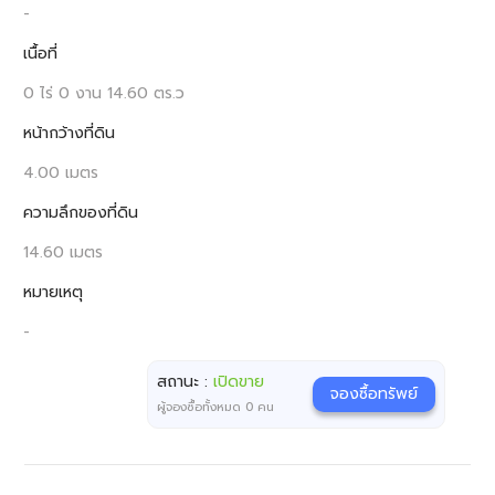
-
เนื้อที่
0 ไร่ 0 งาน 14.60 ตร.ว
หน้ากว้างที่ดิน
4.00 เมตร
ความลึกของที่ดิน
14.60 เมตร
หมายเหตุ
-
สถานะ :
เปิดขาย
จองซื้อทรัพย์
ผู้จองซื้อทั้งหมด
0
คน