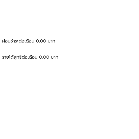
ผ่อนชำระต่อเดือน
0.00
บาท
รายได้สุทธิต่อเดือน
0.00
บาท