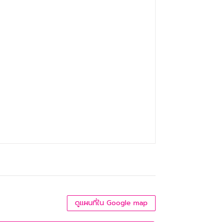
ดูแผนที่ใน Google map