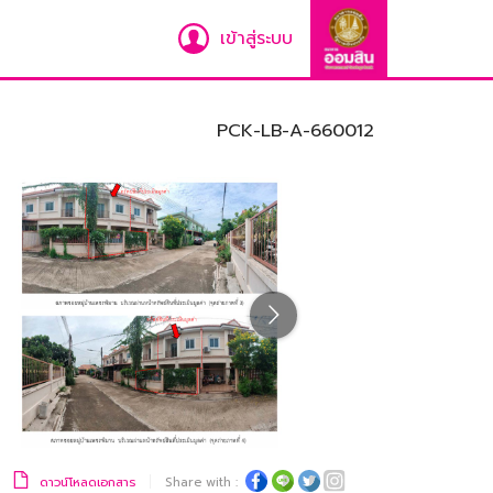
เข้าสู่ระบบ
PCK-LB-A-660012
ดาวน์โหลดเอกสาร
Share with :