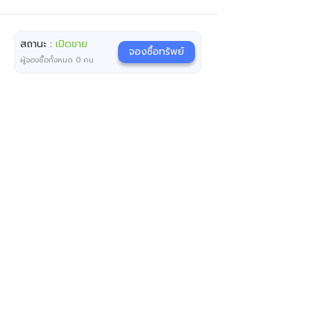
สถานะ :
เปิดขาย
จองซื้อทรัพย์
ผู้จองซื้อทั้งหมด
0
คน