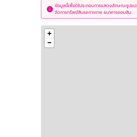
ข้อมูลนี้เพื่อใช้ประกอบการแสดงลักษณะรูปแปลง
จัดการทรัพย์สินรอการขาย ธนาคารออมสิน
+
−