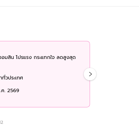
ออมสิน โปรแรง กระแทกใจ ลดสูงสุด
ทั่วประเทศ
.ค. 2569
12