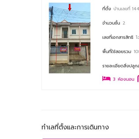
ที่ตั้ง
บ้านเลขที่ 1
จำนวนชั้น
2
เลขที่เอกสารสิทธิ
โ
พื้นที่ใช้สอยรวม
10
รายละเอียดสิ่งปลูก
3
ห้องนอน
ทำเลที่ตั้งและการเดินทาง