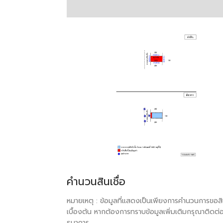
คำนวนสินเชื่อ
หมายเหตุ : ข้อมูลที่แสดงเป็นเพียงการคำนวนการขอสิน
เบื้องต้น หากต้องการทราบข้อมูลเพิ่มเติมกรุณาติดต่
ธนาคาร