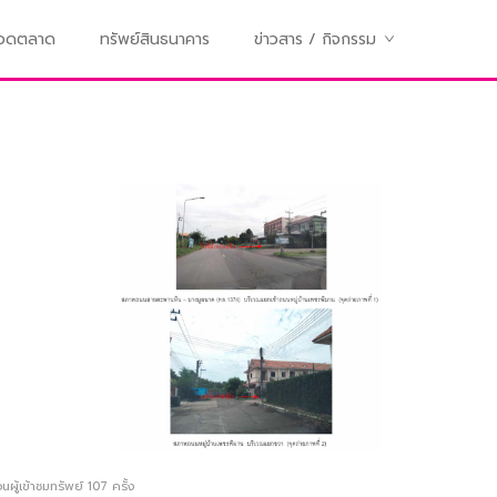
ทอดตลาด
ทรัพย์สินธนาคาร
ข่าวสาร / กิจกรรม
ผู้เข้าชมทรัพย์
107
ครั้ง