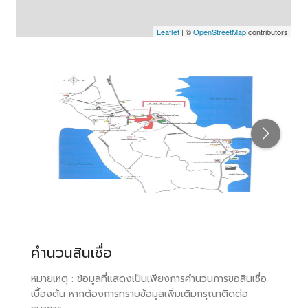
Leaflet
| ©
OpenStreetMap
contributors
คำนวนสินเชื่อ
หมายเหตุ : ข้อมูลที่แสดงเป็นเพียงการคำนวนการขอสินเชื่อ
เบื้องต้น หากต้องการทราบข้อมูลเพิ่มเติมกรุณาติดต่อ