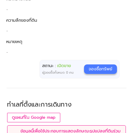
-
ความลึกของที่ดิน
-
หมายเหตุ
-
สถานะ :
เปิดขาย
จองซื้อทรัพย์
ผู้จองซื้อทั้งหมด
0
คน
ทำเลที่ตั้งและการเดินทาง
ดูแผนที่ใน Google map
ข้อมูลนี้เพื่อใช้ประกอบการแสดงลักษณะรูปแปลงที่ดินร่วม