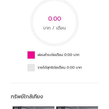
0.00
บาท / เดือน
ผ่อนชำระต่อเดือน
0.00
บาท
รายได้สุทธิต่อเดือน
0.00
บาท
ทรัพย์ใกล้เคียง