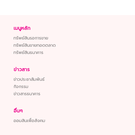
เมนูหลัก
ทรัพย์สินรอการขาย
ทรัพย์สินขายทอดตลาด
ทรัพย์สินธนาคาร
ข่าวสาร
ข่าวประชาสัมพันธ์
กิจกรรม
ข่าวสารธนาคาร
อื่นๆ
ออมสินเพื่อสังคม