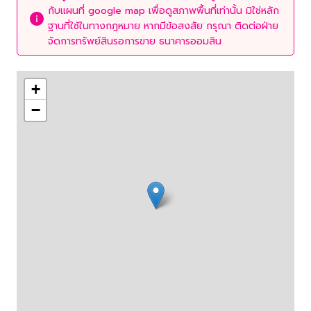
กับแผนที่ google map เพื่อดูสภาพพื้นที่เท่านั้น มิใช่หลัก
ฐานที่ใช้ในทางกฎหมาย หากมีข้อสงสัย กรุณา ติดต่อฝ่าย
จัดการทรัพย์สินรอการขาย ธนาคารออมสิน
+
−