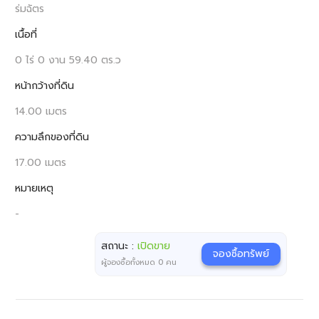
ร่มฉัตร
เนื้อที่
0 ไร่ 0 งาน 59.40 ตร.ว
หน้ากว้างที่ดิน
14.00 เมตร
ความลึกของที่ดิน
17.00 เมตร
หมายเหตุ
-
สถานะ :
เปิดขาย
จองซื้อทรัพย์
ผู้จองซื้อทั้งหมด
0
คน