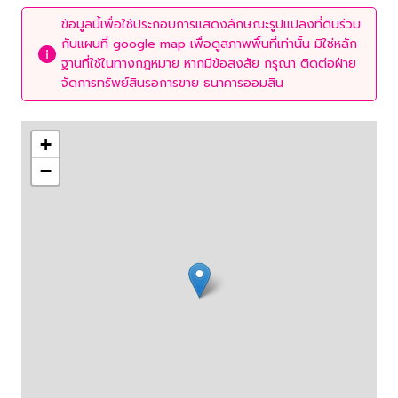
ข้อมูลนี้เพื่อใช้ประกอบการแสดงลักษณะรูปแปลงที่ดินร่วม
กับแผนที่ google map เพื่อดูสภาพพื้นที่เท่านั้น มิใช่หลัก
ฐานที่ใช้ในทางกฎหมาย หากมีข้อสงสัย กรุณา ติดต่อฝ่าย
จัดการทรัพย์สินรอการขาย ธนาคารออมสิน
+
−