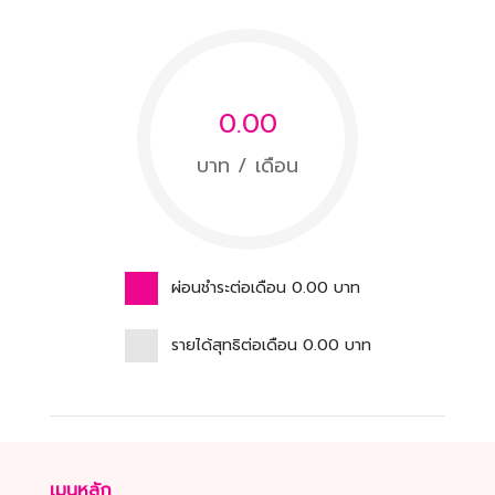
0.00
บาท / เดือน
ผ่อนชำระต่อเดือน
0.00
บาท
รายได้สุทธิต่อเดือน
0.00
บาท
เมนูหลัก