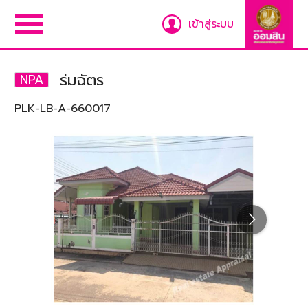
เข้าสู่ระบบ
ร่มฉัตร
NPA
PLK-LB-A-660017