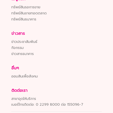
ทรัพย์สินรอการขาย
ทรัพย์สินขายทอดตลาด
ทรัพย์สินธนาคาร
ข่าวสาร
ข่าวประชาสัมพันธ์
กิจกรรม
ข่าวสารธนาคาร
อื่นๆ
ออมสินเพื่อสังคม
ติดต่อเรา
สาขาจุดให้บริการ
เบอร์โทรติดต่อ:
0 2299 8000 ต่อ 155096-7