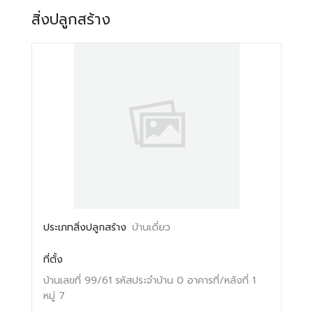
สิ่งปลูกสร้าง
ประเภทสิ่งปลูกสร้าง
บ้านเดี่ยว
ที่ตั้ง
บ้านเลขที่ 99/61
รหัสประจำบ้าน 0
อาคารที่/หลังที่ 1
หมู่ 7