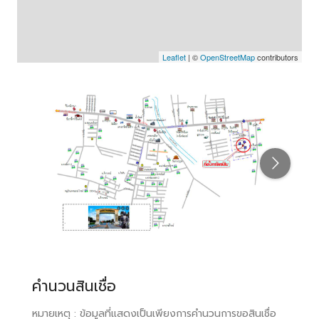
Leaflet
| ©
OpenStreetMap
contributors
คำนวนสินเชื่อ
หมายเหตุ : ข้อมูลที่แสดงเป็นเพียงการคำนวนการขอสินเชื่อ