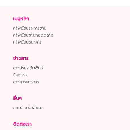
เมนูหลัก
ทรัพย์สินรอการขาย
ทรัพย์สินขายทอดตลาด
ทรัพย์สินธนาคาร
ข่าวสาร
ข่าวประชาสัมพันธ์
กิจกรรม
ข่าวสารธนาคาร
อื่นๆ
ออมสินเพื่อสังคม
ติดต่อเรา