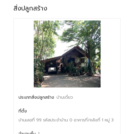
สิ่งปลูกสร้าง
ประเภทสิ่งปลูกสร้าง
บ้านเดี่ยว
ที่ตั้ง
บ้านเลขที่ 99
รหัสประจำบ้าน 0
อาคารที่/หลังที่ 1
หมู่ 3
จำนวนชั้น
1