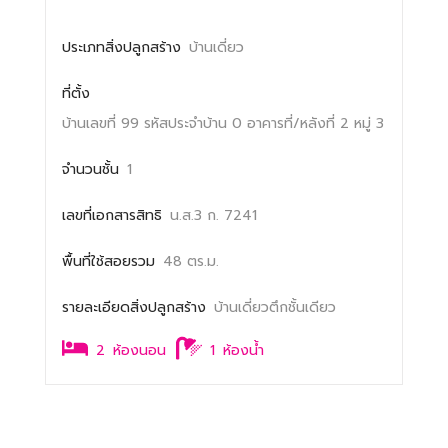
ประเภทสิ่งปลูกสร้าง
บ้านเดี่ยว
ที่ตั้ง
บ้านเลขที่ 99
รหัสประจำบ้าน 0
อาคารที่/หลังที่ 2
หมู่ 3
จำนวนชั้น
1
เลขที่เอกสารสิทธิ
น.ส.3 ก. 7241
พื้นที่ใช้สอยรวม
48 ตร.ม.
รายละเอียดสิ่งปลูกสร้าง
บ้านเดี่ยวตึกชั้นเดียว
2
ห้องนอน
1
ห้องน้ำ