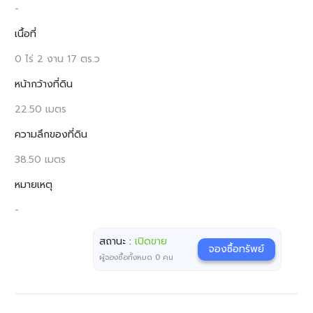
-
เนื้อที่
0 ไร่ 2 งาน 17 ตร.ว
หน้ากว้างที่ดิน
22.50 เมตร
ความลึกของที่ดิน
38.50 เมตร
หมายเหตุ
-
สถานะ :
เปิดขาย
จองซื้อทรัพย์
ผู้จองซื้อทั้งหมด
0
คน