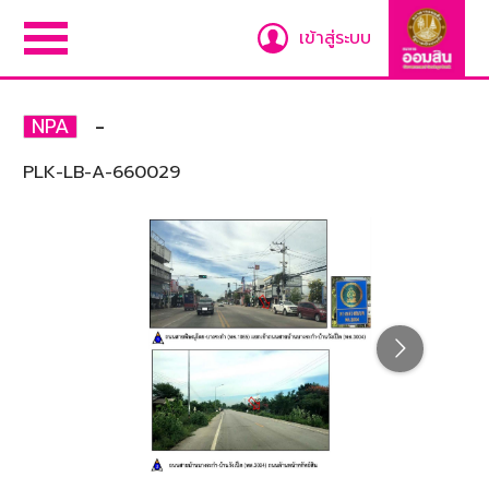
เข้าสู่ระบบ
-
NPA
PLK-LB-A-660029