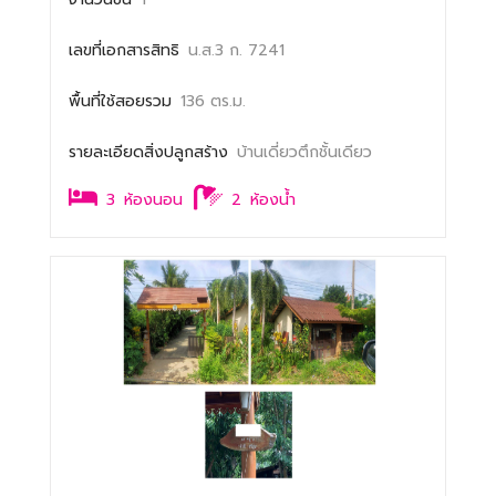
เลขที่เอกสารสิทธิ
น.ส.3 ก. 7241
พื้นที่ใช้สอยรวม
136 ตร.ม.
รายละเอียดสิ่งปลูกสร้าง
บ้านเดี่ยวตึกชั้นเดียว
3
ห้องนอน
2
ห้องน้ำ