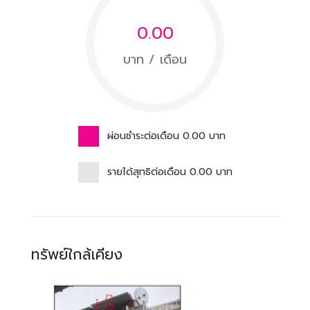
0.00
บาท / เดือน
ผ่อนชำระต่อเดือน
0.00
บาท
รายได้สุทธิต่อเดือน
0.00
บาท
ทรัพย์ใกล้เคียง