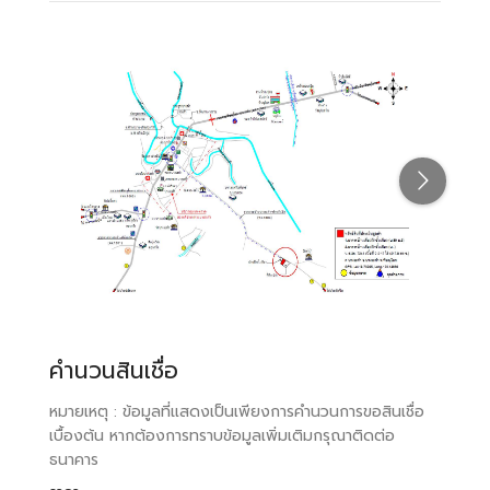
คำนวนสินเชื่อ
หมายเหตุ : ข้อมูลที่แสดงเป็นเพียงการคำนวนการขอสินเชื่อ
เบื้องต้น หากต้องการทราบข้อมูลเพิ่มเติมกรุณาติดต่อ
ธนาคาร