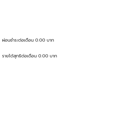
ผ่อนชำระต่อเดือน
0.00
บาท
รายได้สุทธิต่อเดือน
0.00
บาท