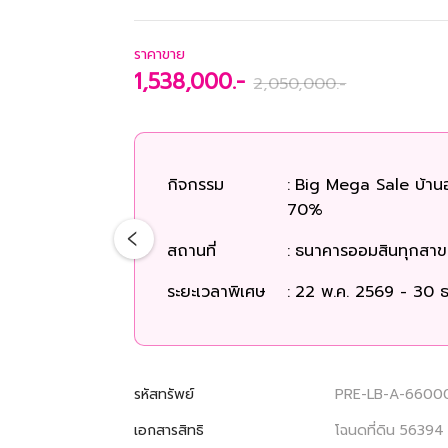
ราคาขาย
1,538,000.-
2,050,000.-
กิจกรรม
:
Big Mega Sale บ้าน
70%
สถานที่
:
ธนาคารออมสินทุกสาขา
ระยะเวลาพิเศษ
:
22 พ.ค. 2569 - 30 ธ
รหัสทรัพย์
PRE-LB-A-6600
เอกสารสิทธิ
โฉนดที่ดิน 56394