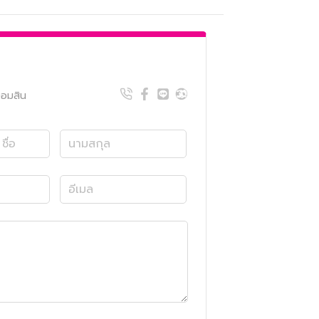
อมสิน