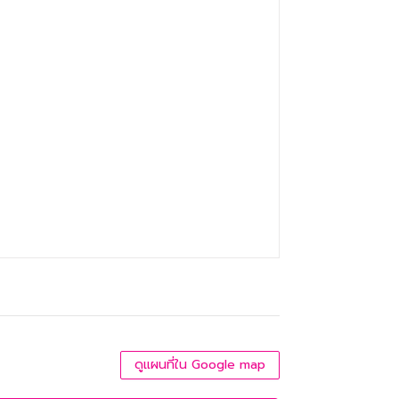
ดูแผนที่ใน Google map