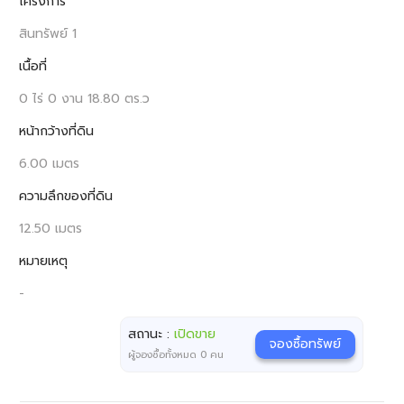
โครงการ
สินทรัพย์ 1
เนื้อที่
0 ไร่ 0 งาน 18.80 ตร.ว
หน้ากว้างที่ดิน
6.00 เมตร
ความลึกของที่ดิน
12.50 เมตร
หมายเหตุ
-
สถานะ :
เปิดขาย
จองซื้อทรัพย์
ผู้จองซื้อทั้งหมด
0
คน