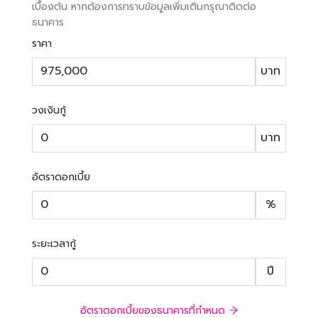
เบื้องต้น หากต้องการทราบข้อมูลเพิ่มเติมกรุณาติดต่อ
ธนาคาร
ราคา
บาท
วงเงินกู้
บาท
อัตราดอกเบี้ย
%
ระยะเวลากู้
ปี
อัตราดอกเบี้ยของธนาคารที่กำหนด