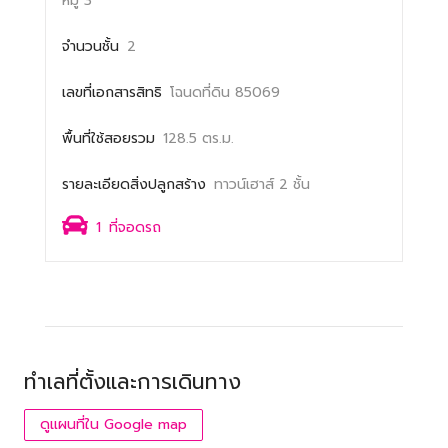
หมู่ 3
จำนวนชั้น
2
เลขที่เอกสารสิทธิ
โฉนดที่ดิน 85069
พื้นที่ใช้สอยรวม
128.5 ตร.ม.
รายละเอียดสิ่งปลูกสร้าง
ทาวน์เฮาส์ 2 ชั้น
1
ที่จอดรถ
ทำเลที่ตั้งและการเดินทาง
ดูแผนที่ใน Google map