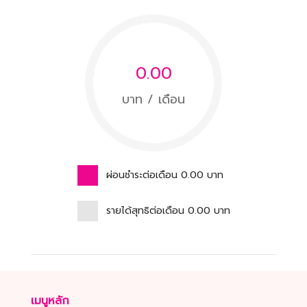
0.00
บาท / เดือน
ผ่อนชำระต่อเดือน
0.00
บาท
รายได้สุทธิต่อเดือน
0.00
บาท
เมนูหลัก