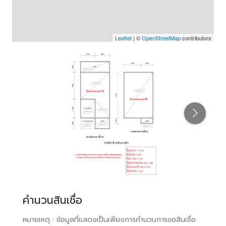
Leaflet
| ©
OpenStreetMap
contributors
คำนวนสินเชื่อ
หมายเหตุ : ข้อมูลที่แสดงเป็นเพียงการคำนวนการขอสินเชื่อ