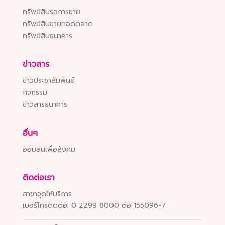
ทรัพย์สินรอการขาย
ทรัพย์สินขายทอดตลาด
ทรัพย์สินธนาคาร
ข่าวสาร
ข่าวประชาสัมพันธ์
กิจกรรม
ข่าวสารธนาคาร
อื่นๆ
ออมสินเพื่อสังคม
ติดต่อเรา
สาขาจุดให้บริการ
เบอร์โทรติดต่อ:
0 2299 8000 ต่อ 155096-7