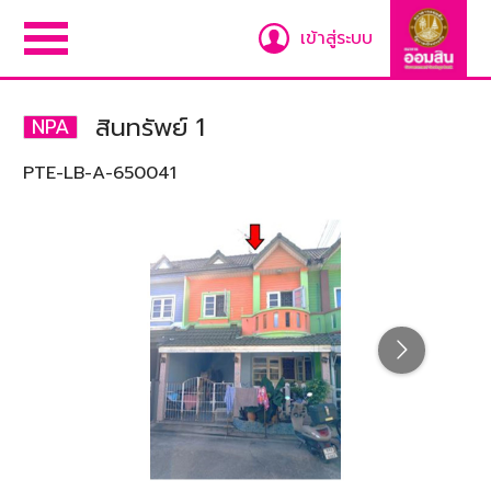
เข้าสู่ระบบ
สินทรัพย์ 1
NPA
PTE-LB-A-650041