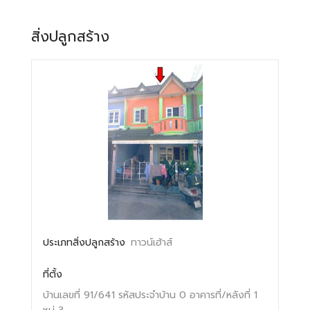
สิ่งปลูกสร้าง
ประเภทสิ่งปลูกสร้าง
ทาวน์เฮ้าส์
ที่ตั้ง
บ้านเลขที่ 91/641
รหัสประจำบ้าน 0
อาคารที่/หลังที่ 1