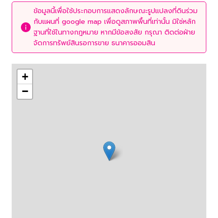
ข้อมูลนี้เพื่อใช้ประกอบการแสดงลักษณะรูปแปลงที่ดินร่วม
กับแผนที่ google map เพื่อดูสภาพพื้นที่เท่านั้น มิใช่หลัก
ฐานที่ใช้ในทางกฎหมาย หากมีข้อสงสัย กรุณา ติดต่อฝ่าย
จัดการทรัพย์สินรอการขาย ธนาคารออมสิน
+
−