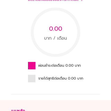
0.00
บาท / เดือน
ผ่อนชำระต่อเดือน
0.00
บาท
รายได้สุทธิต่อเดือน
0.00
บาท
เมนูหลัก