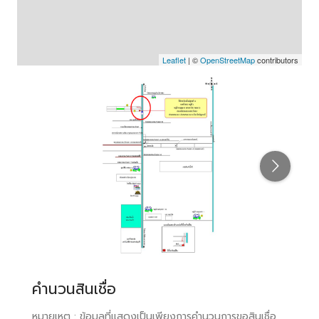
Leaflet
| ©
OpenStreetMap
contributors
คำนวนสินเชื่อ
หมายเหตุ : ข้อมูลที่แสดงเป็นเพียงการคำนวนการขอสินเชื่อ