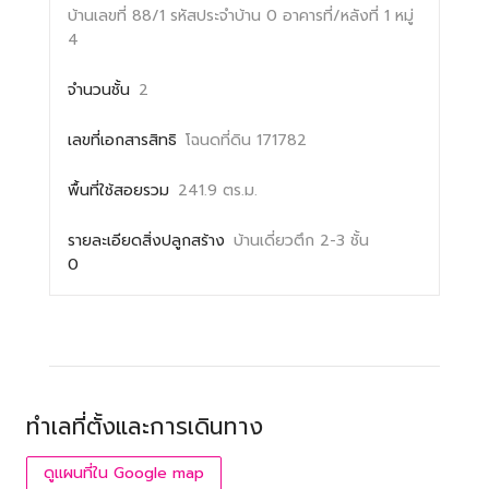
บ้านเลขที่ 88/1
รหัสประจำบ้าน 0
อาคารที่/หลังที่ 1
หมู่
4
จำนวนชั้น
2
เลขที่เอกสารสิทธิ
โฉนดที่ดิน 171782
พื้นที่ใช้สอยรวม
241.9 ตร.ม.
รายละเอียดสิ่งปลูกสร้าง
บ้านเดี่ยวตึก 2-3 ชั้น
0
ทำเลที่ตั้งและการเดินทาง
ดูแผนที่ใน Google map