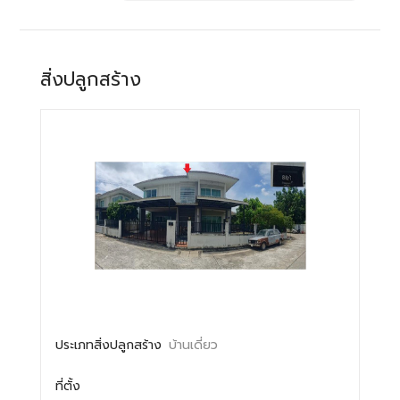
สิ่งปลูกสร้าง
ประเภทสิ่งปลูกสร้าง
บ้านเดี่ยว
ที่ตั้ง