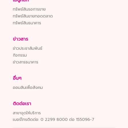
ทรัพย์สินรอการขาย
ทรัพย์สินขายทอดตลาด
ทรัพย์สินธนาคาร
ข่าวสาร
ข่าวประชาสัมพันธ์
กิจกรรม
ข่าวสารธนาคาร
อื่นๆ
ออมสินเพื่อสังคม
ติดต่อเรา
สาขาจุดให้บริการ
เบอร์โทรติดต่อ:
0 2299 8000 ต่อ 155096-7