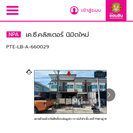
เข้าสู่ระบบ
เค.ซี.คลัสเตอร์ นิมิตใหม่
NPA
PTE-LB-A-660029