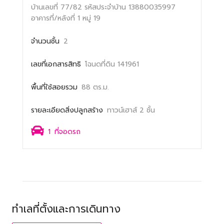
บ้านเลขที่ 77/82
รหัสประจำบ้าน 13880035997
อาคารที่/หลังที่ 1
หมู่ 19
จำนวนชั้น
2
เลขที่เอกสารสิทธิ
โฉนดที่ดิน 141961
พื้นที่ใช้สอยรวม
88 ตร.ม.
รายละเอียดสิ่งปลูกสร้าง
ทาวน์เฮาส์ 2 ชั้น
1
ที่จอดรถ
ทำเลที่ตั้งและการเดินทาง