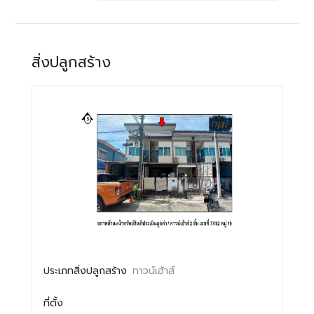
สิ่งปลูกสร้าง
ประเภทสิ่งปลูกสร้าง
ทาวน์เฮ้าส์
ที่ตั้ง