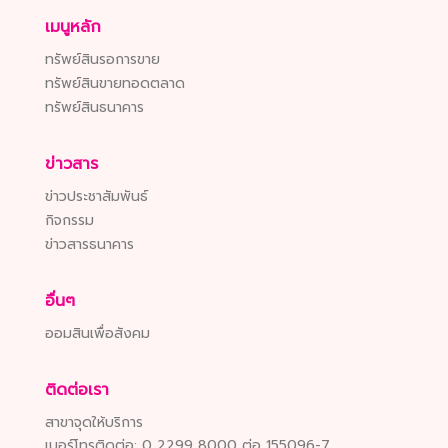
เมนูหลัก
ทรัพย์สินรอการขาย
ทรัพย์สินขายทอดตลาด
ทรัพย์สินธนาคาร
ข่าวสาร
ข่าวประชาสัมพันธ์
กิจกรรม
ข่าวสารธนาคาร
อื่นๆ
ออมสินเพื่อสังคม
ติดต่อเรา
สาขาจุดให้บริการ
เบอร์โทรติดต่อ:
0 2299 8000 ต่อ 155096-7