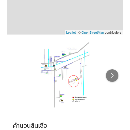
Leaflet
| ©
OpenStreetMap
contributors
คำนวนสินเชื่อ