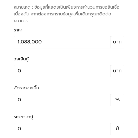
หมายเหตุ : ข้อมูลที่แสดงเป็นเพียงการคำนวนการขอสินเชื่อ
เบื้องต้น หากต้องการทราบข้อมูลเพิ่มเติมกรุณาติดต่อ
ธนาคาร
ราคา
บาท
วงเงินกู้
บาท
อัตราดอกเบี้ย
%
ระยะเวลากู้
ปี