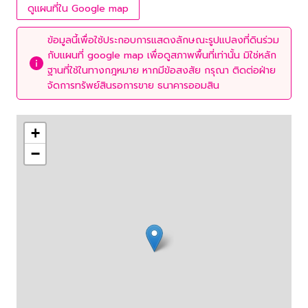
ดูแผนที่ใน Google map
ข้อมูลนี้เพื่อใช้ประกอบการแสดงลักษณะรูปแปลงที่ดินร่วม
กับแผนที่ google map เพื่อดูสภาพพื้นที่เท่านั้น มิใช่หลัก
ฐานที่ใช้ในทางกฎหมาย หากมีข้อสงสัย กรุณา ติดต่อฝ่าย
จัดการทรัพย์สินรอการขาย ธนาคารออมสิน
+
−