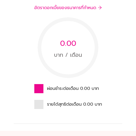
อัตราดอกเบี้ยของธนาคารที่กำหนด
0.00
บาท / เดือน
ผ่อนชำระต่อเดือน
0.00
บาท
รายได้สุทธิต่อเดือน
0.00
บาท