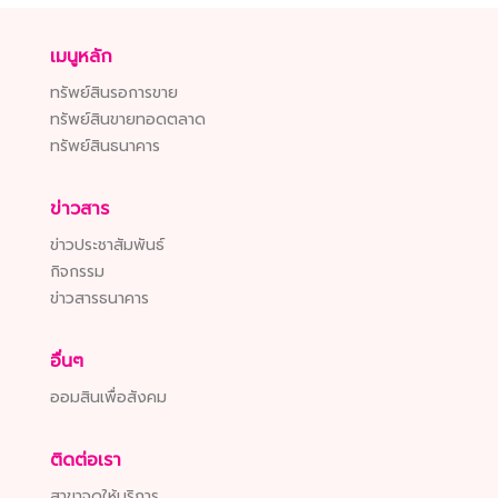
เมนูหลัก
ทรัพย์สินรอการขาย
ทรัพย์สินขายทอดตลาด
ทรัพย์สินธนาคาร
ข่าวสาร
ข่าวประชาสัมพันธ์
กิจกรรม
ข่าวสารธนาคาร
อื่นๆ
ออมสินเพื่อสังคม
ติดต่อเรา
สาขาจุดให้บริการ