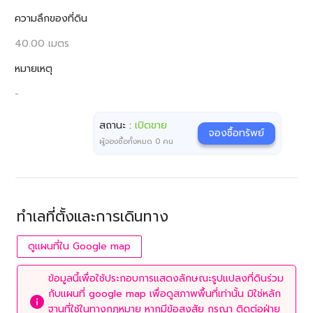
ความลึกของที่ดิน
40.00 เมตร
หมายเหตุ
-
สถานะ :
เปิดขาย
จองซื้อทรัพย์
ผู้จองซื้อทั้งหมด
0
คน
ทำเลที่ตั้งและการเดินทาง
ดูแผนที่ใน Google map
ข้อมูลนี้เพื่อใช้ประกอบการแสดงลักษณะรูปแปลงที่ดินร่วม
กับแผนที่ google map เพื่อดูสภาพพื้นที่เท่านั้น มิใช่หลัก
ฐานที่ใช้ในทางกฎหมาย หากมีข้อสงสัย กรุณา ติดต่อฝ่าย