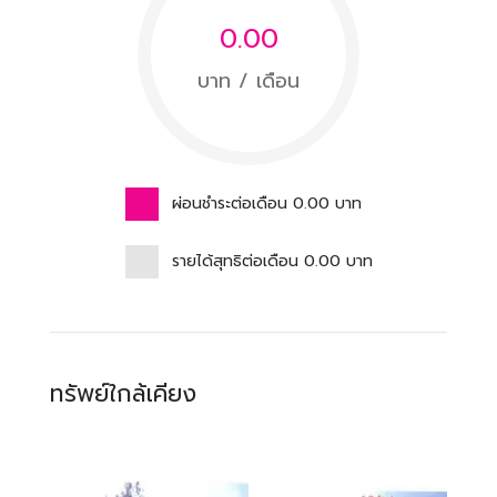
0.00
บาท / เดือน
ผ่อนชำระต่อเดือน
0.00
บาท
รายได้สุทธิต่อเดือน
0.00
บาท
ทรัพย์ใกล้เคียง