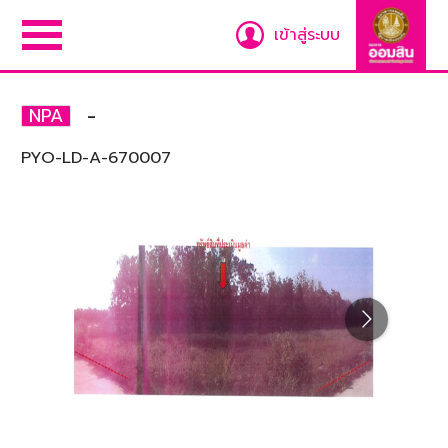
เข้าสู่ระบบ
-
NPA
PYO-LD-A-670007