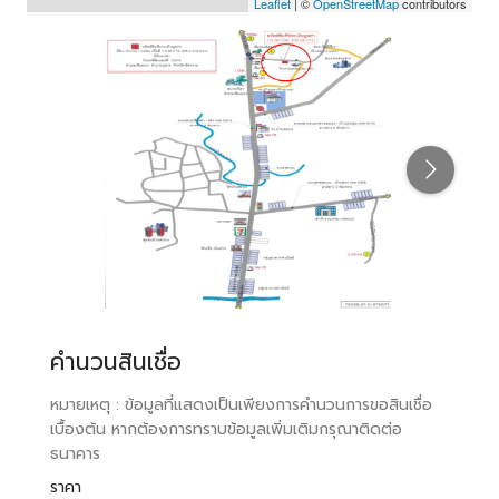
Leaflet
| ©
OpenStreetMap
contributors
คำนวนสินเชื่อ
หมายเหตุ : ข้อมูลที่แสดงเป็นเพียงการคำนวนการขอสินเชื่อ
เบื้องต้น หากต้องการทราบข้อมูลเพิ่มเติมกรุณาติดต่อ
ธนาคาร
ราคา