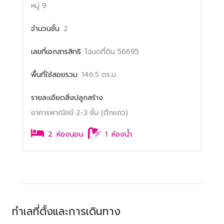
หมู่ 9
จำนวนชั้น
2
เลขที่เอกสารสิทธิ
โฉนดที่ดิน 56695
พื้นที่ใช้สอยรวม
146.5 ตร.ม.
รายละเอียดสิ่งปลูกสร้าง
อาคารพาณิชย์ 2-3 ชั้น (ตึกแถว)
2
ห้องนอน
1
ห้องน้ำ
ทำเลที่ตั้งและการเดินทาง