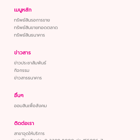
เมนูหลัก
ทรัพย์สินรอการขาย
ทรัพย์สินขายทอดตลาด
ทรัพย์สินธนาคาร
ข่าวสาร
ข่าวประชาสัมพันธ์
กิจกรรม
ข่าวสารธนาคาร
อื่นๆ
ออมสินเพื่อสังคม
ติดต่อเรา
สาขาจุดให้บริการ