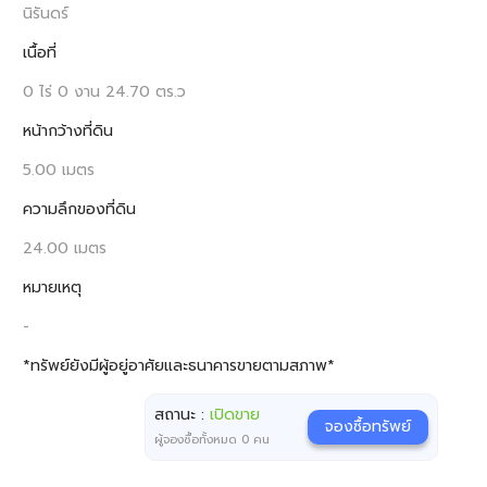
นิรันดร์
เนื้อที่
0 ไร่ 0 งาน 24.70 ตร.ว
หน้ากว้างที่ดิน
5.00 เมตร
ความลึกของที่ดิน
24.00 เมตร
หมายเหตุ
-
*ทรัพย์ยังมีผู้อยู่อาศัยและธนาคารขายตามสภาพ*
สถานะ :
เปิดขาย
จองซื้อทรัพย์
ผู้จองซื้อทั้งหมด
0
คน