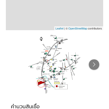
Leaflet
| ©
OpenStreetMap
contributors
คำนวนสินเชื่อ