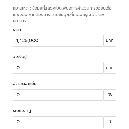
หมายเหตุ : ข้อมูลที่แสดงเป็นเพียงการคำนวนการขอสินเชื่อ
เบื้องต้น หากต้องการทราบข้อมูลเพิ่มเติมกรุณาติดต่อ
ธนาคาร
ราคา
บาท
วงเงินกู้
บาท
อัตราดอกเบี้ย
%
ระยะเวลากู้
ปี