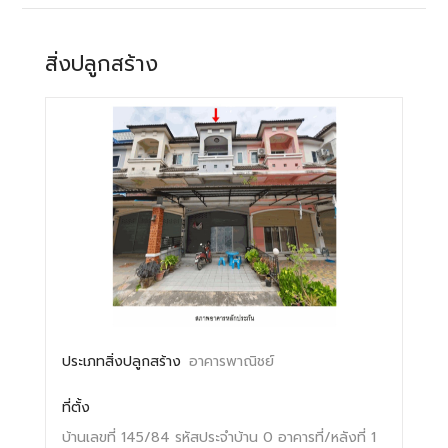
สิ่งปลูกสร้าง
ประเภทสิ่งปลูกสร้าง
อาคารพาณิชย์
ที่ตั้ง
บ้านเลขที่ 145/84
รหัสประจำบ้าน 0
อาคารที่/หลังที่ 1