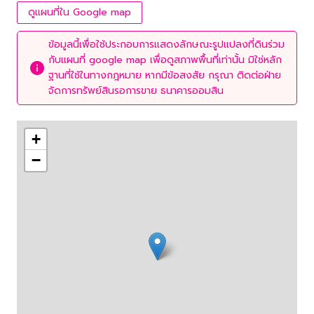
ดูแผนที่ใน Google map
ข้อมูลนี้เพื่อใช้ประกอบการแสดงลักษณะรูปแปลงที่ดินร่วม
กับแผนที่ google map เพื่อดูสภาพพื้นที่เท่านั้น มิใช่หลัก
ฐานที่ใช้ในทางกฎหมาย หากมีข้อสงสัย กรุณา ติดต่อฝ่าย
จัดการทรัพย์สินรอการขาย ธนาคารออมสิน
+
−