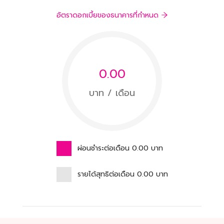
อัตราดอกเบี้ยของธนาคารที่กำหนด
0.00
บาท / เดือน
ผ่อนชำระต่อเดือน
0.00
บาท
รายได้สุทธิต่อเดือน
0.00
บาท