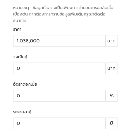
หมายเหตุ : ข้อมูลที่แสดงเป็นเพียงการคำนวนการขอสินเชื่อ
เบื้องต้น หากต้องการทราบข้อมูลเพิ่มเติมกรุณาติดต่อ
ธนาคาร
ราคา
บาท
วงเงินกู้
บาท
อัตราดอกเบี้ย
%
ระยะเวลากู้
ปี