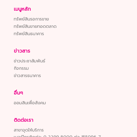
เมนูหลัก
ทรัพย์สินรอการขาย
ทรัพย์สินขายทอดตลาด
ทรัพย์สินธนาคาร
ข่าวสาร
ข่าวประชาสัมพันธ์
กิจกรรม
ข่าวสารธนาคาร
อื่นๆ
ออมสินเพื่อสังคม
ติดต่อเรา
สาขาจุดให้บริการ