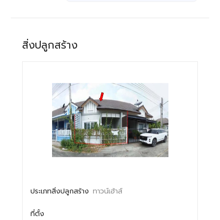
สิ่งปลูกสร้าง
ประเภทสิ่งปลูกสร้าง
ทาวน์เฮ้าส์
ที่ตั้ง