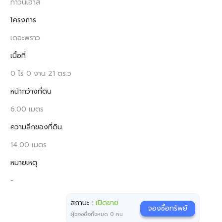
ทาวน์เฮ้าส์
โครงการ
เดอะพราว
เนื้อที่
0 ไร่ 0 งาน 21 ตร.ว
หน้ากว้างที่ดิน
6.00 เมตร
ความลึกของที่ดิน
14.00 เมตร
หมายเหตุ
-
สถานะ :
เปิดขาย
จองซื้อทรัพย์
ผู้จองซื้อทั้งหมด
0
คน