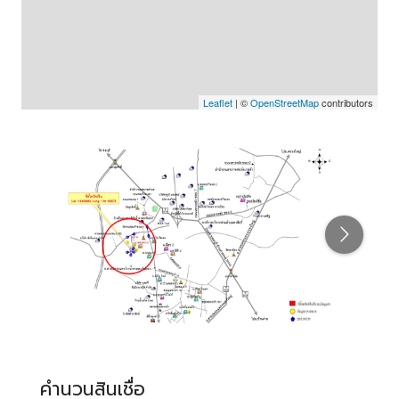
Leaflet
| ©
OpenStreetMap
contributors
คำนวนสินเชื่อ