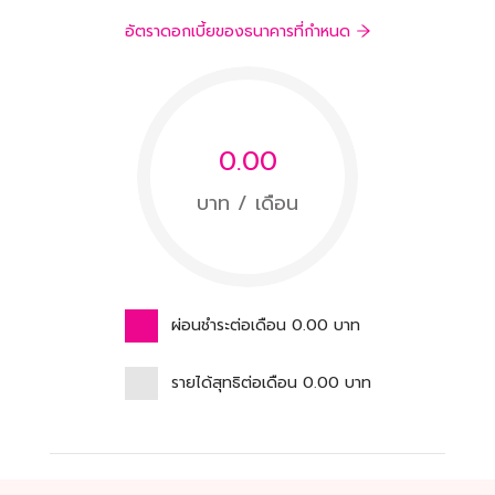
อัตราดอกเบี้ยของธนาคารที่กำหนด
0.00
บาท / เดือน
ผ่อนชำระต่อเดือน
0.00
บาท
รายได้สุทธิต่อเดือน
0.00
บาท