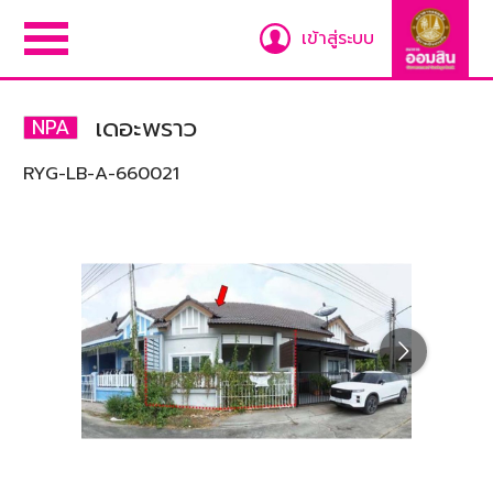
เข้าสู่ระบบ
เดอะพราว
NPA
RYG-LB-A-660021