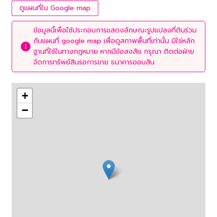
ดูแผนที่ใน Google map
ข้อมูลนี้เพื่อใช้ประกอบการแสดงลักษณะรูปแปลงที่ดินร่วม
กับแผนที่ google map เพื่อดูสภาพพื้นที่เท่านั้น มิใช่หลัก
ฐานที่ใช้ในทางกฎหมาย หากมีข้อสงสัย กรุณา ติดต่อฝ่าย
จัดการทรัพย์สินรอการขาย ธนาคารออมสิน
+
−