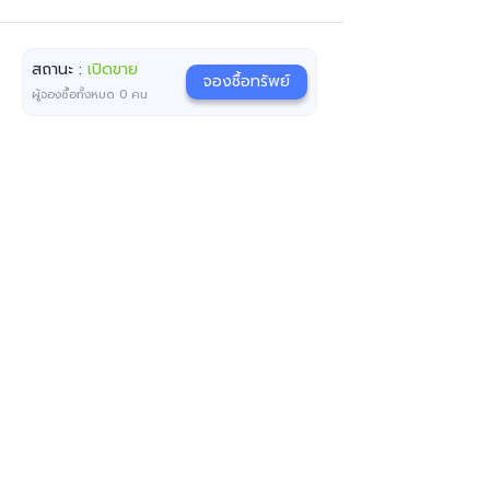
สถานะ :
เปิดขาย
จองซื้อทรัพย์
ผู้จองซื้อทั้งหมด
0
คน