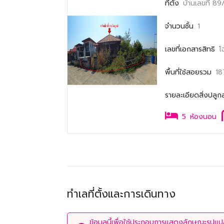
ที่ตั้ง
บ้านเลขที่ 8
จำนวนชั้น
1
เลขที่เอกสารสิทธิ
โ
พื้นที่ใช้สอยรวม
18
รายละเอียดสิ่งปลูก
5
ห้องนอน
ทำเลที่ตั้งและการเดินทาง
ข้อมูลนี้เพื่อใช้ประกอบการแสดงลักษณะรูปแปลง