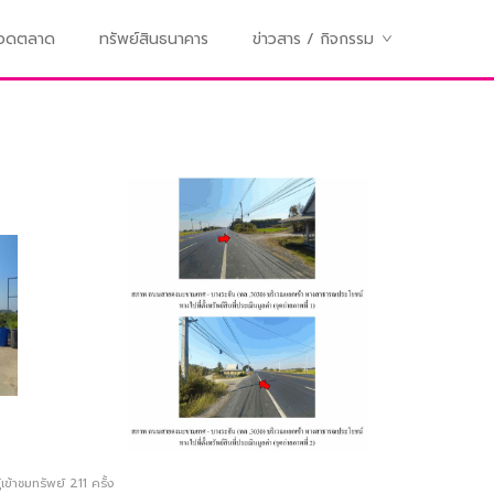
ทอดตลาด
ทรัพย์สินธนาคาร
ข่าวสาร / กิจกรรม
เข้าชมทรัพย์
211
ครั้ง