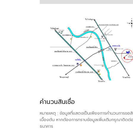
คำนวนสินเชื่อ
หมายเหตุ : ข้อมูลที่แสดงเป็นเพียงการคำนวนการขอสิน
เบื้องต้น หากต้องการทราบข้อมูลเพิ่มเติมกรุณาติดต่
ธนาคาร