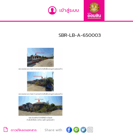
เข้าสู่ระบบ
SBR-LB-A-650003
ดาวน์โหลดเอกสาร
Share with :