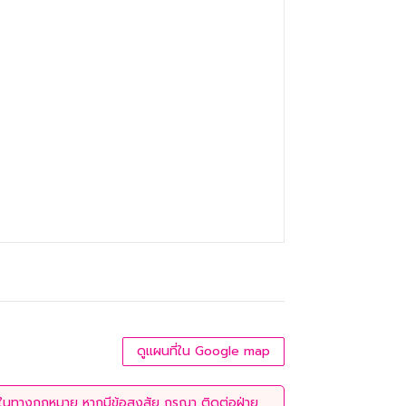
ดูแผนที่ใน Google map
่ใช้ในทางกฎหมาย หากมีข้อสงสัย กรุณา ติดต่อฝ่าย