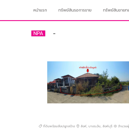
หน้าแรก
ทรัพย์สินรอการขาย
ทรัพย์สินขาย
-
NPA
ที่ดินพร้อมสิ่งปลูกสร้าง
สิงห์
,
บางระจัน
,
สิงห์บุรี
จำนวนผู้