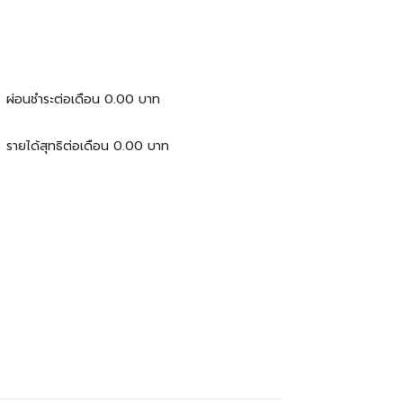
ผ่อนชำระต่อเดือน
0.00
บาท
รายได้สุทธิต่อเดือน
0.00
บาท