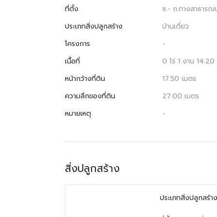
ที่ตั้ง
ซ.- ถ.ทางสาธารณประ
ประเภทสิ่งปลูกสร้าง
บ้านเดี่ยว
โครงการ
-
เนื้อที่
0 ไร่ 1 งาน 14.20
หน้ากว้างที่ดิน
17.50 เมตร
ความลึกของที่ดิน
27.00 เมตร
หมายเหตุ
-
สิ่งปลูกสร้าง
ประเภทสิ่งปลูกสร้า