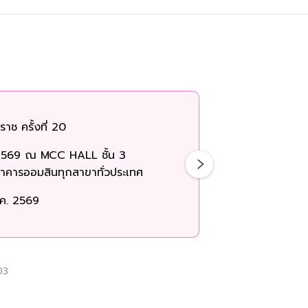
ช ครั้งที่ 20
ม 2569 ณ MCC HALL ชั้น 3
าคารออมสินทุกสาขาทั่วประเทศ
.ค. 2569
03