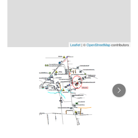
Leaflet
| ©
OpenStreetMap
contributors