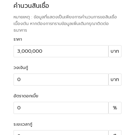
คำนวนสินเชื่อ
หมายเหตุ : ข้อมูลที่แสดงเป็นเพียงการคำนวนการขอสินเชื่อ
เบื้องต้น หากต้องการทราบข้อมูลเพิ่มเติมกรุณาติดต่อ
ธนาคาร
ราคา
บาท
วงเงินกู้
บาท
อัตราดอกเบี้ย
%
ระยะเวลากู้