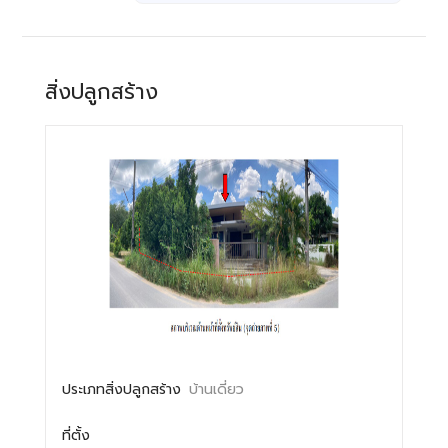
สิ่งปลูกสร้าง
ประเภทสิ่งปลูกสร้าง
บ้านเดี่ยว
ที่ตั้ง