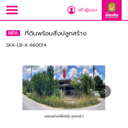
เข้าสู่ระบบ
ที่ดินพร้อมสิ่งปลูกสร้าง
NPA
SKA-LB-A-660014