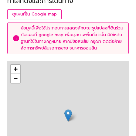
ทำเลที่ตั้งและการเดินทาง
ดูแผนที่ใน Google map
ข้อมูลนี้เพื่อใช้ประกอบการแสดงลักษณะรูปแปลงที่ดินร่วม
กับแผนที่ google map เพื่อดูสภาพพื้นที่เท่านั้น มิใช่หลัก
ฐานที่ใช้ในทางกฎหมาย หากมีข้อสงสัย กรุณา ติดต่อฝ่าย
จัดการทรัพย์สินรอการขาย ธนาคารออมสิน
+
−