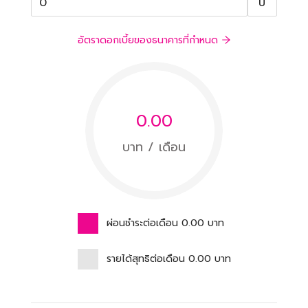
ปี
อัตราดอกเบี้ยของธนาคารที่กำหนด
0.00
บาท / เดือน
ผ่อนชำระต่อเดือน
0.00
บาท
รายได้สุทธิต่อเดือน
0.00
บาท