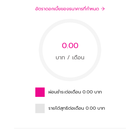
อัตราดอกเบี้ยของธนาคารที่กำหนด
0.00
บาท / เดือน
ผ่อนชำระต่อเดือน
0.00
บาท
รายได้สุทธิต่อเดือน
0.00
บาท