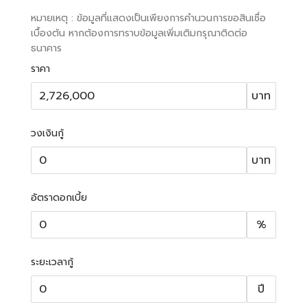
หมายเหตุ : ข้อมูลที่แสดงเป็นเพียงการคำนวนการขอสินเชื่อ
เบื้องต้น หากต้องการทราบข้อมูลเพิ่มเติมกรุณาติดต่อ
ธนาคาร
ราคา
บาท
วงเงินกู้
บาท
อัตราดอกเบี้ย
%
ระยะเวลากู้
ปี