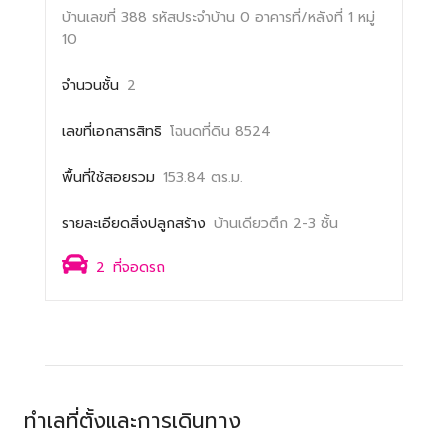
บ้านเลขที่ 388
รหัสประจำบ้าน 0
อาคารที่/หลังที่ 1
หมู่
10
จำนวนชั้น
2
เลขที่เอกสารสิทธิ
โฉนดที่ดิน 8524
พื้นที่ใช้สอยรวม
153.84 ตร.ม.
รายละเอียดสิ่งปลูกสร้าง
บ้านเดียวตึก 2-3 ชั้น
2
ที่จอดรถ
ทำเลที่ตั้งและการเดินทาง