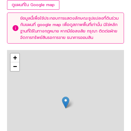
ดูแผนที่ใน Google map
ข้อมูลนี้เพื่อใช้ประกอบการแสดงลักษณะรูปแปลงที่ดินร่วม
กับแผนที่ google map เพื่อดูสภาพพื้นที่เท่านั้น มิใช่หลัก
ฐานที่ใช้ในทางกฎหมาย หากมีข้อสงสัย กรุณา ติดต่อฝ่าย
จัดการทรัพย์สินรอการขาย ธนาคารออมสิน
+
−