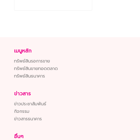
เมนูหลัก
ทรัพย์สินรอการขาย
ทรัพย์สินขายทอดตลาด
ทรัพย์สินธนาคาร
ข่าวสาร
ข่าวประชาสัมพันธ์
กิจกรรม
ข่าวสารธนาคาร
อื่นๆ