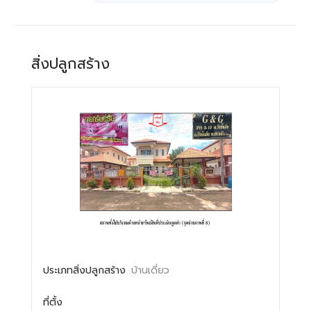
สิ่งปลูกสร้าง
ประเภทสิ่งปลูกสร้าง
บ้านเดี่ยว
ที่ตั้ง