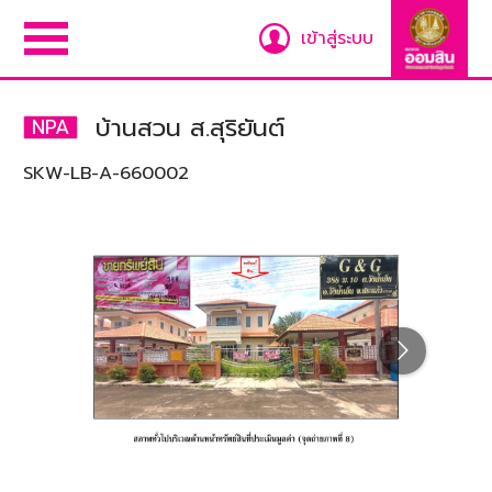
เข้าสู่ระบบ
บ้านสวน ส.สุริยันต์
NPA
SKW-LB-A-660002