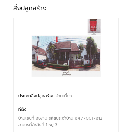
สิ่งปลูกสร้าง
ประเภทสิ่งปลูกสร้าง
บ้านเดี่ยว
ที่ตั้ง
บ้านเลขที่ 88/10
รหัสประจำบ้าน 84770017812
อาคารที่/หลังที่ 1
หมู่ 3