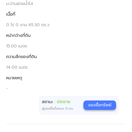
ม.บ้านสวยน้ำใส
เนื้อที่
0 ไร่ 0 งาน 65.30 ตร.ว
หน้ากว้างที่ดิน
15.00 เมตร
ความลึกของที่ดิน
14.00 เมตร
หมายเหตุ
-
สถานะ :
เปิดขาย
จองซื้อทรัพย์
ผู้จองซื้อทั้งหมด
0
คน