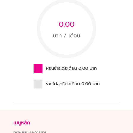
0.00
บาท / เดือน
ผ่อนชำระต่อเดือน
0.00
บาท
รายได้สุทธิต่อเดือน
0.00
บาท
เมนูหลัก
ทรัพย์สินรอการขาย