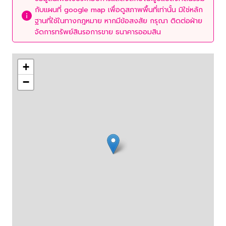
กับแผนที่ google map เพื่อดูสภาพพื้นที่เท่านั้น มิใช่หลัก
ฐานที่ใช้ในทางกฎหมาย หากมีข้อสงสัย กรุณา ติดต่อฝ่าย
จัดการทรัพย์สินรอการขาย ธนาคารออมสิน
+
−