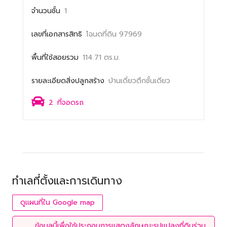
จำนวนชั้น
1
เลขที่เอกสารสิทธิ
โฉนดที่ดิน 97969
พื้นที่ใช้สอยรวม
114.71 ตร.ม.
รายละเอียดสิ่งปลูกสร้าง
บ้านเดี่ยวตึกชั้นเดียว
2
ที่จอดรถ
ทำเลที่ตั้งและการเดินทาง
ดูแผนที่ใน Google map
ข้อมูลนี้เพื่อใช้ประกอบการแสดงลักษณะรูปแปลงที่ดินร่วม