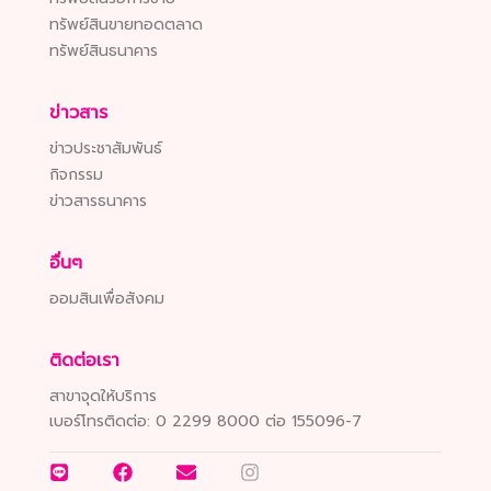
ทรัพย์สินขายทอดตลาด
ทรัพย์สินธนาคาร
ข่าวสาร
ข่าวประชาสัมพันธ์
กิจกรรม
ข่าวสารธนาคาร
อื่นๆ
ออมสินเพื่อสังคม
ติดต่อเรา
สาขาจุดให้บริการ
เบอร์โทรติดต่อ:
0 2299 8000 ต่อ 155096-7