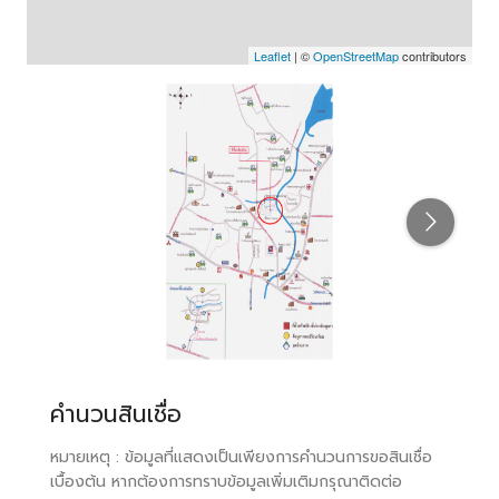
Leaflet
| ©
OpenStreetMap
contributors
คำนวนสินเชื่อ
หมายเหตุ : ข้อมูลที่แสดงเป็นเพียงการคำนวนการขอสินเชื่อ
เบื้องต้น หากต้องการทราบข้อมูลเพิ่มเติมกรุณาติดต่อ