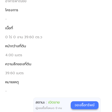
อาคารพาณิชย์
โครงการ
-
เนื้อที่
0 ไร่ 0 งาน 39.60 ตร.ว
หน้ากว้างที่ดิน
4.00 เมตร
ความลึกของที่ดิน
39.60 เมตร
หมายเหตุ
-
สถานะ :
เปิดขาย
จองซื้อทรัพย์
ผู้จองซื้อทั้งหมด
0
คน