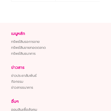
เมนูหลัก
ทรัพย์สินรอการขาย
ทรัพย์สินขายทอดตลาด
ทรัพย์สินธนาคาร
ข่าวสาร
ข่าวประชาสัมพันธ์
กิจกรรม
ข่าวสารธนาคาร
อื่นๆ
ออมสินเพื่อสังคม