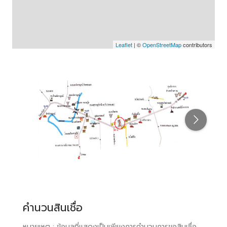
Leaflet
| ©
OpenStreetMap
contributors
คำนวนสินเชื่อ
หมายเหตุ : ข้อมูลที่แสดงเป็นเพียงการคำนวนการขอสินเชื่อ