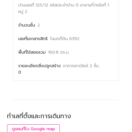
บ้านเลขที่ 125/12
รหัสประจำบ้าน 0
อาคารที่/หลังที่ 1
หมู่ 2
จำนวนชั้น
2
เลขที่เอกสารสิทธิ
โฉนดที่ดิน 6392
พื้นที่ใช้สอยรวม
160.8 ตร.ม.
รายละเอียดสิ่งปลูกสร้าง
อาคารพาณิชย์ 2 ชั้น
0
ทำเลที่ตั้งและการเดินทาง
ดูแผนที่ใน Google map