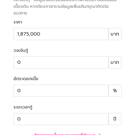
เบื้องต้น หากต้องการทราบข้อมูลเพิ่มเติมกรุณาติดต่อ
ธนาคาร
ราคา
บาท
วงเงินกู้
บาท
อัตราดอกเบี้ย
%
ระยะเวลากู้
ปี