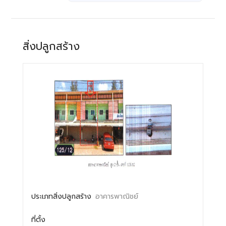
สิ่งปลูกสร้าง
ประเภทสิ่งปลูกสร้าง
อาคารพาณิชย์
ที่ตั้ง