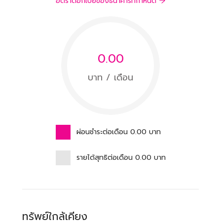
อัตราดอกเบี้ยของธนาคารที่กำหนด
0.00
บาท / เดือน
ผ่อนชำระต่อเดือน
0.00
บาท
รายได้สุทธิต่อเดือน
0.00
บาท
ทรัพย์ใกล้เคียง