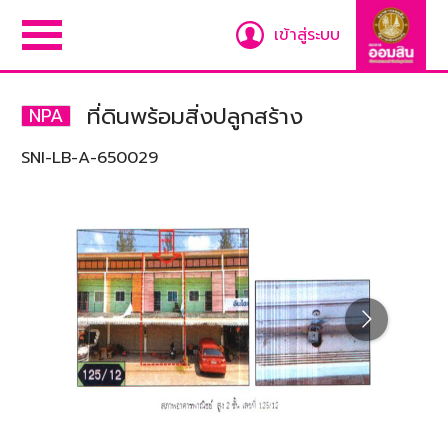
เข้าสู่ระบบ
ที่ดินพร้อมสิ่งปลูกสร้าง
NPA
SNI-LB-A-650029