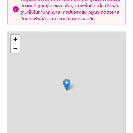
กับแผนที่ google map เพื่อดูสภาพพื้นที่เท่านั้น มิใช่หลัก
ฐานที่ใช้ในทางกฎหมาย หากมีข้อสงสัย กรุณา ติดต่อฝ่าย
จัดการทรัพย์สินรอการขาย ธนาคารออมสิน
+
−