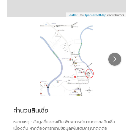
Leaflet
| ©
OpenStreetMap
contributors
คำนวนสินเชื่อ
หมายเหตุ : ข้อมูลที่แสดงเป็นเพียงการคำนวนการขอสินเชื่อ
เบื้องต้น หากต้องการทราบข้อมูลเพิ่มเติมกรุณาติดต่อ