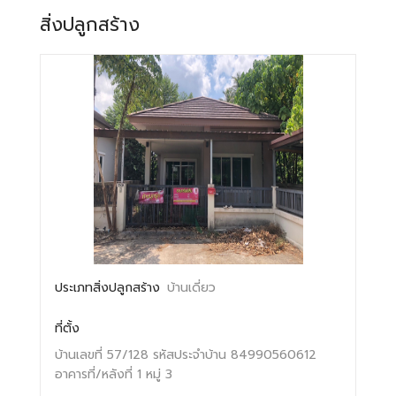
สิ่งปลูกสร้าง
ประเภทสิ่งปลูกสร้าง
บ้านเดี่ยว
ที่ตั้ง
บ้านเลขที่ 57/128
รหัสประจำบ้าน 84990560612
อาคารที่/หลังที่ 1
หมู่ 3