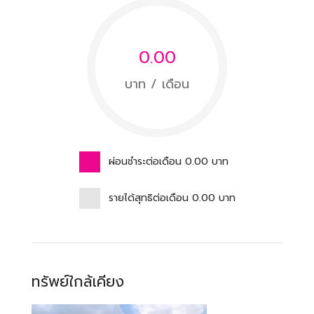
0.00
บาท / เดือน
ผ่อนชำระต่อเดือน
0.00
บาท
รายได้สุทธิต่อเดือน
0.00
บาท
ทรัพย์ใกล้เคียง