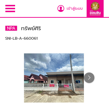
เข้าสู่ระบบ
ทรัพย์ศิริ
NPA
SNI-LB-A-660061