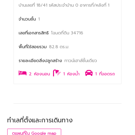
บ้านเลขที่ 18/41
รหัสประจำบ้าน 0
อาคารที่/หลังที่ 1
จำนวนชั้น
1
เลขที่เอกสารสิทธิ
โฉนดที่ดิน 34716
พื้นที่ใช้สอยรวม
82.8 ตร.ม.
รายละเอียดสิ่งปลูกสร้าง
ทาวน์เฮาส์ชั้นเดียว
2
ห้องนอน
1
ห้องน้ำ
1
ที่จอดรถ
ทำเลที่ตั้งและการเดินทาง
ดูแผนที่ใน Google map