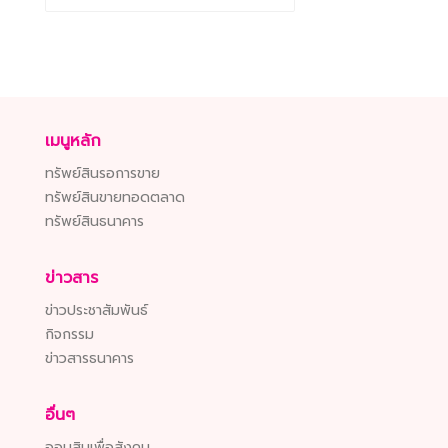
เมนูหลัก
ทรัพย์สินรอการขาย
ทรัพย์สินขายทอดตลาด
ทรัพย์สินธนาคาร
ข่าวสาร
ข่าวประชาสัมพันธ์
กิจกรรม
ข่าวสารธนาคาร
อื่นๆ
ออมสินเพื่อสังคม