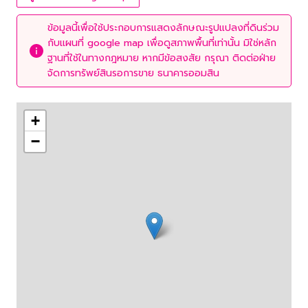
ข้อมูลนี้เพื่อใช้ประกอบการแสดงลักษณะรูปแปลงที่ดินร่วม
กับแผนที่ google map เพื่อดูสภาพพื้นที่เท่านั้น มิใช่หลัก
ฐานที่ใช้ในทางกฎหมาย หากมีข้อสงสัย กรุณา ติดต่อฝ่าย
จัดการทรัพย์สินรอการขาย ธนาคารออมสิน
+
−