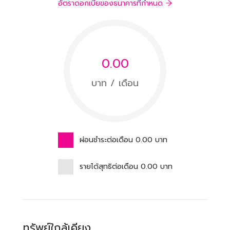
อัตราดอกเบี้ยของธนาคารที่กำหนด
0.00
บาท / เดือน
ผ่อนชำระต่อเดือน
0.00
บาท
รายได้สุทธิต่อเดือน
0.00
บาท
ทรัพย์ใกล้เคียง