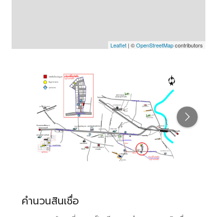
Leaflet
| ©
OpenStreetMap
contributors
คำนวนสินเชื่อ