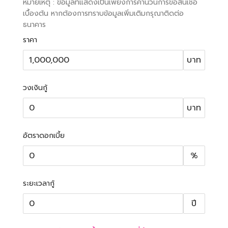
หมายเหตุ : ข้อมูลที่แสดงเป็นเพียงการคำนวนการขอสินเชื่อ
เบื้องต้น หากต้องการทราบข้อมูลเพิ่มเติมกรุณาติดต่อ
ธนาคาร
ราคา
บาท
วงเงินกู้
บาท
อัตราดอกเบี้ย
%
ระยะเวลากู้
ปี