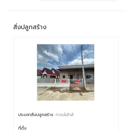
สิ่งปลูกสร้าง
ประเภทสิ่งปลูกสร้าง
ทาวน์เฮ้าส์
ที่ตั้ง