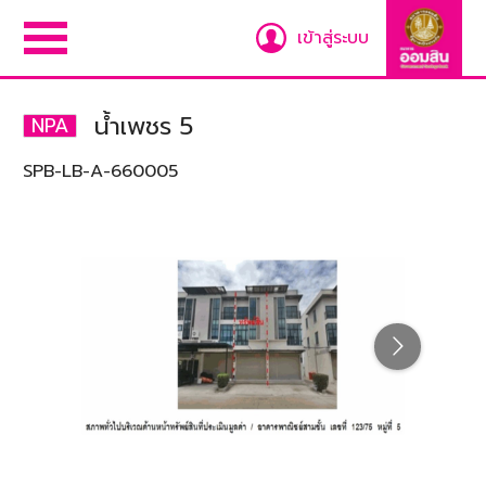
เข้าสู่ระบบ
น้ำเพชร 5
NPA
SPB-LB-A-660005