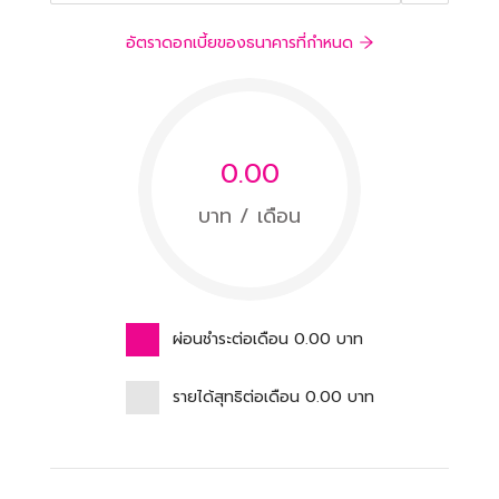
อัตราดอกเบี้ยของธนาคารที่กำหนด
0.00
บาท / เดือน
ผ่อนชำระต่อเดือน
0.00
บาท
รายได้สุทธิต่อเดือน
0.00
บาท