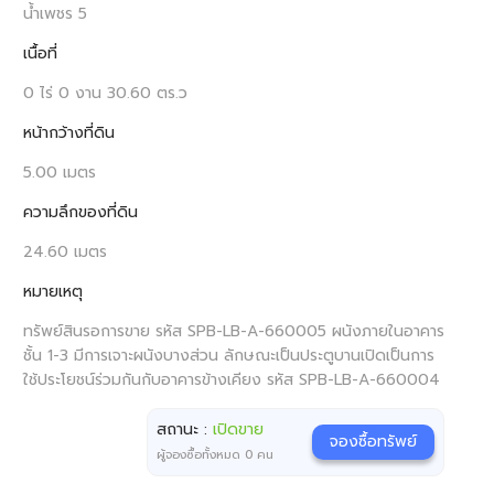
น้ำเพชร 5
เนื้อที่
0 ไร่ 0 งาน 30.60 ตร.ว
หน้ากว้างที่ดิน
5.00 เมตร
ความลึกของที่ดิน
24.60 เมตร
หมายเหตุ
ทรัพย์สินรอการขาย รหัส SPB-LB-A-660005 ผนังภายในอาคาร
ชั้น 1-3 มีการเจาะผนังบางส่วน ลักษณะเป็นประตูบานเปิดเป็นการ
ใช้ประโยชน์ร่วมกันกับอาคารข้างเคียง รหัส SPB-LB-A-660004
สถานะ :
เปิดขาย
จองซื้อทรัพย์
ผู้จองซื้อทั้งหมด
0
คน