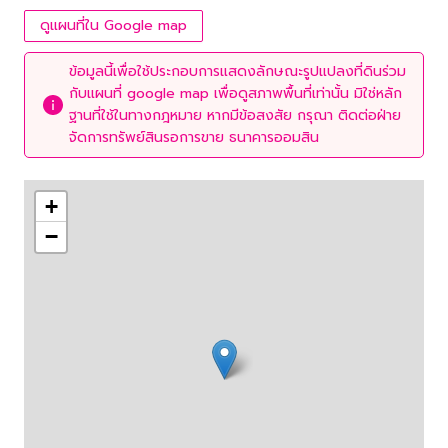
ดูแผนที่ใน Google map
ข้อมูลนี้เพื่อใช้ประกอบการแสดงลักษณะรูปแปลงที่ดินร่วม
กับแผนที่ google map เพื่อดูสภาพพื้นที่เท่านั้น มิใช่หลัก
ฐานที่ใช้ในทางกฎหมาย หากมีข้อสงสัย กรุณา ติดต่อฝ่าย
จัดการทรัพย์สินรอการขาย ธนาคารออมสิน
+
−