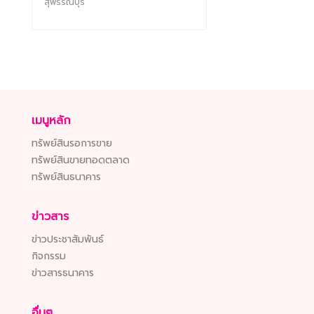
สุพรรณบุรี
เมนูหลัก
ทรัพย์สินรอการขาย
ทรัพย์สินขายทอดตลาด
ทรัพย์สินธนาคาร
ข่าวสาร
ข่าวประชาสัมพันธ์
กิจกรรม
ข่าวสารธนาคาร
อื่นๆ