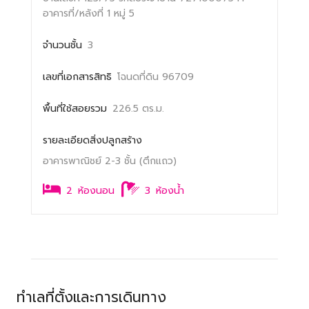
อาคารที่/หลังที่ 1
หมู่ 5
จำนวนชั้น
3
เลขที่เอกสารสิทธิ
โฉนดที่ดิน 96709
พื้นที่ใช้สอยรวม
226.5 ตร.ม.
รายละเอียดสิ่งปลูกสร้าง
อาคารพาณิชย์ 2-3 ชั้น (ตึกแถว)
2
ห้องนอน
3
ห้องน้ำ
ทำเลที่ตั้งและการเดินทาง