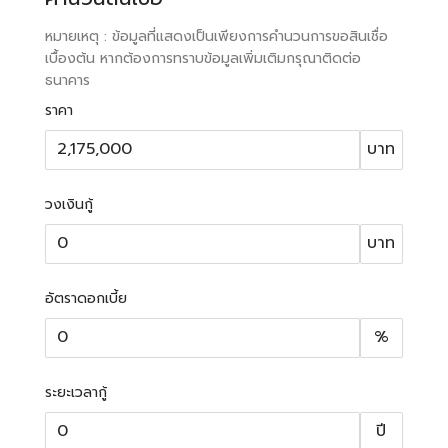
หมายเหตุ : ข้อมูลที่แสดงเป็นเพียงการคำนวนการขอสินเชื่อ
เบื้องต้น หากต้องการทราบข้อมูลเพิ่มเติมกรุณาติดต่อ
ธนาคาร
ราคา
บาท
วงเงินกู้
บาท
อัตราดอกเบี้ย
%
ระยะเวลากู้
ปี