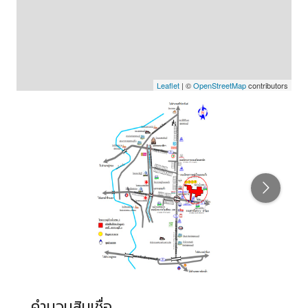
Leaflet
| ©
OpenStreetMap
contributors
คำนวนสินเชื่อ