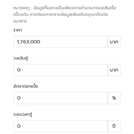
หมายเหตุ : ข้อมูลที่แสดงเป็นเพียงการคำนวนการขอสินเชื่อ
เบื้องต้น หากต้องการทราบข้อมูลเพิ่มเติมกรุณาติดต่อ
ธนาคาร
ราคา
บาท
วงเงินกู้
บาท
อัตราดอกเบี้ย
%
ระยะเวลากู้
ปี