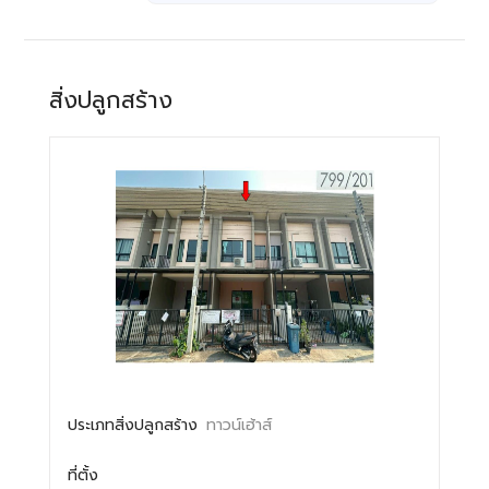
สิ่งปลูกสร้าง
ประเภทสิ่งปลูกสร้าง
ทาวน์เฮ้าส์
ที่ตั้ง