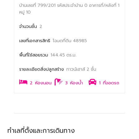
บ้านเลขที่ 799/201
รหัสประจำบ้าน 0
อาคารที่/หลังที่ 1
หมู่ 10
จำนวนชั้น
2
เลขที่เอกสารสิทธิ
โฉนดที่ดิน 48985
พื้นที่ใช้สอยรวม
144.45 ตร.ม.
รายละเอียดสิ่งปลูกสร้าง
ทาวน์เฮาส์ 2 ชั้น
2
ห้องนอน
3
ห้องน้ำ
1
ที่จอดรถ
ทำเลที่ตั้งและการเดินทาง