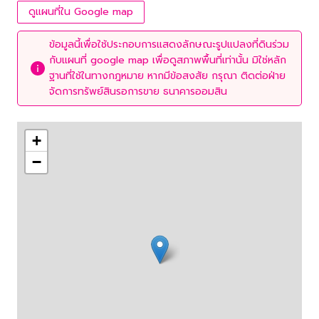
ดูแผนที่ใน Google map
ข้อมูลนี้เพื่อใช้ประกอบการแสดงลักษณะรูปแปลงที่ดินร่วม
กับแผนที่ google map เพื่อดูสภาพพื้นที่เท่านั้น มิใช่หลัก
ฐานที่ใช้ในทางกฎหมาย หากมีข้อสงสัย กรุณา ติดต่อฝ่าย
จัดการทรัพย์สินรอการขาย ธนาคารออมสิน
+
−