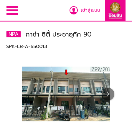
เข้าสู่ระบบ
คาซ่า ซิตี้ ประชาอุทิศ 90
NPA
SPK-LB-A-650013