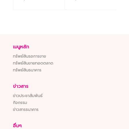
เมนูหลัก
ทรัพย์สินรอการขาย
ทรัพย์สินขายทอดตลาด
ทรัพย์สินธนาคาร
ข่าวสาร
ข่าวประชาสัมพันธ์
กิจกรรม
ข่าวสารธนาคาร
อื่นๆ