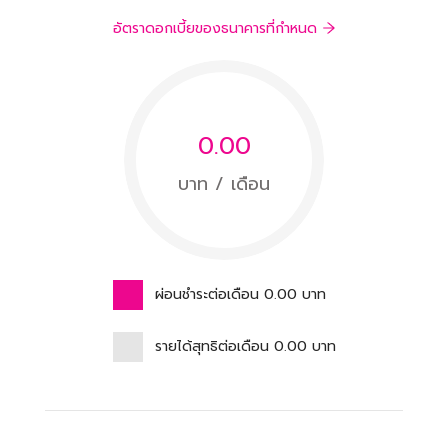
อัตราดอกเบี้ยของธนาคารที่กำหนด
0.00
บาท / เดือน
ผ่อนชำระต่อเดือน
0.00
บาท
รายได้สุทธิต่อเดือน
0.00
บาท