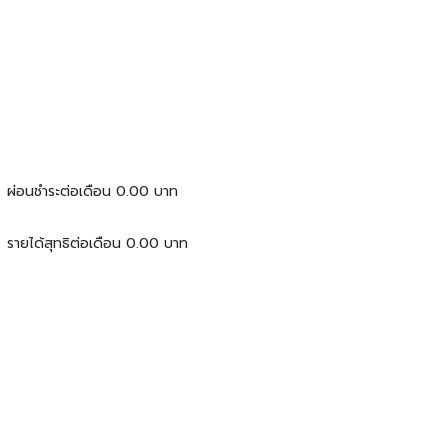
ผ่อนชำระต่อเดือน
0.00
บาท
รายได้สุทธิต่อเดือน
0.00
บาท