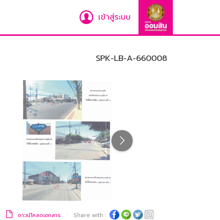
เข้าสู่ระบบ
SPK-LB-A-660008
ดาวน์โหลดเอกสาร
Share with :