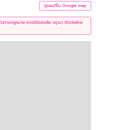
ดูแผนที่ใน Google map
่ใช้ในทางกฎหมาย หากมีข้อสงสัย กรุณา ติดต่อฝ่าย