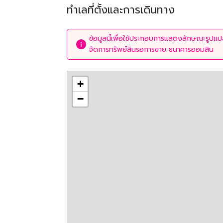
ทำเลที่ตั้งและการเดินทาง
ข้อมูลนี้เพื่อใช้ประกอบการแสดงลักษณะรูปแปลง
จัดการทรัพย์สินรอการขาย ธนาคารออมสิน
+
−