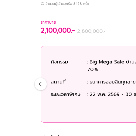
จำนวนผู้เข้าชมทรัพย์
178
ครั้ง
ราคาขาย
2,100,000.-
2,800,000.-
กิจกรรม
:
Big Mega Sale บ้าน
70%
สถานที่
:
ธนาคารออมสินทุกสาขา
้น 3
่วประเทศ
ระยะเวลาพิเศษ
:
22 พ.ค. 2569 - 30 ธ