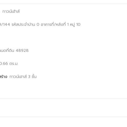
ง
ทาวน์เฮ้าส์
799/144
รหัสประจำบ้าน 0
อาคารที่/หลังที่ 1
หมู่ 10
ฉนดที่ดิน 48928
0.66 ตร.ม.
สร้าง
ทาวน์เฮาส์ 3 ชั้น