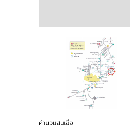
คำนวนสินเชื่อ