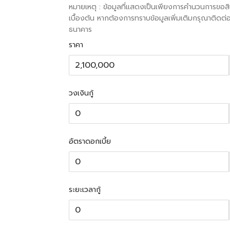
หมายเหตุ : ข้อมูลที่แสดงเป็นเพียงการคำนวนการขอสิน
เบื้องต้น หากต้องการทราบข้อมูลเพิ่มเติมกรุณาติดต่
ธนาคาร
ราคา
วงเงินกู้
อัตราดอกเบี้ย
ระยะเวลากู้