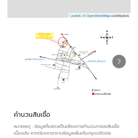
Leaflet
| ©
OpenStreetMap
contributors
คำนวนสินเชื่อ
หมายเหตุ : ข้อมูลที่แสดงเป็นเพียงการคำนวนการขอสินเชื่อ
เบื้องต้น หากต้องการทราบข้อมูลเพิ่มเติมกรุณาติดต่อ