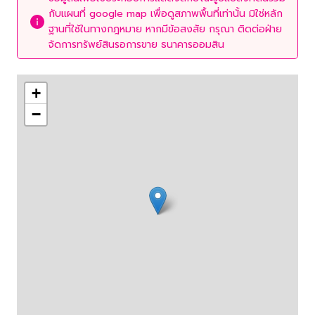
กับแผนที่ google map เพื่อดูสภาพพื้นที่เท่านั้น มิใช่หลัก
ฐานที่ใช้ในทางกฎหมาย หากมีข้อสงสัย กรุณา ติดต่อฝ่าย
จัดการทรัพย์สินรอการขาย ธนาคารออมสิน
+
−