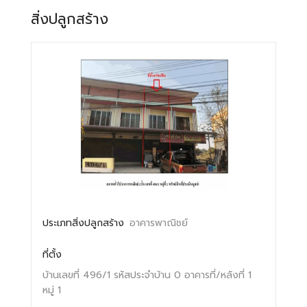
สิ่งปลูกสร้าง
ประเภทสิ่งปลูกสร้าง
อาคารพาณิชย์
ที่ตั้ง
บ้านเลขที่ 496/1
รหัสประจำบ้าน 0
อาคารที่/หลังที่ 1
หมู่ 1