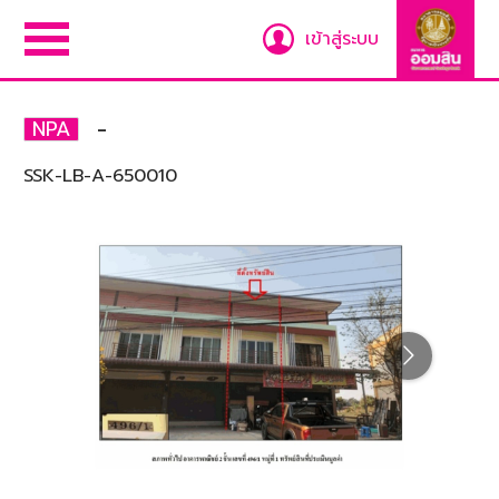
เข้าสู่ระบบ
-
NPA
SSK-LB-A-650010