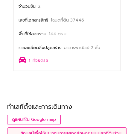
จำนวนชั้น
2
เลขที่เอกสารสิทธิ
โฉนดที่ดิน 37446
พื้นที่ใช้สอยรวม
144 ตร.ม.
รายละเอียดสิ่งปลูกสร้าง
อาคารพาณิชย์ 2 ชั้น
1
ที่จอดรถ
ทำเลที่ตั้งและการเดินทาง
ดูแผนที่ใน Google map
ข้อมูลนี้เพื่อใช้ประกอบการแสดงลักษณะรูปแปลงที่ดินร่วม