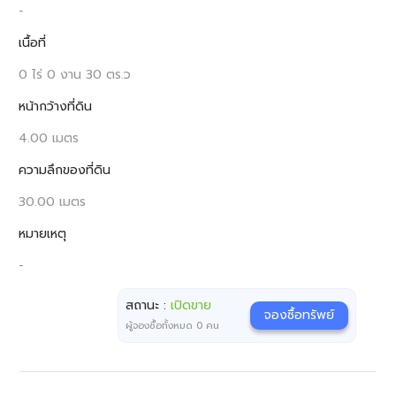
-
เนื้อที่
0 ไร่ 0 งาน 30 ตร.ว
หน้ากว้างที่ดิน
4.00 เมตร
ความลึกของที่ดิน
30.00 เมตร
หมายเหตุ
-
สถานะ :
เปิดขาย
จองซื้อทรัพย์
ผู้จองซื้อทั้งหมด
0
คน