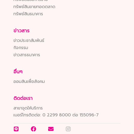
ทรัพย์สินขายทอดตลาด
ทรัพย์สินธนาคาร
ข่าวสาร
ข่าวประชาสัมพันธ์
กิจกรรม
ข่าวสารธนาคาร
อื่นๆ
ออมสินเพื่อสังคม
ติดต่อเรา
สาขาจุดให้บริการ
เบอร์โทรติดต่อ:
0 2299 8000 ต่อ 155096-7