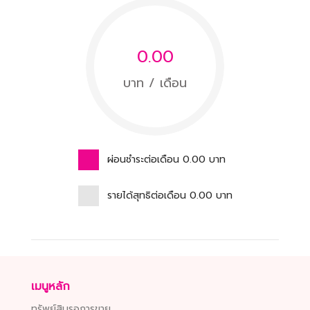
0.00
บาท / เดือน
ผ่อนชำระต่อเดือน
0.00
บาท
รายได้สุทธิต่อเดือน
0.00
บาท
เมนูหลัก
ทรัพย์สินรอการขาย