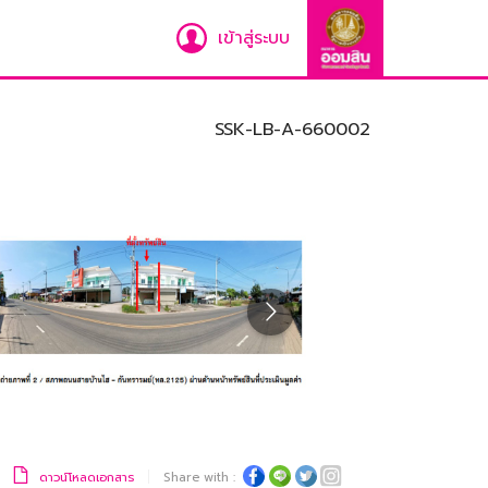
เข้าสู่ระบบ
SSK-LB-A-660002
ดาวน์โหลดเอกสาร
Share with :