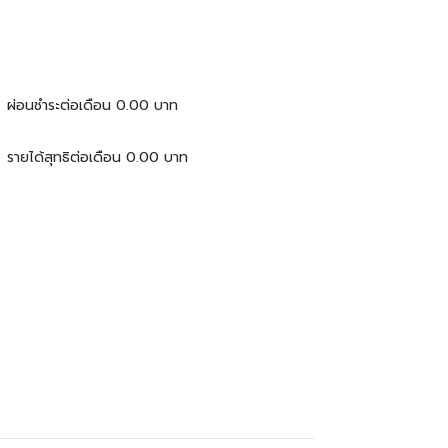
ผ่อนชำระต่อเดือน
0.00
บาท
รายได้สุทธิต่อเดือน
0.00
บาท