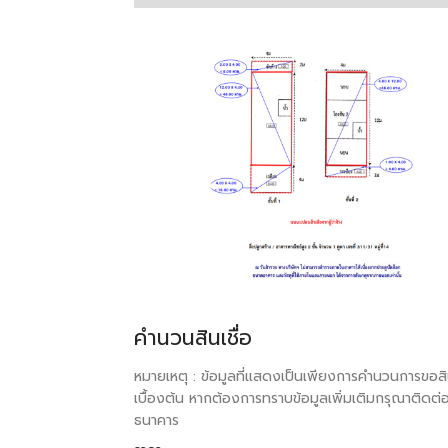
คำนวนสินเชื่อ
หมายเหตุ : ข้อมูลที่แสดงเป็นเพียงการคำนวนการขอสิน
เบื้องต้น หากต้องการทราบข้อมูลเพิ่มเติมกรุณาติดต่
ธนาคาร