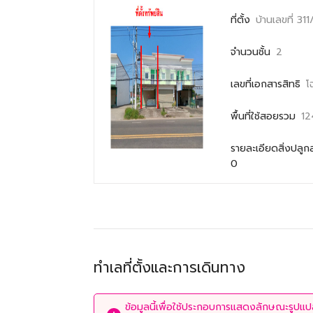
ที่ตั้ง
บ้านเลขที่ 31
จำนวนชั้น
2
เลขที่เอกสารสิทธิ
โ
พื้นที่ใช้สอยรวม
12
รายละเอียดสิ่งปลูก
0
ทำเลที่ตั้งและการเดินทาง
ข้อมูลนี้เพื่อใช้ประกอบการแสดงลักษณะรูปแปลง