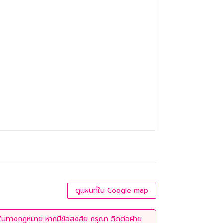
ดูแผนที่ใน Google map
่ใช้ในทางกฎหมาย หากมีข้อสงสัย กรุณา ติดต่อฝ่าย